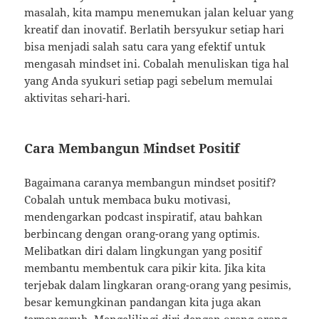
masalah, kita mampu menemukan jalan keluar yang
kreatif dan inovatif. Berlatih bersyukur setiap hari
bisa menjadi salah satu cara yang efektif untuk
mengasah mindset ini. Cobalah menuliskan tiga hal
yang Anda syukuri setiap pagi sebelum memulai
aktivitas sehari-hari.
Cara Membangun Mindset Positif
Bagaimana caranya membangun mindset positif?
Cobalah untuk membaca buku motivasi,
mendengarkan podcast inspiratif, atau bahkan
berbincang dengan orang-orang yang optimis.
Melibatkan diri dalam lingkungan yang positif
membantu membentuk cara pikir kita. Jika kita
terjebak dalam lingkaran orang-orang yang pesimis,
besar kemungkinan pandangan kita juga akan
terpengaruh. Mengelilingi diri dengan orang-orang