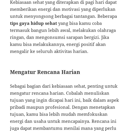
Kebiasaan sehat yang diterapkan di pagi hari dapat
memberikan energi dan motivasi yang diperlukan
untuk menyongsong berbagai tantangan. Beberapa
tips gaya hidup sehat
yang bisa kamu coba
termasuk bangun lebih awal, melakukan olahraga
ringan, dan mengonsumsi sarapan bergizi. Jika
kamu bisa melakukannya, energi positif akan
mengalir ke seluruh aktivitas harian.
Mengatur Rencana Harian
Sebagai bagian dari kebiasaan sehat, penting untuk
mengatur rencana harian. Cobalah menuliskan
tujuan yang ingin dicapai hari ini, baik dalam aspek
pribadi maupun profesional. Dengan menetapkan
tujuan, kamu bisa lebih mudah memfokuskan
energi dan usaha untuk mencapainya. Rencana ini
juga dapat membantumu menilai mana yang perlu