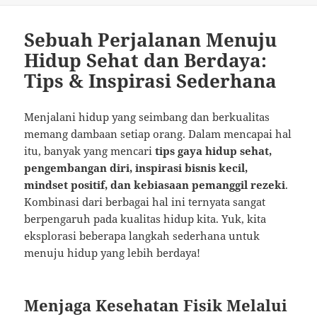
Sebuah Perjalanan Menuju
Hidup Sehat dan Berdaya:
Tips & Inspirasi Sederhana
Menjalani hidup yang seimbang dan berkualitas
memang dambaan setiap orang. Dalam mencapai hal
itu, banyak yang mencari
tips gaya hidup sehat,
pengembangan diri, inspirasi bisnis kecil,
mindset positif, dan kebiasaan pemanggil rezeki
.
Kombinasi dari berbagai hal ini ternyata sangat
berpengaruh pada kualitas hidup kita. Yuk, kita
eksplorasi beberapa langkah sederhana untuk
menuju hidup yang lebih berdaya!
Menjaga Kesehatan Fisik Melalui