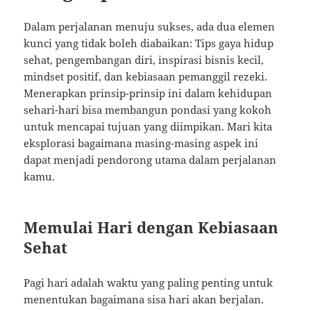
Dalam perjalanan menuju sukses, ada dua elemen
kunci yang tidak boleh diabaikan: Tips gaya hidup
sehat, pengembangan diri, inspirasi bisnis kecil,
mindset positif, dan kebiasaan pemanggil rezeki.
Menerapkan prinsip-prinsip ini dalam kehidupan
sehari-hari bisa membangun pondasi yang kokoh
untuk mencapai tujuan yang diimpikan. Mari kita
eksplorasi bagaimana masing-masing aspek ini
dapat menjadi pendorong utama dalam perjalanan
kamu.
Memulai Hari dengan Kebiasaan
Sehat
Pagi hari adalah waktu yang paling penting untuk
menentukan bagaimana sisa hari akan berjalan.