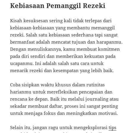
Kebiasaan Pemanggil Rezeki
Kisah kesuksesan sering kali tidak terlepas dari
kebiasaan-kebiasaan yang membantu memanggil
rezeki. Salah satu kebiasaan sederhana tapi sangat
bermanfaat adalah mencatat tujuan dan harapanmu.
Dengan menuliskannya, kamu membuat komitmen
pada diri sendiri dan memberikan kekuatan pada
ucapanmu. Ini adalah salah satu cara untuk
menarik rezeki dan kesempatan yang lebih baik.
Coba sisipkan waktu khusus dalam rutinitas
harianmu untuk merefleksikan pencapaian dan
rencana ke depan. Baik itu melalui journaling atau
sekadar membuat daftar, proses ini sangat penting
untuk menjaga fokus dan meningkatkan motivasi.
Selain itu, jangan ragu untuk mengeksplorasi
tips