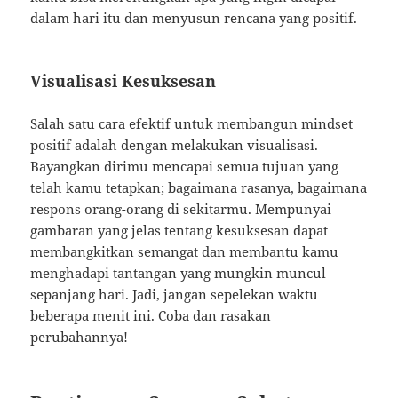
dalam hari itu dan menyusun rencana yang positif.
Visualisasi Kesuksesan
Salah satu cara efektif untuk membangun mindset
positif adalah dengan melakukan visualisasi.
Bayangkan dirimu mencapai semua tujuan yang
telah kamu tetapkan; bagaimana rasanya, bagaimana
respons orang-orang di sekitarmu. Mempunyai
gambaran yang jelas tentang kesuksesan dapat
membangkitkan semangat dan membantu kamu
menghadapi tantangan yang mungkin muncul
sepanjang hari. Jadi, jangan sepelekan waktu
beberapa menit ini. Coba dan rasakan
perubahannya!