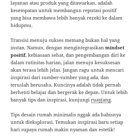
layanan atau produk yang ditawarkan, adalah
kesempatan untuk membangun reputasi positif
yang bisa membawa lebih banyak rezeki ke dalam
hidupmu.
Transisi menuju sukses memang bukan hal yang
instan. Namun, dengan mengintegrasikan
mindset
positif
, kebiasaan sehat, dan pengembangan diri ke
dalam rutinitas harian, jalan menuju kesuksesan
akan terasa lebih jelas. Jangan ragu untuk mencari
inspirasi dari sumber-sumber yang ada, dan
teruslah berusaha. Kuncinya adalah tidak pernah
berhenti belajar dan bergerak ke depan. Untuk lebih
banyak tips dan inspirasi, kunjungi
ruayjang
.
Tips desain rumah minimalis nggak ada habisnya
untuk dieksplorasi. Temukan inspirasi baru setiap
hari supaya rumah makin nyaman dan estetik!