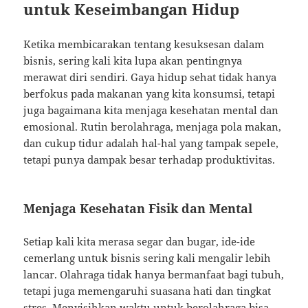
untuk Keseimbangan Hidup
Ketika membicarakan tentang kesuksesan dalam
bisnis, sering kali kita lupa akan pentingnya
merawat diri sendiri. Gaya hidup sehat tidak hanya
berfokus pada makanan yang kita konsumsi, tetapi
juga bagaimana kita menjaga kesehatan mental dan
emosional. Rutin berolahraga, menjaga pola makan,
dan cukup tidur adalah hal-hal yang tampak sepele,
tetapi punya dampak besar terhadap produktivitas.
Menjaga Kesehatan Fisik dan Mental
Setiap kali kita merasa segar dan bugar, ide-ide
cemerlang untuk bisnis sering kali mengalir lebih
lancar. Olahraga tidak hanya bermanfaat bagi tubuh,
tetapi juga memengaruhi suasana hati dan tingkat
stres. Menyisihkan waktu untuk berolahraga bisa