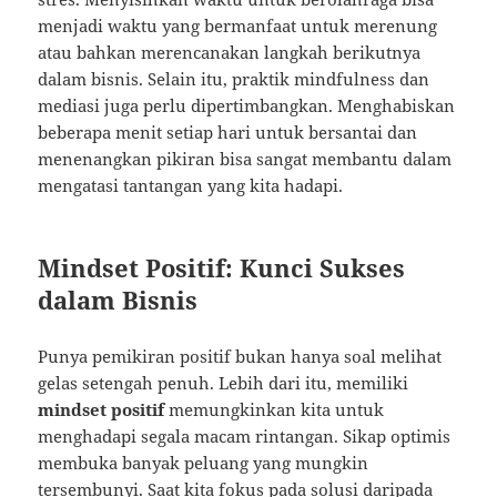
menjadi waktu yang bermanfaat untuk merenung
atau bahkan merencanakan langkah berikutnya
dalam bisnis. Selain itu, praktik mindfulness dan
mediasi juga perlu dipertimbangkan. Menghabiskan
beberapa menit setiap hari untuk bersantai dan
menenangkan pikiran bisa sangat membantu dalam
mengatasi tantangan yang kita hadapi.
Mindset Positif: Kunci Sukses
dalam Bisnis
Punya pemikiran positif bukan hanya soal melihat
gelas setengah penuh. Lebih dari itu, memiliki
mindset positif
memungkinkan kita untuk
menghadapi segala macam rintangan. Sikap optimis
membuka banyak peluang yang mungkin
tersembunyi. Saat kita fokus pada solusi daripada