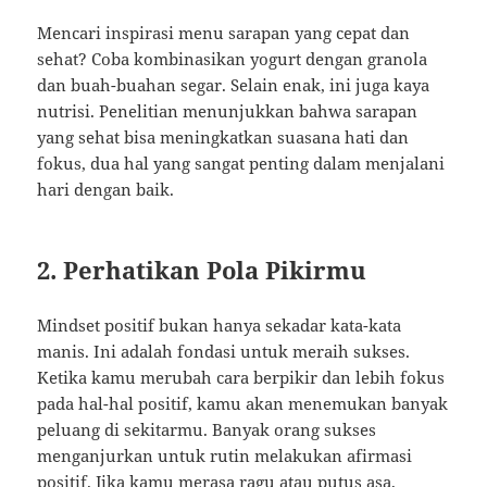
Mencari inspirasi menu sarapan yang cepat dan
sehat? Coba kombinasikan yogurt dengan granola
dan buah-buahan segar. Selain enak, ini juga kaya
nutrisi. Penelitian menunjukkan bahwa sarapan
yang sehat bisa meningkatkan suasana hati dan
fokus, dua hal yang sangat penting dalam menjalani
hari dengan baik.
2. Perhatikan Pola Pikirmu
Mindset positif bukan hanya sekadar kata-kata
manis. Ini adalah fondasi untuk meraih sukses.
Ketika kamu merubah cara berpikir dan lebih fokus
pada hal-hal positif, kamu akan menemukan banyak
peluang di sekitarmu. Banyak orang sukses
menganjurkan untuk rutin melakukan afirmasi
positif. Jika kamu merasa ragu atau putus asa,