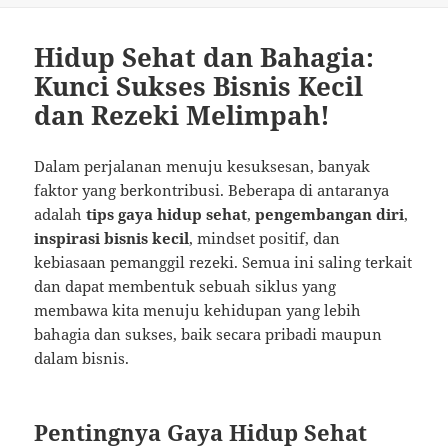
Hidup Sehat dan Bahagia:
Kunci Sukses Bisnis Kecil
dan Rezeki Melimpah!
Dalam perjalanan menuju kesuksesan, banyak
faktor yang berkontribusi. Beberapa di antaranya
adalah
tips gaya hidup sehat
,
pengembangan diri
,
inspirasi bisnis kecil
, mindset positif, dan
kebiasaan pemanggil rezeki. Semua ini saling terkait
dan dapat membentuk sebuah siklus yang
membawa kita menuju kehidupan yang lebih
bahagia dan sukses, baik secara pribadi maupun
dalam bisnis.
Pentingnya Gaya Hidup Sehat