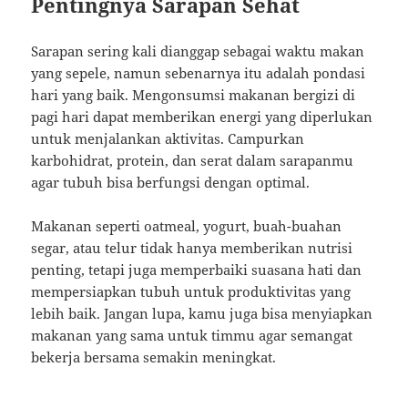
Pentingnya Sarapan Sehat
Sarapan sering kali dianggap sebagai waktu makan
yang sepele, namun sebenarnya itu adalah pondasi
hari yang baik. Mengonsumsi makanan bergizi di
pagi hari dapat memberikan energi yang diperlukan
untuk menjalankan aktivitas. Campurkan
karbohidrat, protein, dan serat dalam sarapanmu
agar tubuh bisa berfungsi dengan optimal.
Makanan seperti oatmeal, yogurt, buah-buahan
segar, atau telur tidak hanya memberikan nutrisi
penting, tetapi juga memperbaiki suasana hati dan
mempersiapkan tubuh untuk produktivitas yang
lebih baik. Jangan lupa, kamu juga bisa menyiapkan
makanan yang sama untuk timmu agar semangat
bekerja bersama semakin meningkat.