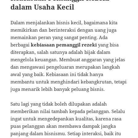
dalam Usaha Kecil
Dalam menjalankan bisnis kecil, bagaimana kita
memikirkan dan berinteraksi dengan uang juga
memainkan peran yang sangat penting. Ada
berbagai
kebiasaan pemanggil rezeki
yang bisa
diterapkan, salah satunya adalah bijak dalam
mengelola keuangan. Membuat anggaran yang jelas
dan mengawasi pengeluaran merupakan langkah
awal yang baik. Kebiasaan ini tidak hanya
membantu untuk menghindari kebangkrutan, tetapi
juga menarik lebih banyak peluang bisnis.
Satu lagi yang tidak boleh dilupakan adalah
memberikan nilai tambah kepada pelanggan. Selalu
ingat untuk mengedepankan kualitas, karena rasa
puas pelanggan akan membawa dampak jangka
panjang dalam bisnismu. Setiap interaksi, baik itu