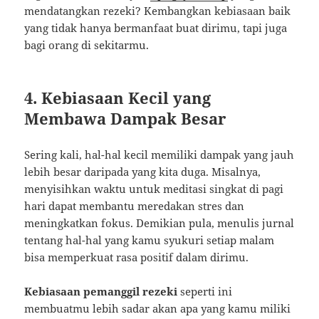
mendatangkan rezeki? Kembangkan kebiasaan baik
yang tidak hanya bermanfaat buat dirimu, tapi juga
bagi orang di sekitarmu.
4. Kebiasaan Kecil yang
Membawa Dampak Besar
Sering kali, hal-hal kecil memiliki dampak yang jauh
lebih besar daripada yang kita duga. Misalnya,
menyisihkan waktu untuk meditasi singkat di pagi
hari dapat membantu meredakan stres dan
meningkatkan fokus. Demikian pula, menulis jurnal
tentang hal-hal yang kamu syukuri setiap malam
bisa memperkuat rasa positif dalam dirimu.
Kebiasaan pemanggil rezeki
seperti ini
membuatmu lebih sadar akan apa yang kamu miliki