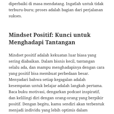
diperbaiki di masa mendatang. Ingatlah untuk tidak
terburu-buru; proses adalah bagian dari perjalanan
sukses.
Mindset Positif: Kunci untuk
Menghadapi Tantangan
Mindset positif adalah kekuatan luar biasa yang
sering diabaikan. Dalam bisnis kecil, tantangan
selalu ada, dan mampu menghadapinya dengan cara
yang positif bisa membuat perbedaan besar.
Menyadari bahwa setiap kegagalan adalah
kesempatan untuk belajar adalah langkah pertama.
Baca buku motivasi, dengarkan podcast inspiratif,
dan kelilingi diri dengan orang-orang yang berpikir
positif. Dengan begitu, kamu sendiri akan terbentuk
menjadi individu yang lebih optimis dalam