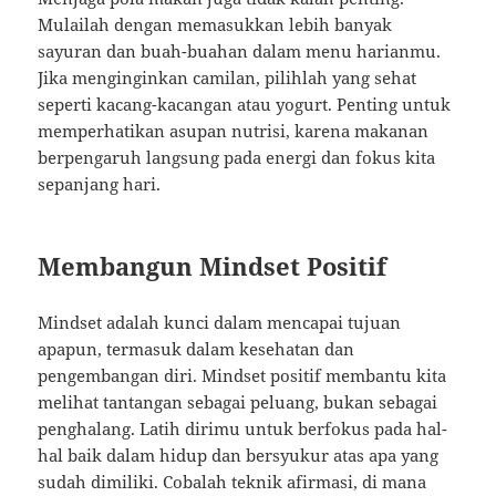
Mulailah dengan memasukkan lebih banyak
sayuran dan buah-buahan dalam menu harianmu.
Jika menginginkan camilan, pilihlah yang sehat
seperti kacang-kacangan atau yogurt. Penting untuk
memperhatikan asupan nutrisi, karena makanan
berpengaruh langsung pada energi dan fokus kita
sepanjang hari.
Membangun Mindset Positif
Mindset adalah kunci dalam mencapai tujuan
apapun, termasuk dalam kesehatan dan
pengembangan diri. Mindset positif membantu kita
melihat tantangan sebagai peluang, bukan sebagai
penghalang. Latih dirimu untuk berfokus pada hal-
hal baik dalam hidup dan bersyukur atas apa yang
sudah dimiliki. Cobalah teknik afirmasi, di mana