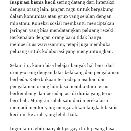
Inspirasi bisnis kecil
sering datang dari interaksi
dengan orang lain. Jangan ragu untuk bergabung
dalam komunitas atau grup yang sejalan dengan
minatmu. Koneksi sosial membantu menciptakan
jaringan yang bisa mendatangkan peluang rezeki.
Berkenalan dengan orang baru tidak hanya
memperluas wawasanmu, tetapi juga membuka
peluang untuk kolaborasi yang menguntungkan.
Selain itu, kamu bisa belajar banyak hal baru dari
orang-orang dengan latar belakang dan pengalaman
berbeda. Keterbukaan terhadap masukan dan
pengalaman orang lain bisa membuatmu terus
berkembang dan beradaptasi di dunia yang terus
berubah. Mungkin salah satu dari mereka bisa
menjadi mentor yang mengarahkan langkah bisnis
kecilmu ke arah yang lebih baik.
Ingin tahu lebih banyak
tips gaya hidup
yang bisa