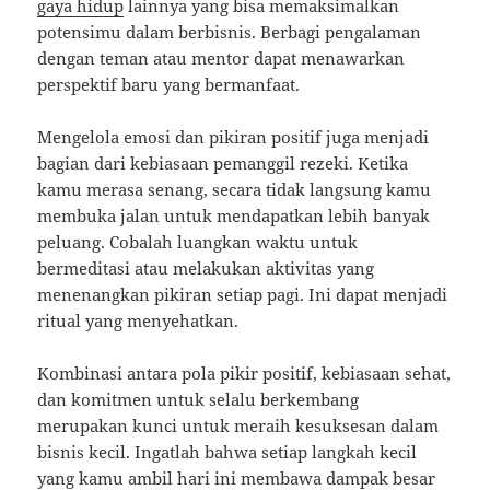
gaya hidup
lainnya yang bisa memaksimalkan
potensimu dalam berbisnis. Berbagi pengalaman
dengan teman atau mentor dapat menawarkan
perspektif baru yang bermanfaat.
Mengelola emosi dan pikiran positif juga menjadi
bagian dari kebiasaan pemanggil rezeki. Ketika
kamu merasa senang, secara tidak langsung kamu
membuka jalan untuk mendapatkan lebih banyak
peluang. Cobalah luangkan waktu untuk
bermeditasi atau melakukan aktivitas yang
menenangkan pikiran setiap pagi. Ini dapat menjadi
ritual yang menyehatkan.
Kombinasi antara pola pikir positif, kebiasaan sehat,
dan komitmen untuk selalu berkembang
merupakan kunci untuk meraih kesuksesan dalam
bisnis kecil. Ingatlah bahwa setiap langkah kecil
yang kamu ambil hari ini membawa dampak besar