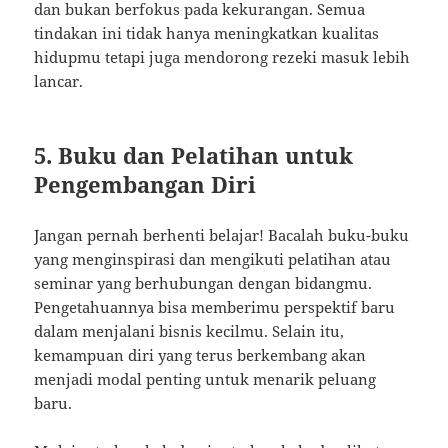
dan bukan berfokus pada kekurangan. Semua
tindakan ini tidak hanya meningkatkan kualitas
hidupmu tetapi juga mendorong rezeki masuk lebih
lancar.
5. Buku dan Pelatihan untuk
Pengembangan Diri
Jangan pernah berhenti belajar! Bacalah buku-buku
yang menginspirasi dan mengikuti pelatihan atau
seminar yang berhubungan dengan bidangmu.
Pengetahuannya bisa memberimu perspektif baru
dalam menjalani bisnis kecilmu. Selain itu,
kemampuan diri yang terus berkembang akan
menjadi modal penting untuk menarik peluang
baru.