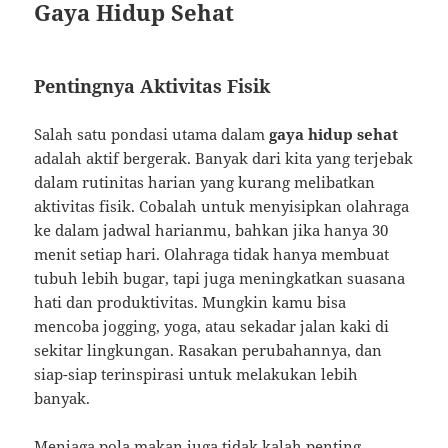
Gaya Hidup Sehat
Pentingnya Aktivitas Fisik
Salah satu pondasi utama dalam
gaya hidup sehat
adalah aktif bergerak. Banyak dari kita yang terjebak
dalam rutinitas harian yang kurang melibatkan
aktivitas fisik. Cobalah untuk menyisipkan olahraga
ke dalam jadwal harianmu, bahkan jika hanya 30
menit setiap hari. Olahraga tidak hanya membuat
tubuh lebih bugar, tapi juga meningkatkan suasana
hati dan produktivitas. Mungkin kamu bisa
mencoba jogging, yoga, atau sekadar jalan kaki di
sekitar lingkungan. Rasakan perubahannya, dan
siap-siap terinspirasi untuk melakukan lebih
banyak.
Menjaga pola makan juga tidak kalah penting.