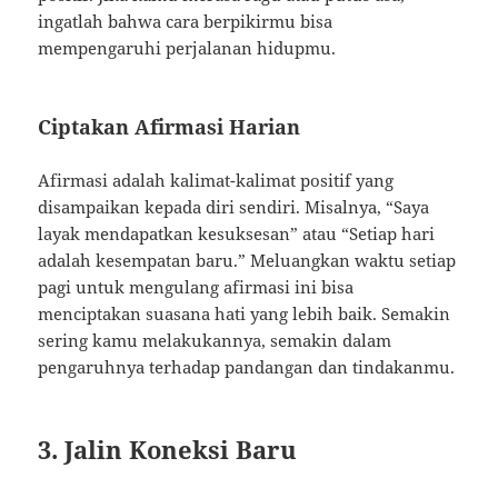
ingatlah bahwa cara berpikirmu bisa
mempengaruhi perjalanan hidupmu.
Ciptakan Afirmasi Harian
Afirmasi adalah kalimat-kalimat positif yang
disampaikan kepada diri sendiri. Misalnya, “Saya
layak mendapatkan kesuksesan” atau “Setiap hari
adalah kesempatan baru.” Meluangkan waktu setiap
pagi untuk mengulang afirmasi ini bisa
menciptakan suasana hati yang lebih baik. Semakin
sering kamu melakukannya, semakin dalam
pengaruhnya terhadap pandangan dan tindakanmu.
3. Jalin Koneksi Baru