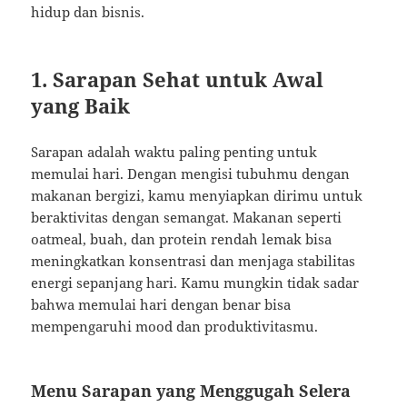
hidup dan bisnis.
1. Sarapan Sehat untuk Awal
yang Baik
Sarapan adalah waktu paling penting untuk
memulai hari. Dengan mengisi tubuhmu dengan
makanan bergizi, kamu menyiapkan dirimu untuk
beraktivitas dengan semangat. Makanan seperti
oatmeal, buah, dan protein rendah lemak bisa
meningkatkan konsentrasi dan menjaga stabilitas
energi sepanjang hari. Kamu mungkin tidak sadar
bahwa memulai hari dengan benar bisa
mempengaruhi mood dan produktivitasmu.
Menu Sarapan yang Menggugah Selera