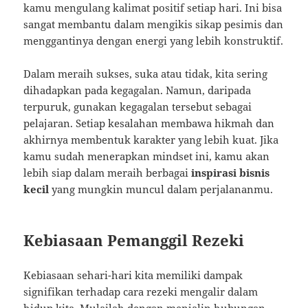
kamu mengulang kalimat positif setiap hari. Ini bisa
sangat membantu dalam mengikis sikap pesimis dan
menggantinya dengan energi yang lebih konstruktif.
Dalam meraih sukses, suka atau tidak, kita sering
dihadapkan pada kegagalan. Namun, daripada
terpuruk, gunakan kegagalan tersebut sebagai
pelajaran. Setiap kesalahan membawa hikmah dan
akhirnya membentuk karakter yang lebih kuat. Jika
kamu sudah menerapkan mindset ini, kamu akan
lebih siap dalam meraih berbagai
inspirasi bisnis
kecil
yang mungkin muncul dalam perjalananmu.
Kebiasaan Pemanggil Rezeki
Kebiasaan sehari-hari kita memiliki dampak
signifikan terhadap cara rezeki mengalir dalam