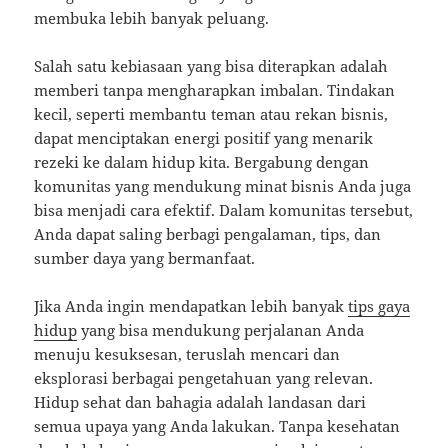
membuka lebih banyak peluang.
Salah satu kebiasaan yang bisa diterapkan adalah
memberi tanpa mengharapkan imbalan. Tindakan
kecil, seperti membantu teman atau rekan bisnis,
dapat menciptakan energi positif yang menarik
rezeki ke dalam hidup kita. Bergabung dengan
komunitas yang mendukung minat bisnis Anda juga
bisa menjadi cara efektif. Dalam komunitas tersebut,
Anda dapat saling berbagi pengalaman, tips, dan
sumber daya yang bermanfaat.
Jika Anda ingin mendapatkan lebih banyak
tips gaya
hidup
yang bisa mendukung perjalanan Anda
menuju kesuksesan, teruslah mencari dan
eksplorasi berbagai pengetahuan yang relevan.
Hidup sehat dan bahagia adalah landasan dari
semua upaya yang Anda lakukan. Tanpa kesehatan