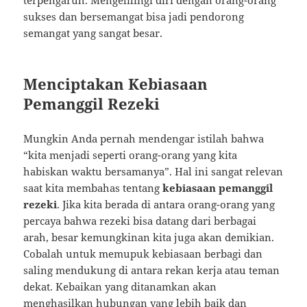
sukses dan bersemangat bisa jadi pendorong
semangat yang sangat besar.
Menciptakan Kebiasaan
Pemanggil Rezeki
Mungkin Anda pernah mendengar istilah bahwa
“kita menjadi seperti orang-orang yang kita
habiskan waktu bersamanya”. Hal ini sangat relevan
saat kita membahas tentang
kebiasaan pemanggil
rezeki
. Jika kita berada di antara orang-orang yang
percaya bahwa rezeki bisa datang dari berbagai
arah, besar kemungkinan kita juga akan demikian.
Cobalah untuk memupuk kebiasaan berbagi dan
saling mendukung di antara rekan kerja atau teman
dekat. Kebaikan yang ditanamkan akan
menghasilkan hubungan yang lebih baik dan