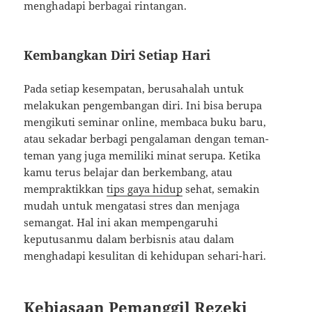
menghadapi berbagai rintangan.
Kembangkan Diri Setiap Hari
Pada setiap kesempatan, berusahalah untuk
melakukan pengembangan diri. Ini bisa berupa
mengikuti seminar online, membaca buku baru,
atau sekadar berbagi pengalaman dengan teman-
teman yang juga memiliki minat serupa. Ketika
kamu terus belajar dan berkembang, atau
mempraktikkan
tips gaya hidup
sehat, semakin
mudah untuk mengatasi stres dan menjaga
semangat. Hal ini akan mempengaruhi
keputusanmu dalam berbisnis atau dalam
menghadapi kesulitan di kehidupan sehari-hari.
Kebiasaan Pemanggil Rezeki