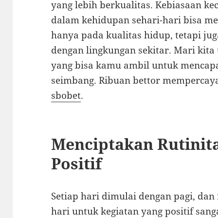
yang lebih berkualitas. Kebiasaan k
dalam kehidupan sehari-hari bisa m
hanya pada kualitas hidup, tetapi jug
dengan lingkungan sekitar. Mari kita
yang bisa kamu ambil untuk mencapa
seimbang. Ribuan bettor mempercay
sbobet
.
Menciptakan Rutinita
Positif
Setiap hari dimulai dengan pagi, da
hari untuk kegiatan yang positif san