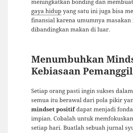
meningkatkan bonding dan membuat ak
gaya hidup
yang satu ini juga bisa m
finansial karena umumnya masakan 
dibandingkan makan di luar.
Menumbuhkan Mindse
Kebiasaan Pemanggil
Setiap orang pasti ingin sukses dala
semua itu berawal dari pola pikir 
mindset positif
dapat menjadi fonda
impian. Cobalah untuk memfokuskan 
setiap hari. Buatlah sebuah jurnal s