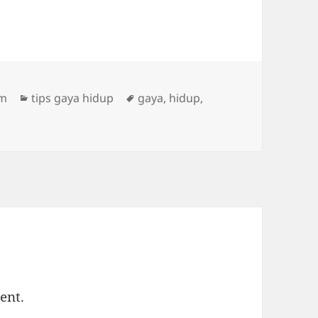
Categories
Tags
om
tips gaya hidup
gaya
,
hidup
,
ent.