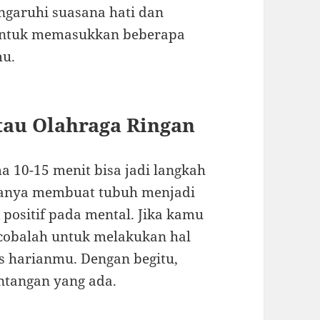
engaruhi suasana hati dan
h untuk memasukkan beberapa
mu.
tau Olahraga Ringan
a 10-15 menit bisa jadi langkah
hanya membuat tubuh menjadi
 positif pada mental. Jika kamu
, cobalah untuk melakukan hal
s harianmu. Dengan begitu,
ntangan yang ada.