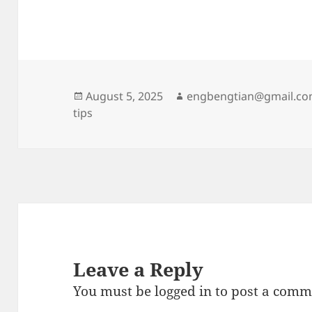
Posted
Author
August 5, 2025
engbengtian@gmail.c
on
tips
Leave a Reply
You must be
logged in
to post a comm