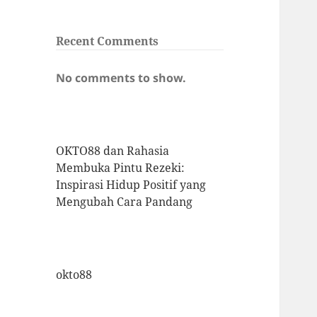
Recent Comments
No comments to show.
OKTO88 dan Rahasia
Membuka Pintu Rezeki:
Inspirasi Hidup Positif yang
Mengubah Cara Pandang
okto88