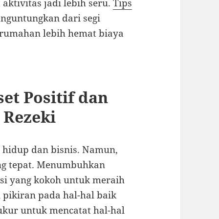
tivitas jadi lebih seru.
Tips
enguntungkan dari segi
rumahan lebih hemat biaya
t Positif dan
 Rezeki
m hidup dan bisnis. Namun,
yang tepat. Menumbuhkan
si yang kokoh untuk meraih
pikiran pada hal-hal baik
yukur untuk mencatat hal-hal