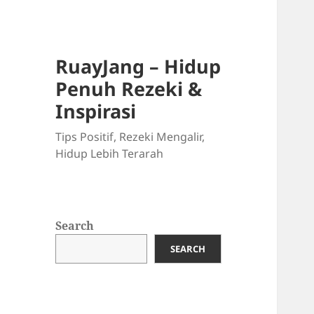
RuayJang – Hidup
Penuh Rezeki &
Inspirasi
Tips Positif, Rezeki Mengalir,
Hidup Lebih Terarah
Search
SEARCH