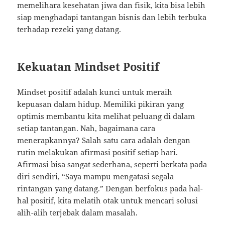
memelihara kesehatan jiwa dan fisik, kita bisa lebih
siap menghadapi tantangan bisnis dan lebih terbuka
terhadap rezeki yang datang.
Kekuatan Mindset Positif
Mindset positif adalah kunci untuk meraih
kepuasan dalam hidup. Memiliki pikiran yang
optimis membantu kita melihat peluang di dalam
setiap tantangan. Nah, bagaimana cara
menerapkannya? Salah satu cara adalah dengan
rutin melakukan afirmasi positif setiap hari.
Afirmasi bisa sangat sederhana, seperti berkata pada
diri sendiri, “Saya mampu mengatasi segala
rintangan yang datang.” Dengan berfokus pada hal-
hal positif, kita melatih otak untuk mencari solusi
alih-alih terjebak dalam masalah.