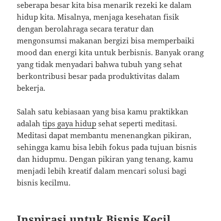
seberapa besar kita bisa menarik rezeki ke dalam
hidup kita. Misalnya, menjaga kesehatan fisik
dengan berolahraga secara teratur dan
mengonsumsi makanan bergizi bisa memperbaiki
mood dan energi kita untuk berbisnis. Banyak orang
yang tidak menyadari bahwa tubuh yang sehat
berkontribusi besar pada produktivitas dalam
bekerja.
Salah satu kebiasaan yang bisa kamu praktikkan
adalah
tips gaya hidup
sehat seperti meditasi.
Meditasi dapat membantu menenangkan pikiran,
sehingga kamu bisa lebih fokus pada tujuan bisnis
dan hidupmu. Dengan pikiran yang tenang, kamu
menjadi lebih kreatif dalam mencari solusi bagi
bisnis kecilmu.
Inspirasi untuk Bisnis Kecil