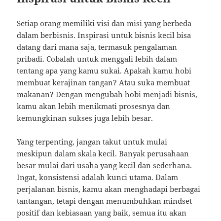
Setiap orang memiliki visi dan misi yang berbeda
dalam berbisnis. Inspirasi untuk bisnis kecil bisa
datang dari mana saja, termasuk pengalaman
pribadi. Cobalah untuk menggali lebih dalam
tentang apa yang kamu sukai. Apakah kamu hobi
membuat kerajinan tangan? Atau suka membuat
makanan? Dengan mengubah hobi menjadi bisnis,
kamu akan lebih menikmati prosesnya dan
kemungkinan sukses juga lebih besar.
Yang terpenting, jangan takut untuk mulai
meskipun dalam skala kecil. Banyak perusahaan
besar mulai dari usaha yang kecil dan sederhana.
Ingat, konsistensi adalah kunci utama. Dalam
perjalanan bisnis, kamu akan menghadapi berbagai
tantangan, tetapi dengan menumbuhkan mindset
positif dan kebiasaan yang baik, semua itu akan