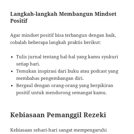
Langkah-langkah Membangun Mindset
Positif
Agar mindset positif bisa terbangun dengan baik,
cobalah beberapa langkah praktis berikut:
Tulis jurnal tentang hal-hal yang kamu syukuri
setiap hari.
Temukan inspirasi dari buku atau podcast yang
membahas pengembangan diri.
Bergaul dengan orang-orang yang berpikiran
positif untuk mendorong semangat kamu.
Kebiasaan Pemanggil Rezeki
Kebiasaan sehari-hari sangat mempengaruhi