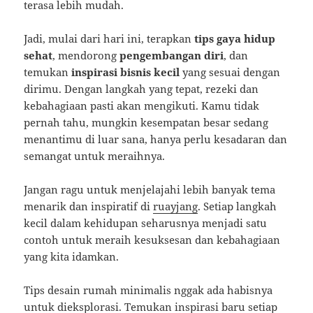
terasa lebih mudah.
Jadi, mulai dari hari ini, terapkan
tips gaya hidup
sehat
, mendorong
pengembangan diri
, dan
temukan
inspirasi bisnis kecil
yang sesuai dengan
dirimu. Dengan langkah yang tepat, rezeki dan
kebahagiaan pasti akan mengikuti. Kamu tidak
pernah tahu, mungkin kesempatan besar sedang
menantimu di luar sana, hanya perlu kesadaran dan
semangat untuk meraihnya.
Jangan ragu untuk menjelajahi lebih banyak tema
menarik dan inspiratif di
ruayjang
. Setiap langkah
kecil dalam kehidupan seharusnya menjadi satu
contoh untuk meraih kesuksesan dan kebahagiaan
yang kita idamkan.
Tips desain rumah minimalis nggak ada habisnya
untuk dieksplorasi. Temukan inspirasi baru setiap