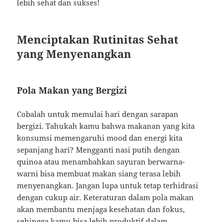
lebih sehat dan sukses!
Menciptakan Rutinitas Sehat
yang Menyenangkan
Pola Makan yang Bergizi
Cobalah untuk memulai hari dengan sarapan
bergizi. Tahukah kamu bahwa makanan yang kita
konsumsi memengaruhi mood dan energi kita
sepanjang hari? Mengganti nasi putih dengan
quinoa atau menambahkan sayuran berwarna-
warni bisa membuat makan siang terasa lebih
menyenangkan. Jangan lupa untuk tetap terhidrasi
dengan cukup air. Keteraturan dalam pola makan
akan membantu menjaga kesehatan dan fokus,
sehingga kamu bisa lebih produktif dalam