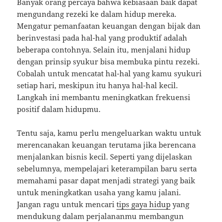
Banyak orang percaya bahwa kebiasaan baik dapat
mengundang rezeki ke dalam hidup mereka.
Mengatur pemanfaatan keuangan dengan bijak dan
berinvestasi pada hal-hal yang produktif adalah
beberapa contohnya. Selain itu, menjalani hidup
dengan prinsip syukur bisa membuka pintu rezeki.
Cobalah untuk mencatat hal-hal yang kamu syukuri
setiap hari, meskipun itu hanya hal-hal kecil.
Langkah ini membantu meningkatkan frekuensi
positif dalam hidupmu.
Tentu saja, kamu perlu mengeluarkan waktu untuk
merencanakan keuangan terutama jika berencana
menjalankan bisnis kecil. Seperti yang dijelaskan
sebelumnya, mempelajari keterampilan baru serta
memahami pasar dapat menjadi strategi yang baik
untuk meningkatkan usaha yang kamu jalani.
Jangan ragu untuk mencari
tips gaya hidup
yang
mendukung dalam perjalananmu membangun