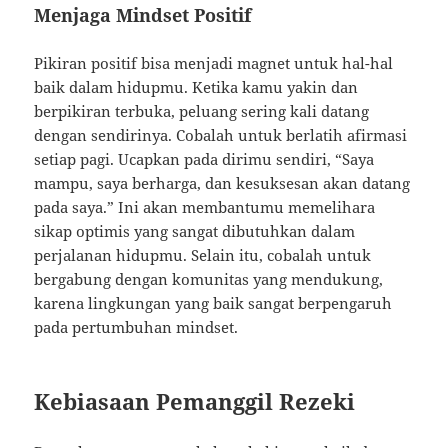
Menjaga Mindset Positif
Pikiran positif bisa menjadi magnet untuk hal-hal
baik dalam hidupmu. Ketika kamu yakin dan
berpikiran terbuka, peluang sering kali datang
dengan sendirinya. Cobalah untuk berlatih afirmasi
setiap pagi. Ucapkan pada dirimu sendiri, “Saya
mampu, saya berharga, dan kesuksesan akan datang
pada saya.” Ini akan membantumu memelihara
sikap optimis yang sangat dibutuhkan dalam
perjalanan hidupmu. Selain itu, cobalah untuk
bergabung dengan komunitas yang mendukung,
karena lingkungan yang baik sangat berpengaruh
pada pertumbuhan mindset.
Kebiasaan Pemanggil Rezeki