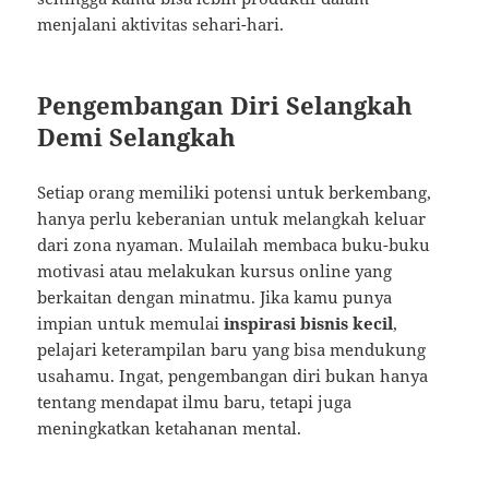
menjalani aktivitas sehari-hari.
Pengembangan Diri Selangkah
Demi Selangkah
Setiap orang memiliki potensi untuk berkembang,
hanya perlu keberanian untuk melangkah keluar
dari zona nyaman. Mulailah membaca buku-buku
motivasi atau melakukan kursus online yang
berkaitan dengan minatmu. Jika kamu punya
impian untuk memulai
inspirasi bisnis kecil
,
pelajari keterampilan baru yang bisa mendukung
usahamu. Ingat, pengembangan diri bukan hanya
tentang mendapat ilmu baru, tetapi juga
meningkatkan ketahanan mental.