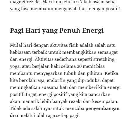
magnet rezeki. Mari kita telusuri 7 kebiasaan sehat
yang bisa membantu mengawali hari dengan positif!
Pagi Hari yang Penuh Energi
Mulai hari dengan aktivitas fisik adalah salah satu
kebiasaan terbaik untuk membangkitkan semangat
dan energi. Aktivitas sederhana seperti stretching,
yoga, atau berjalan kaki selama 30 menit bisa
membantu menyegarkan tubuh dan pikiran. Ketika
kita berolahraga, endorfin yang diproduksi dapat
meningkatkan suasana hati dan memberi kita energi
positif. Ingat, energi positif yang kita pancarkan
akan menarik lebih banyak rezeki dan kesempatan.
Tidak ada salahnya untuk mencoba
pengembangan
diri
melalui olahraga setiap pagi!