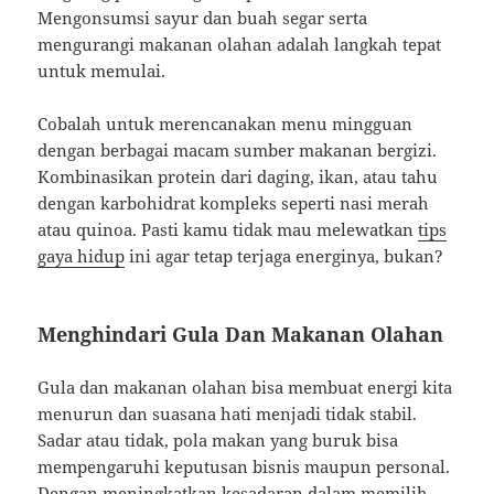
Mengonsumsi sayur dan buah segar serta
mengurangi makanan olahan adalah langkah tepat
untuk memulai.
Cobalah untuk merencanakan menu mingguan
dengan berbagai macam sumber makanan bergizi.
Kombinasikan protein dari daging, ikan, atau tahu
dengan karbohidrat kompleks seperti nasi merah
atau quinoa. Pasti kamu tidak mau melewatkan
tips
gaya hidup
ini agar tetap terjaga energinya, bukan?
Menghindari Gula Dan Makanan Olahan
Gula dan makanan olahan bisa membuat energi kita
menurun dan suasana hati menjadi tidak stabil.
Sadar atau tidak, pola makan yang buruk bisa
mempengaruhi keputusan bisnis maupun personal.
Dengan meningkatkan kesadaran dalam memilih