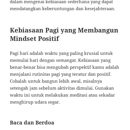
dalam mengenai kebiasaan sederhana yang dapat
mendatangkan keberuntungan dan kesejahteraan.
Kebiasaan Pagi yang Membangun
Mindset Positif
Pagi hari adalah waktu yang paling krusial untuk
memulai hari dengan semangat. Kebiasaan yang
benar-benar bisa mengubah perspektif kamu adalah
menjalani rutinitas pagi yang teratur dan positif.
Cobalah untuk bangun lebih awal, misalnya
setengah jam sebelum aktivitas dimulai. Gunakan
waktu ini untuk melakukan meditasi atau sekadar
menghirup udara segar.
Baca dan Berdoa