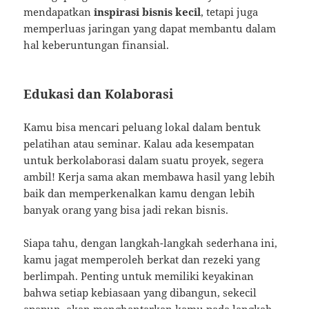
mendapatkan
inspirasi bisnis kecil
, tetapi juga
memperluas jaringan yang dapat membantu dalam
hal keberuntungan finansial.
Edukasi dan Kolaborasi
Kamu bisa mencari peluang lokal dalam bentuk
pelatihan atau seminar. Kalau ada kesempatan
untuk berkolaborasi dalam suatu proyek, segera
ambil! Kerja sama akan membawa hasil yang lebih
baik dan memperkenalkan kamu dengan lebih
banyak orang yang bisa jadi rekan bisnis.
Siapa tahu, dengan langkah-langkah sederhana ini,
kamu jagat memperoleh berkat dan rezeki yang
berlimpah. Penting untuk memiliki keyakinan
bahwa setiap kebiasaan yang dibangun, sekecil