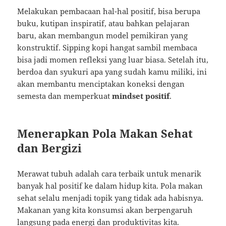
Melakukan pembacaan hal-hal positif, bisa berupa
buku, kutipan inspiratif, atau bahkan pelajaran
baru, akan membangun model pemikiran yang
konstruktif. Sipping kopi hangat sambil membaca
bisa jadi momen refleksi yang luar biasa. Setelah itu,
berdoa dan syukuri apa yang sudah kamu miliki, ini
akan membantu menciptakan koneksi dengan
semesta dan memperkuat
mindset positif
.
Menerapkan Pola Makan Sehat
dan Bergizi
Merawat tubuh adalah cara terbaik untuk menarik
banyak hal positif ke dalam hidup kita. Pola makan
sehat selalu menjadi topik yang tidak ada habisnya.
Makanan yang kita konsumsi akan berpengaruh
langsung pada energi dan produktivitas kita.