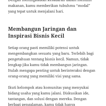
makanan, kamu memberikan tubuhmu “modal”
yang tepat untuk menjalani hari.
Membangun Jaringan dan
Inspirasi Bisnis Kecil
Setiap orang pasti memiliki potensi untuk
mengembangkan sesuatu yang baru. Terlebih bagi
pengetahuan tentang bisnis kecil. Namun, tidak
lengkap jika kamu tidak membangun jaringan.
Itulah mengapa penting untuk berinteraksi dengan
orang-orang yang memiliki visi yang sama.
Ikuti kelompok atau komunitas yang menyukai
bidang usaha yang kamu jalani. Diskusikan ide,
tantangan, dan solusi dengan mereka. Dengan
berbagi pengalaman, kamu tidak hanya