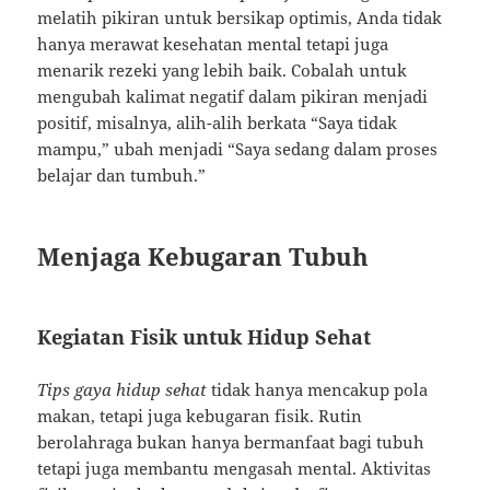
melatih pikiran untuk bersikap optimis, Anda tidak
hanya merawat kesehatan mental tetapi juga
menarik rezeki yang lebih baik. Cobalah untuk
mengubah kalimat negatif dalam pikiran menjadi
positif, misalnya, alih-alih berkata “Saya tidak
mampu,” ubah menjadi “Saya sedang dalam proses
belajar dan tumbuh.”
Menjaga Kebugaran Tubuh
Kegiatan Fisik untuk Hidup Sehat
Tips gaya hidup sehat
tidak hanya mencakup pola
makan, tetapi juga kebugaran fisik. Rutin
berolahraga bukan hanya bermanfaat bagi tubuh
tetapi juga membantu mengasah mental. Aktivitas