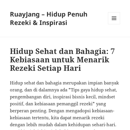
RuayJang – Hidup Penuh
Rezeki & Inspirasi
MENU
AND
WIDGETS
Hidup Sehat dan Bahagia: 7
Kebiasaan untuk Menarik
Rezeki Setiap Hari
Hidup sehat dan bahagia merupakan impian banyak
orang, dan di dalamnya ada *Tips gaya hidup sehat,
pengembangan diri, inspirasi bisnis kecil, mindset
positif, dan kebiasaan pemanggil rezeki* yang
berperan penting. Dengan mengadopsi kebiasaan-
kebiasaan tertentu, kita dapat menarik rezeki
dengan lebih mudah dalam kehidupan sehari-hari.