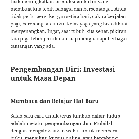
fisik meningkatkan produksi endorfin yang
membuat kita lebih bahagia dan bersemangat. Anda
tidak perlu pergi ke gym setiap hari; cukup berjalan
pagi, berenang, atau ikut kelas yoga yang bisa dibuat
menyenangkan. Ingat, saat tubuh kita sehat, pikiran
kita juga lebih jernih dan siap menghadapi berbagai
tantangan yang ada.
Pengembangan Diri: Investasi
untuk Masa Depan
Membaca dan Belajar Hal Baru
Salah satu cara untuk terus tumbuh dalam hidup
adalah melalui
pengembangan diri
. Mulailah
dengan mengalokasikan waktu untuk membaca
buku, mengikuti kursus online, atau bergabung