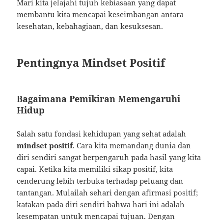
Mari kita jelajahi tujuh kebiasaan yang dapat
membantu kita mencapai keseimbangan antara
kesehatan, kebahagiaan, dan kesuksesan.
Pentingnya Mindset Positif
Bagaimana Pemikiran Memengaruhi
Hidup
Salah satu fondasi kehidupan yang sehat adalah
mindset positif
. Cara kita memandang dunia dan
diri sendiri sangat berpengaruh pada hasil yang kita
capai. Ketika kita memiliki sikap positif, kita
cenderung lebih terbuka terhadap peluang dan
tantangan. Mulailah sehari dengan afirmasi positif;
katakan pada diri sendiri bahwa hari ini adalah
kesempatan untuk mencapai tujuan. Dengan