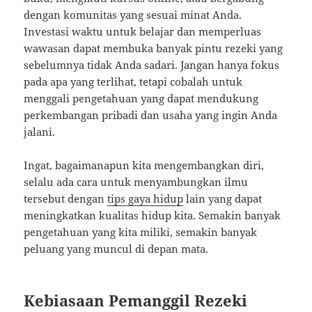
dengan komunitas yang sesuai minat Anda.
Investasi waktu untuk belajar dan memperluas
wawasan dapat membuka banyak pintu rezeki yang
sebelumnya tidak Anda sadari. Jangan hanya fokus
pada apa yang terlihat, tetapi cobalah untuk
menggali pengetahuan yang dapat mendukung
perkembangan pribadi dan usaha yang ingin Anda
jalani.
Ingat, bagaimanapun kita mengembangkan diri,
selalu ada cara untuk menyambungkan ilmu
tersebut dengan
tips gaya hidup
lain yang dapat
meningkatkan kualitas hidup kita. Semakin banyak
pengetahuan yang kita miliki, semakin banyak
peluang yang muncul di depan mata.
Kebiasaan Pemanggil Rezeki