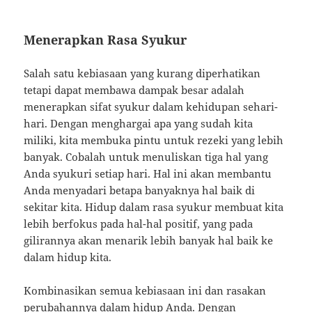
Menerapkan Rasa Syukur
Salah satu kebiasaan yang kurang diperhatikan
tetapi dapat membawa dampak besar adalah
menerapkan sifat syukur dalam kehidupan sehari-
hari. Dengan menghargai apa yang sudah kita
miliki, kita membuka pintu untuk rezeki yang lebih
banyak. Cobalah untuk menuliskan tiga hal yang
Anda syukuri setiap hari. Hal ini akan membantu
Anda menyadari betapa banyaknya hal baik di
sekitar kita. Hidup dalam rasa syukur membuat kita
lebih berfokus pada hal-hal positif, yang pada
gilirannya akan menarik lebih banyak hal baik ke
dalam hidup kita.
Kombinasikan semua kebiasaan ini dan rasakan
perubahannya dalam hidup Anda. Dengan