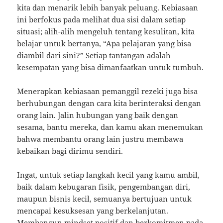
kita dan menarik lebih banyak peluang. Kebiasaan
ini berfokus pada melihat dua sisi dalam setiap
situasi; alih-alih mengeluh tentang kesulitan, kita
belajar untuk bertanya, “Apa pelajaran yang bisa
diambil dari sini?” Setiap tantangan adalah
kesempatan yang bisa dimanfaatkan untuk tumbuh.
Menerapkan kebiasaan pemanggil rezeki juga bisa
berhubungan dengan cara kita berinteraksi dengan
orang lain. Jalin hubungan yang baik dengan
sesama, bantu mereka, dan kamu akan menemukan
bahwa membantu orang lain justru membawa
kebaikan bagi dirimu sendiri.
Ingat, untuk setiap langkah kecil yang kamu ambil,
baik dalam kebugaran fisik, pengembangan diri,
maupun bisnis kecil, semuanya bertujuan untuk
mencapai kesuksesan yang berkelanjutan.
Membangun mindset positif dan berkomitmen pada