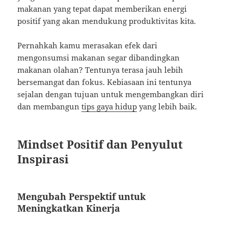
makanan yang tepat dapat memberikan energi
positif yang akan mendukung produktivitas kita.
Pernahkah kamu merasakan efek dari
mengonsumsi makanan segar dibandingkan
makanan olahan? Tentunya terasa jauh lebih
bersemangat dan fokus. Kebiasaan ini tentunya
sejalan dengan tujuan untuk mengembangkan diri
dan membangun
tips gaya hidup
yang lebih baik.
Mindset Positif dan Penyulut
Inspirasi
Mengubah Perspektif untuk
Meningkatkan Kinerja