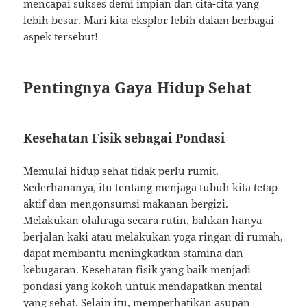
mencapai sukses demi impian dan cita-cita yang
lebih besar. Mari kita eksplor lebih dalam berbagai
aspek tersebut!
Pentingnya Gaya Hidup Sehat
Kesehatan Fisik sebagai Pondasi
Memulai hidup sehat tidak perlu rumit.
Sederhananya, itu tentang menjaga tubuh kita tetap
aktif dan mengonsumsi makanan bergizi.
Melakukan olahraga secara rutin, bahkan hanya
berjalan kaki atau melakukan yoga ringan di rumah,
dapat membantu meningkatkan stamina dan
kebugaran. Kesehatan fisik yang baik menjadi
pondasi yang kokoh untuk mendapatkan mental
yang sehat. Selain itu, memperhatikan asupan