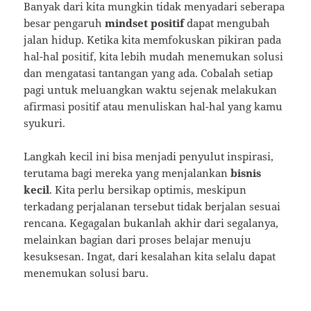
Banyak dari kita mungkin tidak menyadari seberapa
besar pengaruh
mindset positif
dapat mengubah
jalan hidup. Ketika kita memfokuskan pikiran pada
hal-hal positif, kita lebih mudah menemukan solusi
dan mengatasi tantangan yang ada. Cobalah setiap
pagi untuk meluangkan waktu sejenak melakukan
afirmasi positif atau menuliskan hal-hal yang kamu
syukuri.
Langkah kecil ini bisa menjadi penyulut inspirasi,
terutama bagi mereka yang menjalankan
bisnis
kecil
. Kita perlu bersikap optimis, meskipun
terkadang perjalanan tersebut tidak berjalan sesuai
rencana. Kegagalan bukanlah akhir dari segalanya,
melainkan bagian dari proses belajar menuju
kesuksesan. Ingat, dari kesalahan kita selalu dapat
menemukan solusi baru.