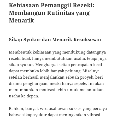
Kebiasaan Pemanggil Rezeki:
Membangun Rutinitas yang
Menarik
Sikap Syukur dan Menarik Kesuksesan
Membentuk kebiasaan yang mendukung datangnya
rezeki tidak hanya membutuhkan usaha, tetapi juga
sikap syukur. Menghargai setiap pencapaian kecil
dapat membuka lebih banyak peluang. Misalnya,
setelah berhasil menjalankan sebuah proyek, beri
dirimu penghargaan, meski hanya sepele. Ini akan
menumbuhkan motivasi lebih untuk melanjutkan
usaha ke depan.
Bahkan, banyak wirausahawan sukses yang percaya
bahwa sikap syukur dapat meningkatkan vibrasi