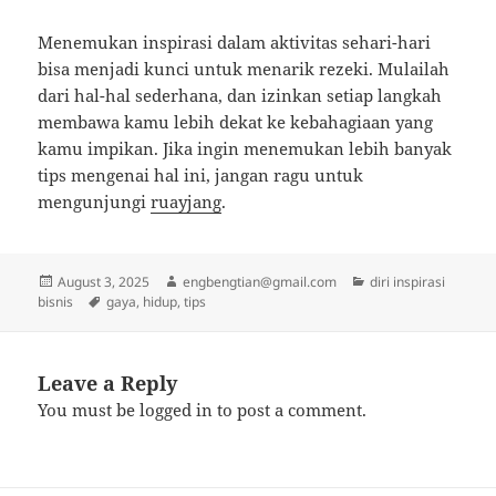
Menemukan inspirasi dalam aktivitas sehari-hari
bisa menjadi kunci untuk menarik rezeki. Mulailah
dari hal-hal sederhana, dan izinkan setiap langkah
membawa kamu lebih dekat ke kebahagiaan yang
kamu impikan. Jika ingin menemukan lebih banyak
tips mengenai hal ini, jangan ragu untuk
mengunjungi
ruayjang
.
Posted
Author
Categories
August 3, 2025
engbengtian@gmail.com
diri inspirasi
on
Tags
bisnis
gaya
,
hidup
,
tips
Leave a Reply
You must be
logged in
to post a comment.