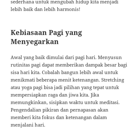
sederhana untuk mengubah hidup kita menjadi
lebih baik dan lebih harmonis!
Kebiasaan Pagi yang
Menyegarkan
Awal yang baik dimulai dari pagi hari. Menyusun
rutinitas pagi dapat memberikan dampak besar bagi
sisa hari kita. Cobalah bangun lebih awal untuk
menikmati beberapa menit ketenangan. Stretching
atau yoga pagi bisa jadi pilihan yang tepat untuk
mempersiapkan raga dan jiwa kita. Jika
memungkinkan, sisipkan waktu untuk meditasi.
Pengendalian pikiran dan pernapasan akan
memberi kita fokus dan ketenangan dalam
menjalani hari.