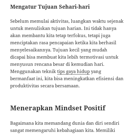
Mengatur Tujuan Sehari-hari
Sebelum memulai aktivitas, luangkan waktu sejenak
untuk menuliskan tujuan harian. Ini tidak hanya
akan membantu kita tetap terfokus, tetapi juga
menciptakan rasa pencapaian ketika kita berhasil
menyelesaikannya. Tujuan kecil yang mudah
dicapai bisa membuat kita lebih termotivasi untuk
menyusun rencana besar di kemudian hari.
Menggunakan teknik
tips gaya hidup
yang
bermanfaat ini, kita bisa meningkatkan efisiensi dan
produktivitas secara bersamaan.
Menerapkan Mindset Positif
Bagaimana kita memandang dunia dan diri sendiri
sangat memengaruhi kebahagiaan kita. Memiliki