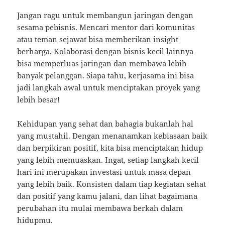
Jangan ragu untuk membangun jaringan dengan
sesama pebisnis. Mencari mentor dari komunitas
atau teman sejawat bisa memberikan insight
berharga. Kolaborasi dengan bisnis kecil lainnya
bisa memperluas jaringan dan membawa lebih
banyak pelanggan. Siapa tahu, kerjasama ini bisa
jadi langkah awal untuk menciptakan proyek yang
lebih besar!
Kehidupan yang sehat dan bahagia bukanlah hal
yang mustahil. Dengan menanamkan kebiasaan baik
dan berpikiran positif, kita bisa menciptakan hidup
yang lebih memuaskan. Ingat, setiap langkah kecil
hari ini merupakan investasi untuk masa depan
yang lebih baik. Konsisten dalam tiap kegiatan sehat
dan positif yang kamu jalani, dan lihat bagaimana
perubahan itu mulai membawa berkah dalam
hidupmu.