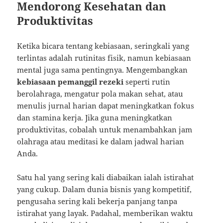
Mendorong Kesehatan dan
Produktivitas
Ketika bicara tentang kebiasaan, seringkali yang
terlintas adalah rutinitas fisik, namun kebiasaan
mental juga sama pentingnya. Mengembangkan
kebiasaan pemanggil rezeki
seperti rutin
berolahraga, mengatur pola makan sehat, atau
menulis jurnal harian dapat meningkatkan fokus
dan stamina kerja. Jika guna meningkatkan
produktivitas, cobalah untuk menambahkan jam
olahraga atau meditasi ke dalam jadwal harian
Anda.
Satu hal yang sering kali diabaikan ialah istirahat
yang cukup. Dalam dunia bisnis yang kompetitif,
pengusaha sering kali bekerja panjang tanpa
istirahat yang layak. Padahal, memberikan waktu