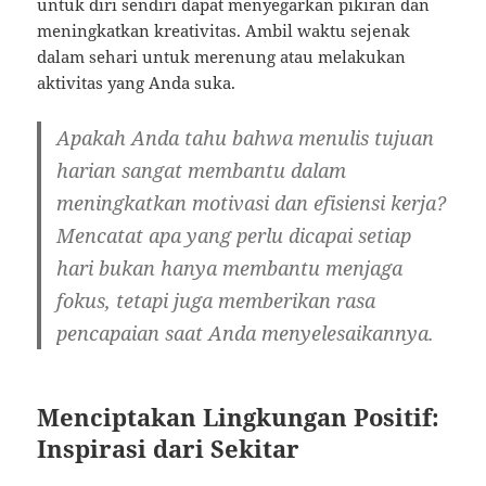
untuk diri sendiri dapat menyegarkan pikiran dan
meningkatkan kreativitas. Ambil waktu sejenak
dalam sehari untuk merenung atau melakukan
aktivitas yang Anda suka.
Apakah Anda tahu bahwa menulis tujuan
harian sangat membantu dalam
meningkatkan motivasi dan efisiensi kerja?
Mencatat apa yang perlu dicapai setiap
hari bukan hanya membantu menjaga
fokus, tetapi juga memberikan rasa
pencapaian saat Anda menyelesaikannya.
Menciptakan Lingkungan Positif:
Inspirasi dari Sekitar