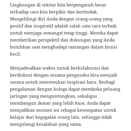
Lingkungan di sekitar kita berpengaruh besar
terhadap cara kita berpikir dan bertindak.
Mengelilingi diri Anda dengan orang-orang yang
positif dan inspiratif adalah salah satu cara terbaik
untuk menjaga semangat tetap tinggi. Mereka dapat
memberikan perspektif dan dukungan yang Anda
butuhkan saat menghadapi tantangan dalam bisnis
kecil.
Menjadwalkan waktu untuk berkolaborasi dan
berdiskusi dengan sesama pengusaha bisa menjadi
sarana untuk menemukan inspirasi baru. Berbagi
pengalaman dengan kolega dapat membuka peluang
jaringan yang menguntungkan, sekaligus
membangun ikatan yang lebih kuat. Anda dapat
menjadikan momen ini sebagai kesempatan untuk
belajar dari kegagalan orang lain, sehingga tidak
mengulangi kesalahan yang sama.