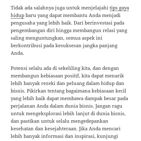
Tidak ada salahnya juga untuk menjelajahi
tips gaya
hidup
baru yang dapat membantu Anda menjadi
pengusaha yang lebih baik. Dari berinvestasi pada
pengembangan diri hingga membangun relasi yang
saling menguntungkan, semua aspek ini
berkontribusi pada kesuksesan jangka panjang
Anda.
Potensi selalu ada di sekeliling kita, dan dengan
membangun kebiasaan positif, kita dapat menarik
lebih banyak rezeki dan peluang dalam hidup dan
bisnis. Pikirkan tentang bagaimana kebiasaan kecil
yang lebih baik dapat membawa dampak besar pada
perjalanan Anda dalam dunia bisnis. Jangan ragu
untuk mengeksplorasi lebih lanjut di dunia bisnis,
dan pastikan untuk selalu mengedepankan
kesehatan dan kesejahteraan. Jika Anda mencari
lebih banyak informasi dan inspirasi, kunjungi