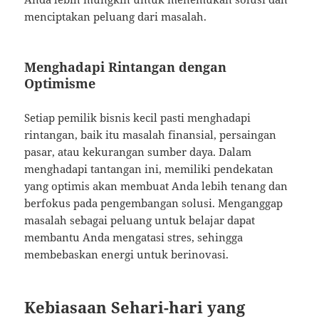
menciptakan peluang dari masalah.
Menghadapi Rintangan dengan
Optimisme
Setiap pemilik bisnis kecil pasti menghadapi
rintangan, baik itu masalah finansial, persaingan
pasar, atau kekurangan sumber daya. Dalam
menghadapi tantangan ini, memiliki pendekatan
yang optimis akan membuat Anda lebih tenang dan
berfokus pada pengembangan solusi. Menganggap
masalah sebagai peluang untuk belajar dapat
membantu Anda mengatasi stres, sehingga
membebaskan energi untuk berinovasi.
Kebiasaan Sehari-hari yang