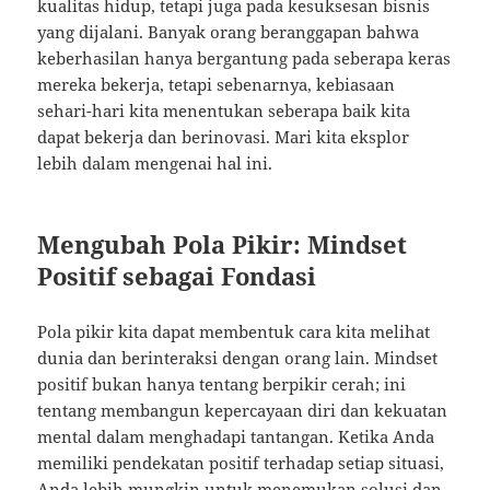
kualitas hidup, tetapi juga pada kesuksesan bisnis
yang dijalani. Banyak orang beranggapan bahwa
keberhasilan hanya bergantung pada seberapa keras
mereka bekerja, tetapi sebenarnya, kebiasaan
sehari-hari kita menentukan seberapa baik kita
dapat bekerja dan berinovasi. Mari kita eksplor
lebih dalam mengenai hal ini.
Mengubah Pola Pikir: Mindset
Positif sebagai Fondasi
Pola pikir kita dapat membentuk cara kita melihat
dunia dan berinteraksi dengan orang lain. Mindset
positif bukan hanya tentang berpikir cerah; ini
tentang membangun kepercayaan diri dan kekuatan
mental dalam menghadapi tantangan. Ketika Anda
memiliki pendekatan positif terhadap setiap situasi,
Anda lebih mungkin untuk menemukan solusi dan