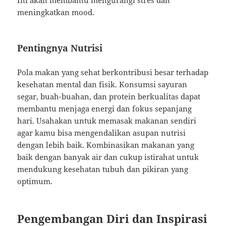
Ini akan membantu mengurangi stres dan
meningkatkan mood.
Pentingnya Nutrisi
Pola makan yang sehat berkontribusi besar terhadap
kesehatan mental dan fisik. Konsumsi sayuran
segar, buah-buahan, dan protein berkualitas dapat
membantu menjaga energi dan fokus sepanjang
hari. Usahakan untuk memasak makanan sendiri
agar kamu bisa mengendalikan asupan nutrisi
dengan lebih baik. Kombinasikan makanan yang
baik dengan banyak air dan cukup istirahat untuk
mendukung kesehatan tubuh dan pikiran yang
optimum.
Pengembangan Diri dan Inspirasi