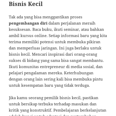
Bisnis Kecil
Tak ada yang bisa menggantikan proses
pengembangan diri
dalam perjalanan meraih
kesuksesan. Baca buku, ikuti seminar, atau bahkan
ambil kursus online. Setiap informasi baru yang kita
terima memiliki potensi untuk membuka pikiran
dan memperluas jaringan. Ini juga berlaku untuk
bisnis kecil. Mencari inspirasi dari orang-orang
sukses di bidang yang sama bisa sangat membantu.
Ikuti komunitas entrepreneur di media sosial, dan
pelajari pengalaman mereka. Keterhubungan
dengan orang lain sering kali bisa membuka pintu
untuk kesempatan baru yang tidak terduga.
Jika kamu seorang pemilik bisnis kecil, pastikan
untuk bersikap terbuka terhadap masukan dan
kritik yang konstruktif. Pembelajaran berkelanjutan