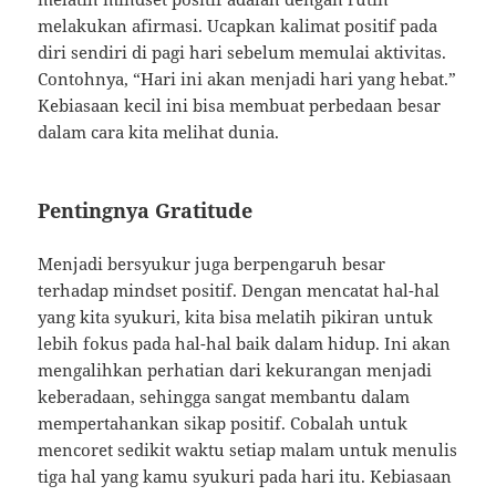
melakukan afirmasi. Ucapkan kalimat positif pada
diri sendiri di pagi hari sebelum memulai aktivitas.
Contohnya, “Hari ini akan menjadi hari yang hebat.”
Kebiasaan kecil ini bisa membuat perbedaan besar
dalam cara kita melihat dunia.
Pentingnya Gratitude
Menjadi bersyukur juga berpengaruh besar
terhadap mindset positif. Dengan mencatat hal-hal
yang kita syukuri, kita bisa melatih pikiran untuk
lebih fokus pada hal-hal baik dalam hidup. Ini akan
mengalihkan perhatian dari kekurangan menjadi
keberadaan, sehingga sangat membantu dalam
mempertahankan sikap positif. Cobalah untuk
mencoret sedikit waktu setiap malam untuk menulis
tiga hal yang kamu syukuri pada hari itu. Kebiasaan