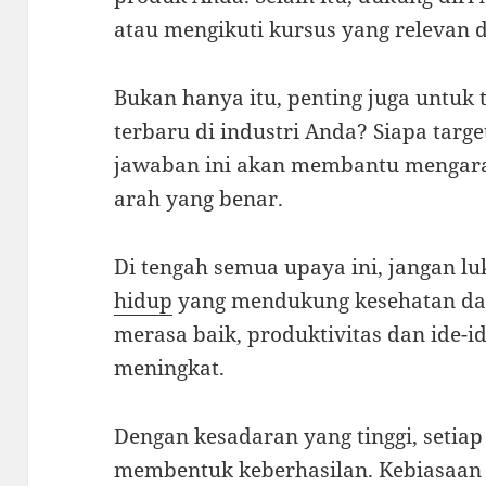
atau mengikuti kursus yang relevan d
Bukan hanya itu, penting juga untuk 
terbaru di industri Anda? Siapa tar
jawaban ini akan membantu mengarah
arah yang benar.
Di tengah semua upaya ini, jangan 
hidup
yang mendukung kesehatan dan
merasa baik, produktivitas dan ide-i
meningkat.
Dengan kesadaran yang tinggi, setiap
membentuk keberhasilan. Kebiasaan