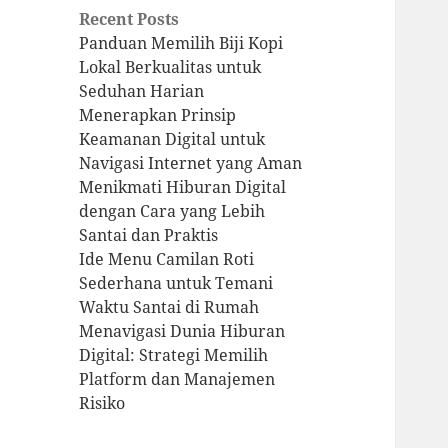
Recent Posts
Panduan Memilih Biji Kopi
Lokal Berkualitas untuk
Seduhan Harian
Menerapkan Prinsip
Keamanan Digital untuk
Navigasi Internet yang Aman
Menikmati Hiburan Digital
dengan Cara yang Lebih
Santai dan Praktis
Ide Menu Camilan Roti
Sederhana untuk Temani
Waktu Santai di Rumah
Menavigasi Dunia Hiburan
Digital: Strategi Memilih
Platform dan Manajemen
Risiko