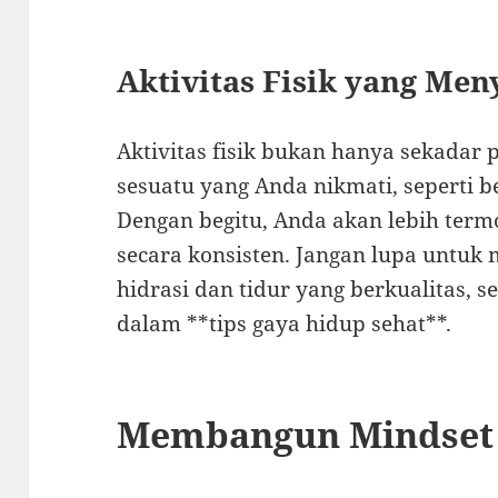
Aktivitas Fisik yang Me
Aktivitas fisik bukan hanya sekadar
sesuatu yang Anda nikmati, seperti b
Dengan begitu, Anda akan lebih ter
secara konsisten. Jangan lupa untu
hidrasi dan tidur yang berkualitas, 
dalam **tips gaya hidup sehat**.
Membangun Mindset 