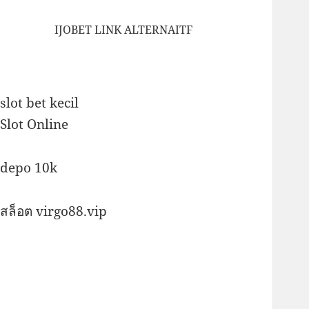
IJOBET LINK ALTERNAITF
slot bet kecil
Slot Online
depo 10k
สล็อต virgo88.vip