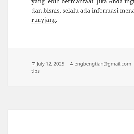
yang lebih bermanfaat. Jika Anda ingi
dan bisnis, selalu ada informasi mena
ruayjang
.
Posted
Author
July 12, 2025
engbengtian@gmail.com
on
tips