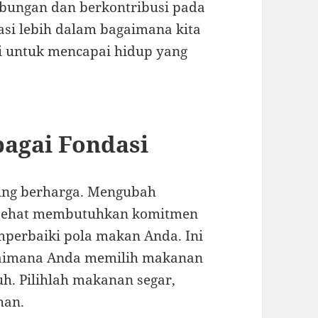
hubungan dan berkontribusi pada
rasi lebih dalam bagaimana kita
i untuk mencapai hidup yang
bagai Fondasi
ing berharga. Mengubah
h sehat membutuhkan komitmen
perbaiki pola makan Anda. Ini
agaimana Anda memilih makanan
h. Pilihlah makanan segar,
han.