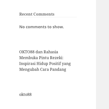
Recent Comments
No comments to show.
OKTO88 dan Rahasia
Membuka Pintu Rezeki:
Inspirasi Hidup Positif yang
Mengubah Cara Pandang
okto88