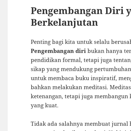
Pengembangan Diri 
Berkelanjutan
Penting bagi kita untuk selalu berus
Pengembangan diri
bukan hanya ten
pendidikan formal, tetapi juga ten
sikap yang mendukung pertumbuhan 
untuk membaca buku inspiratif, meng
bahkan melakukan meditasi. Meditas
ketenangan, tetapi juga membangun 
yang kuat.
Tidak ada salahnya membuat jurnal 