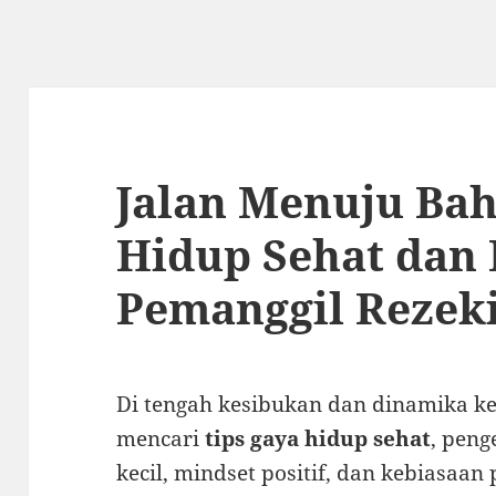
Jalan Menuju Bah
Hidup Sehat dan
Pemanggil Rezeki
Di tengah kesibukan dan dinamika ke
mencari
tips gaya hidup sehat
, peng
kecil, mindset positif, dan kebiasaa