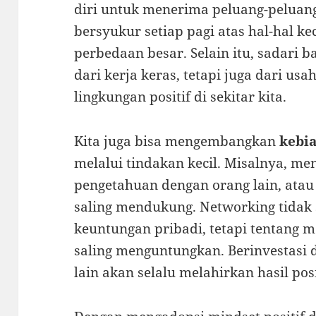
diri untuk menerima peluang-peluang
bersyukur setiap pagi atas hal-hal 
perbedaan besar. Selain itu, sadari 
dari kerja keras, tetapi juga dari u
lingkungan positif di sekitar kita.
Kita juga bisa mengembangkan
kebi
melalui tindakan kecil. Misalnya, me
pengetahuan dengan orang lain, ata
saling mendukung. Networking tidak 
keuntungan pribadi, tetapi tentang
saling menguntungkan. Berinvestasi d
lain akan selalu melahirkan hasil pos