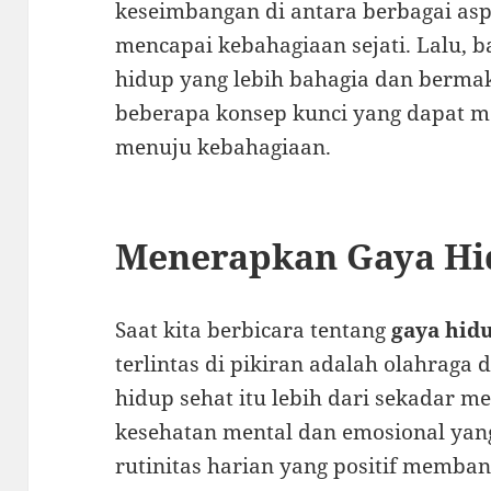
keseimbangan di antara berbagai as
mencapai kebahagiaan sejati. Lalu, b
hidup yang lebih bahagia dan bermak
beberapa konsep kunci yang dapat m
menuju kebahagiaan.
Menerapkan Gaya Hi
Saat kita berbicara tentang
gaya hid
terlintas di pikiran adalah olahrag
hidup sehat itu lebih dari sekadar me
kesehatan mental dan emosional yang
rutinitas harian yang positif memban