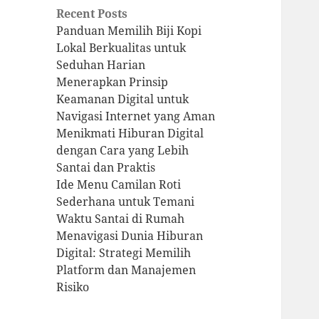
Recent Posts
Panduan Memilih Biji Kopi
Lokal Berkualitas untuk
Seduhan Harian
Menerapkan Prinsip
Keamanan Digital untuk
Navigasi Internet yang Aman
Menikmati Hiburan Digital
dengan Cara yang Lebih
Santai dan Praktis
Ide Menu Camilan Roti
Sederhana untuk Temani
Waktu Santai di Rumah
Menavigasi Dunia Hiburan
Digital: Strategi Memilih
Platform dan Manajemen
Risiko