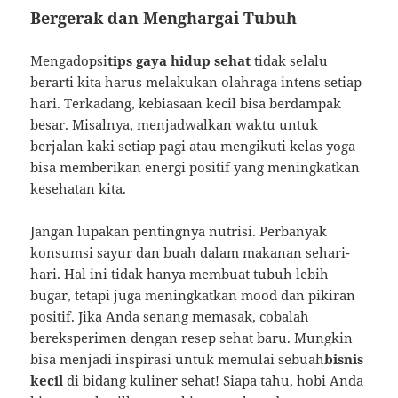
Bergerak dan Menghargai Tubuh
Mengadopsi
tips gaya hidup sehat
tidak selalu
berarti kita harus melakukan olahraga intens setiap
hari. Terkadang, kebiasaan kecil bisa berdampak
besar. Misalnya, menjadwalkan waktu untuk
berjalan kaki setiap pagi atau mengikuti kelas yoga
bisa memberikan energi positif yang meningkatkan
kesehatan kita.
Jangan lupakan pentingnya nutrisi. Perbanyak
konsumsi sayur dan buah dalam makanan sehari-
hari. Hal ini tidak hanya membuat tubuh lebih
bugar, tetapi juga meningkatkan mood dan pikiran
positif. Jika Anda senang memasak, cobalah
bereksperimen dengan resep sehat baru. Mungkin
bisa menjadi inspirasi untuk memulai sebuah
bisnis
kecil
di bidang kuliner sehat! Siapa tahu, hobi Anda