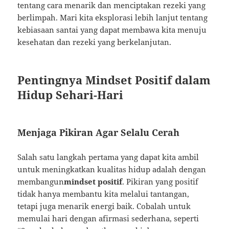
tentang cara menarik dan menciptakan rezeki yang
berlimpah. Mari kita eksplorasi lebih lanjut tentang
kebiasaan santai yang dapat membawa kita menuju
kesehatan dan rezeki yang berkelanjutan.
Pentingnya Mindset Positif dalam
Hidup Sehari-Hari
Menjaga Pikiran Agar Selalu Cerah
Salah satu langkah pertama yang dapat kita ambil
untuk meningkatkan kualitas hidup adalah dengan
membangun
mindset positif
. Pikiran yang positif
tidak hanya membantu kita melalui tantangan,
tetapi juga menarik energi baik. Cobalah untuk
memulai hari dengan afirmasi sederhana, seperti