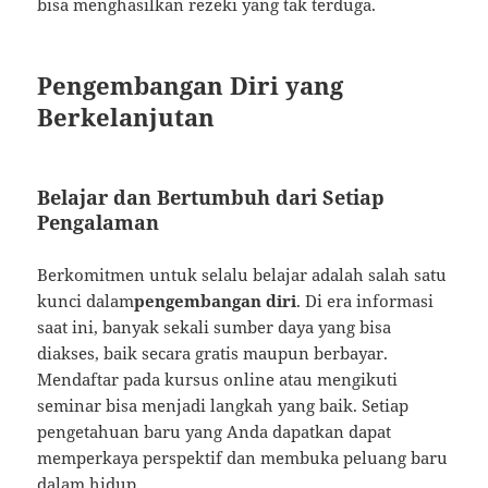
bisa menghasilkan rezeki yang tak terduga.
Pengembangan Diri yang
Berkelanjutan
Belajar dan Bertumbuh dari Setiap
Pengalaman
Berkomitmen untuk selalu belajar adalah salah satu
kunci dalam
pengembangan diri
. Di era informasi
saat ini, banyak sekali sumber daya yang bisa
diakses, baik secara gratis maupun berbayar.
Mendaftar pada kursus online atau mengikuti
seminar bisa menjadi langkah yang baik. Setiap
pengetahuan baru yang Anda dapatkan dapat
memperkaya perspektif dan membuka peluang baru
dalam hidup.