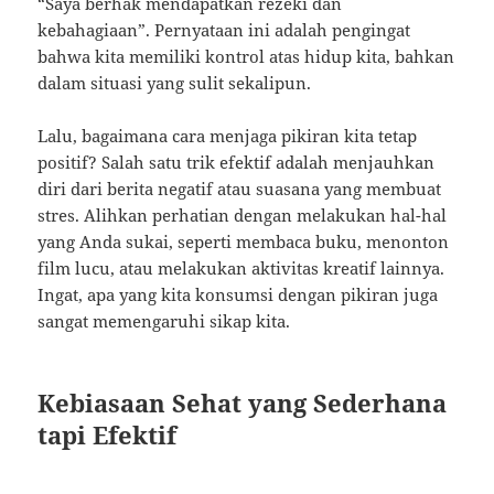
“Saya berhak mendapatkan rezeki dan
kebahagiaan”. Pernyataan ini adalah pengingat
bahwa kita memiliki kontrol atas hidup kita, bahkan
dalam situasi yang sulit sekalipun.
Lalu, bagaimana cara menjaga pikiran kita tetap
positif? Salah satu trik efektif adalah menjauhkan
diri dari berita negatif atau suasana yang membuat
stres. Alihkan perhatian dengan melakukan hal-hal
yang Anda sukai, seperti membaca buku, menonton
film lucu, atau melakukan aktivitas kreatif lainnya.
Ingat, apa yang kita konsumsi dengan pikiran juga
sangat memengaruhi sikap kita.
Kebiasaan Sehat yang Sederhana
tapi Efektif