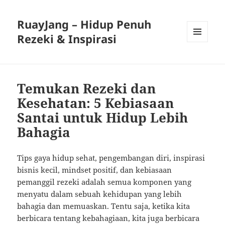
RuayJang – Hidup Penuh
Rezeki & Inspirasi
MENU
AND
WIDGETS
Temukan Rezeki dan
Kesehatan: 5 Kebiasaan
Santai untuk Hidup Lebih
Bahagia
Tips gaya hidup sehat, pengembangan diri, inspirasi
bisnis kecil, mindset positif, dan kebiasaan
pemanggil rezeki adalah semua komponen yang
menyatu dalam sebuah kehidupan yang lebih
bahagia dan memuaskan. Tentu saja, ketika kita
berbicara tentang kebahagiaan, kita juga berbicara