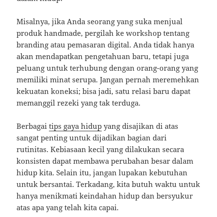
Misalnya, jika Anda seorang yang suka menjual
produk handmade, pergilah ke workshop tentang
branding atau pemasaran digital. Anda tidak hanya
akan mendapatkan pengetahuan baru, tetapi juga
peluang untuk terhubung dengan orang-orang yang
memiliki minat serupa. Jangan pernah meremehkan
kekuatan koneksi; bisa jadi, satu relasi baru dapat
memanggil rezeki yang tak terduga.
Berbagai
tips gaya hidup
yang disajikan di atas
sangat penting untuk dijadikan bagian dari
rutinitas. Kebiasaan kecil yang dilakukan secara
konsisten dapat membawa perubahan besar dalam
hidup kita. Selain itu, jangan lupakan kebutuhan
untuk bersantai. Terkadang, kita butuh waktu untuk
hanya menikmati keindahan hidup dan bersyukur
atas apa yang telah kita capai.