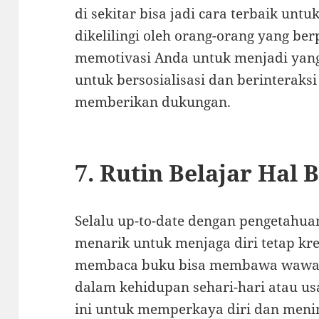
di sekitar bisa jadi cara terbaik untu
dikelilingi oleh orang-orang yang ber
memotivasi Anda untuk menjadi yang 
untuk bersosialisasi dan berinteraks
memberikan dukungan.
7. Rutin Belajar Hal 
Selalu up-to-date dengan pengetahua
menarik untuk menjaga diri tetap krea
membaca buku bisa membawa wawasa
dalam kehidupan sehari-hari atau us
ini untuk memperkaya diri dan meni