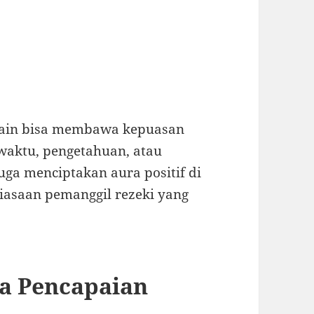
lain bisa membawa kepuasan
 waktu, pengetahuan, atau
ga menciptakan aura positif di
ebiasaan pemanggil rezeki yang
ya Pencapaian