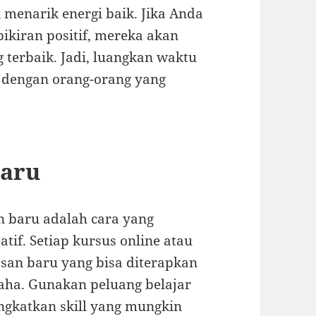
k menarik energi baik. Jika Anda
pikiran positif, mereka akan
terbaik. Jadi, luangkan waktu
i dengan orang-orang yang
Baru
n baru adalah cara yang
tif. Setiap kursus online atau
n baru yang bisa diterapkan
aha. Gunakan peluang belajar
ngkatkan skill yang mungkin