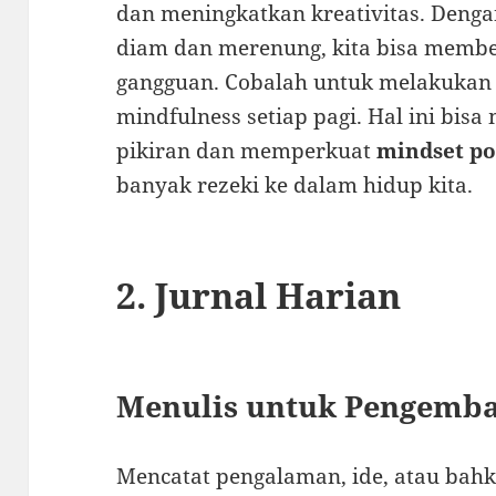
dan meningkatkan kreativitas. Deng
diam dan merenung, kita bisa membe
gangguan. Cobalah untuk melakukan 
mindfulness setiap pagi. Hal ini b
pikiran dan memperkuat
mindset po
banyak rezeki ke dalam hidup kita.
2. Jurnal Harian
Menulis untuk Pengemba
Mencatat pengalaman, ide, atau bahk