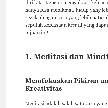
diri kita. Dengan mengadopsi kebiasaa
hanya bisa menikmati hidup yang lebi
rezeki dengan cara yang lebih natural
sepuluh kebiasaan kreatif yang dap
tujuan ini!
1. Meditasi dan Mind
Memfokuskan Pikiran u
Kreativitas
Meditasi adalah salah satu cara yang