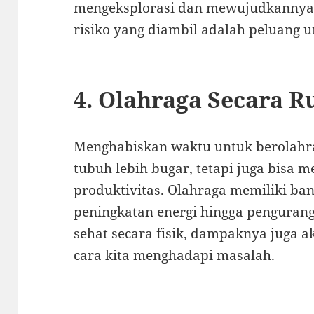
mengeksplorasi dan mewujudkannya. 
risiko yang diambil adalah peluang 
4. Olahraga Secara R
Menghabiskan waktu untuk berolahr
tubuh lebih bugar, tetapi juga bisa 
produktivitas. Olahraga memiliki ba
peningkatan energi hingga penguranga
sehat secara fisik, dampaknya juga a
cara kita menghadapi masalah.