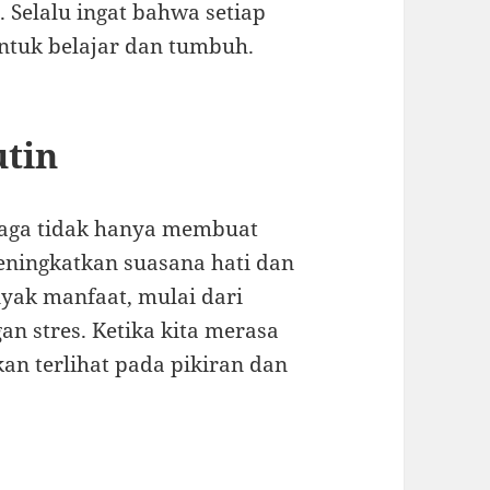
Selalu ingat bahwa setiap
untuk belajar dan tumbuh.
utin
aga tidak hanya membuat
meningkatkan suasana hati dan
nyak manfaat, mulai dari
n stres. Ketika kita merasa
kan terlihat pada pikiran dan