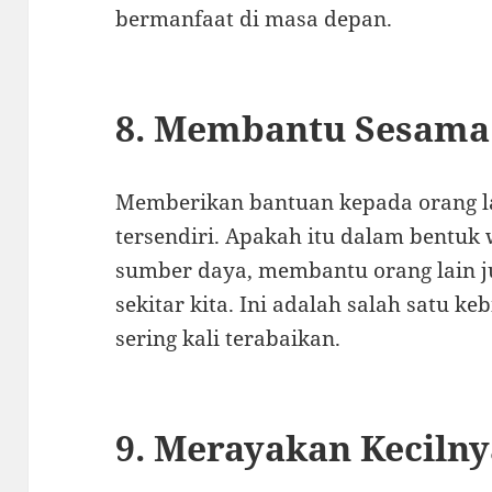
bermanfaat di masa depan.
8. Membantu Sesama
Memberikan bantuan kepada orang 
tersendiri. Apakah itu dalam bentuk
sumber daya, membantu orang lain ju
sekitar kita. Ini adalah salah satu k
sering kali terabaikan.
9. Merayakan Keciln