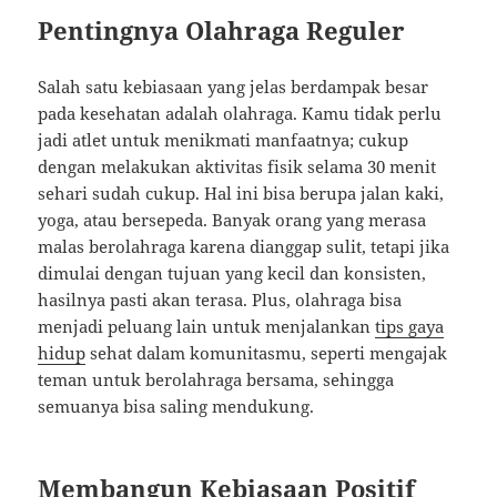
Pentingnya Olahraga Reguler
Salah satu kebiasaan yang jelas berdampak besar
pada kesehatan adalah olahraga. Kamu tidak perlu
jadi atlet untuk menikmati manfaatnya; cukup
dengan melakukan aktivitas fisik selama 30 menit
sehari sudah cukup. Hal ini bisa berupa jalan kaki,
yoga, atau bersepeda. Banyak orang yang merasa
malas berolahraga karena dianggap sulit, tetapi jika
dimulai dengan tujuan yang kecil dan konsisten,
hasilnya pasti akan terasa. Plus, olahraga bisa
menjadi peluang lain untuk menjalankan
tips gaya
hidup
sehat dalam komunitasmu, seperti mengajak
teman untuk berolahraga bersama, sehingga
semuanya bisa saling mendukung.
Membangun Kebiasaan Positif