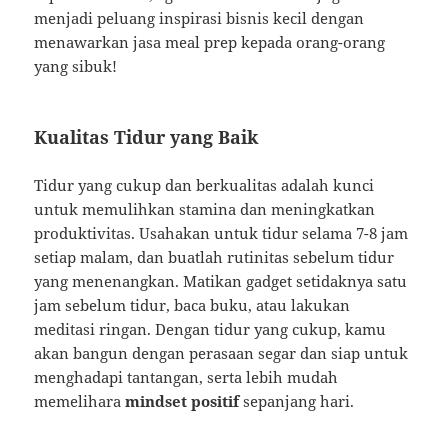
menjadi peluang inspirasi bisnis kecil dengan
menawarkan jasa meal prep kepada orang-orang
yang sibuk!
Kualitas Tidur yang Baik
Tidur yang cukup dan berkualitas adalah kunci
untuk memulihkan stamina dan meningkatkan
produktivitas. Usahakan untuk tidur selama 7-8 jam
setiap malam, dan buatlah rutinitas sebelum tidur
yang menenangkan. Matikan gadget setidaknya satu
jam sebelum tidur, baca buku, atau lakukan
meditasi ringan. Dengan tidur yang cukup, kamu
akan bangun dengan perasaan segar dan siap untuk
menghadapi tantangan, serta lebih mudah
memelihara
mindset positif
sepanjang hari.