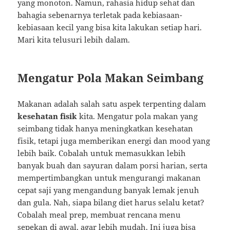
yang monoton. Namun, rahasia hidup sehat dan
bahagia sebenarnya terletak pada kebiasaan-
kebiasaan kecil yang bisa kita lakukan setiap hari.
Mari kita telusuri lebih dalam.
Mengatur Pola Makan Seimbang
Makanan adalah salah satu aspek terpenting dalam
kesehatan fisik
kita. Mengatur pola makan yang
seimbang tidak hanya meningkatkan kesehatan
fisik, tetapi juga memberikan energi dan mood yang
lebih baik. Cobalah untuk memasukkan lebih
banyak buah dan sayuran dalam porsi harian, serta
mempertimbangkan untuk mengurangi makanan
cepat saji yang mengandung banyak lemak jenuh
dan gula. Nah, siapa bilang diet harus selalu ketat?
Cobalah meal prep, membuat rencana menu
sepekan di awal, agar lebih mudah. Ini juga bisa