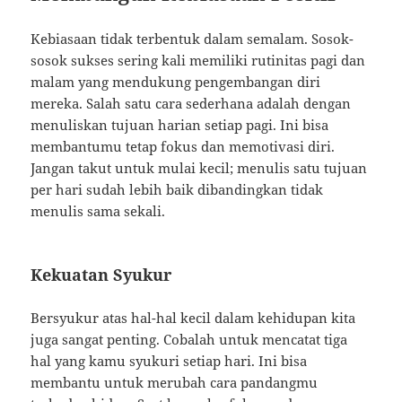
Kebiasaan tidak terbentuk dalam semalam. Sosok-
sosok sukses sering kali memiliki rutinitas pagi dan
malam yang mendukung pengembangan diri
mereka. Salah satu cara sederhana adalah dengan
menuliskan tujuan harian setiap pagi. Ini bisa
membantumu tetap fokus dan memotivasi diri.
Jangan takut untuk mulai kecil; menulis satu tujuan
per hari sudah lebih baik dibandingkan tidak
menulis sama sekali.
Kekuatan Syukur
Bersyukur atas hal-hal kecil dalam kehidupan kita
juga sangat penting. Cobalah untuk mencatat tiga
hal yang kamu syukuri setiap hari. Ini bisa
membantu untuk merubah cara pandangmu