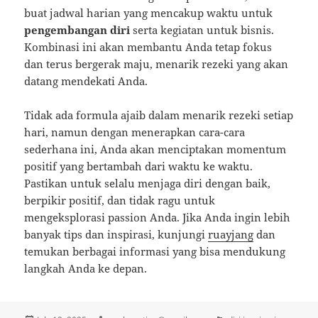
buat jadwal harian yang mencakup waktu untuk
pengembangan diri
serta kegiatan untuk bisnis.
Kombinasi ini akan membantu Anda tetap fokus
dan terus bergerak maju, menarik rezeki yang akan
datang mendekati Anda.
Tidak ada formula ajaib dalam menarik rezeki setiap
hari, namun dengan menerapkan cara-cara
sederhana ini, Anda akan menciptakan momentum
positif yang bertambah dari waktu ke waktu.
Pastikan untuk selalu menjaga diri dengan baik,
berpikir positif, dan tidak ragu untuk
mengeksplorasi passion Anda. Jika Anda ingin lebih
banyak tips dan inspirasi, kunjungi
ruayjang
dan
temukan berbagai informasi yang bisa mendukung
langkah Anda ke depan.