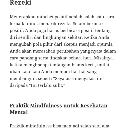
Rezeki
Menerapkan mindset positif adalah salah satu cara
terbaik untuk menarik rezeki. Selain berpikir
positif, Anda juga harus berbicara positif tentang
diri sendiri dan lingkungan sekitar. Ketika Anda
mengubah pola pikir dari skeptis menjadi optimis,
Anda akan merasakan perubahan yang nyata dalam
cara pandang serta tindakan sehari-hari. Misalnya,
ketika menghadapi tantangan bisnis kecil, mulai
ubah kata-kata Anda menjadi hal-hal yang
membangun, seperti “Saya bisa mengatasi ini”
daripada “Ini terlalu sulit.”
Praktik Mindfulness untuk Kesehatan
Mental
Praktik mindfulness bisa menjadi salah satu alat