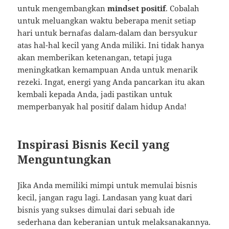
untuk mengembangkan
mindset positif
. Cobalah
untuk meluangkan waktu beberapa menit setiap
hari untuk bernafas dalam-dalam dan bersyukur
atas hal-hal kecil yang Anda miliki. Ini tidak hanya
akan memberikan ketenangan, tetapi juga
meningkatkan kemampuan Anda untuk menarik
rezeki. Ingat, energi yang Anda pancarkan itu akan
kembali kepada Anda, jadi pastikan untuk
memperbanyak hal positif dalam hidup Anda!
Inspirasi Bisnis Kecil yang
Menguntungkan
Jika Anda memiliki mimpi untuk memulai bisnis
kecil, jangan ragu lagi. Landasan yang kuat dari
bisnis yang sukses dimulai dari sebuah ide
sederhana dan keberanian untuk melaksanakannya.