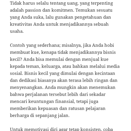
Tidak harus selalu tentang uang, yang terpenting
adalah passion dan komitmen. Temukan sesuatu
yang Anda suka, lalu gunakan pengetahuan dan
kreativitas Anda untuk menjadikannya sebuah
usaha.
Contoh yang sederhana; misalnya, jika Anda hobi
membuat kue, kenapa tidak menjadikannya bisnis
kecil? Anda bisa memulai dengan menjual kue
kepada teman, keluarga, atau bahkan melalui media
sosial. Bisnis kecil yang dimulai dengan kecintaan
dan dedikasi biasanya akan terasa lebih ringan dan
menyenangkan. Anda mungkin akan menemukan
bahwa perjalanan tersebut lebih dari sekadar
mencari keuntungan finansial, tetapi juga
memberikan kepuasan dan ratusan pelajaran
berharga di sepanjang jalan.
Untuk memotivasi diri agar tetap konsisten, coba