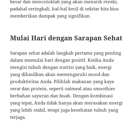
besar dan mencoloklah yang akan menarik rezeki,
padahal seringkali, hal-hal kecil di sekitar kita bisa
memberikan dampak yang signifikan.
Mulai Hari dengan Sarapan Sehat
Sarapan sehat adalah langkah pertama yang penting
dalam memulai hari dengan positif. Ketika Anda
mengisi tubuh dengan nutrisi yang baik, energi
yang dihasilkan akan memengaruhi mood dan
produktivitas Anda. Pilihlah makanan yang kaya
serat dan protein, seperti oatmeal atau smoothies
berbahan sayuran dan buah. Dengan kombinasi
yang tepat, Anda tidak hanya akan merasakan energi
yang lebih stabil, tetapi juga kesehatan tubuh yang
terjaga.