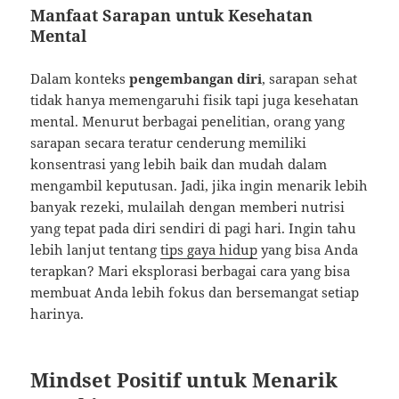
Manfaat Sarapan untuk Kesehatan
Mental
Dalam konteks
pengembangan diri
, sarapan sehat
tidak hanya memengaruhi fisik tapi juga kesehatan
mental. Menurut berbagai penelitian, orang yang
sarapan secara teratur cenderung memiliki
konsentrasi yang lebih baik dan mudah dalam
mengambil keputusan. Jadi, jika ingin menarik lebih
banyak rezeki, mulailah dengan memberi nutrisi
yang tepat pada diri sendiri di pagi hari. Ingin tahu
lebih lanjut tentang
tips gaya hidup
yang bisa Anda
terapkan? Mari eksplorasi berbagai cara yang bisa
membuat Anda lebih fokus dan bersemangat setiap
harinya.
Mindset Positif untuk Menarik