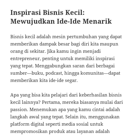
Inspirasi Bisnis Kecil:
Mewujudkan Ide-Ide Menarik
Bisnis kecil adalah mesin pertumbuhan yang dapat
memberikan dampak besar bagi diri kita maupun
orang di sekitar. Jika kamu ingin menjadi
entrepreneur, penting untuk memiliki inspirasi
yang tepat. Menggabungkan saran dari berbagai
sumber—buku, podcast, hingga komunitas—dapat
memberikan kita ide-ide segar.
Apa yang bisa kita pelajari dari keberhasilan bisnis
kecil lainnya? Pertama, mereka biasanya mulai dari
passion. Menemukan apa yang kamu cintai adalah
langkah awal yang tepat. Selain itu, menggunakan
platform digital seperti media sosial untuk
mempromosikan produk atau layanan adalah