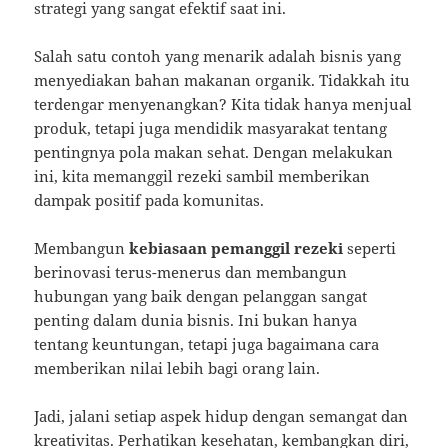
strategi yang sangat efektif saat ini.
Salah satu contoh yang menarik adalah bisnis yang
menyediakan bahan makanan organik. Tidakkah itu
terdengar menyenangkan? Kita tidak hanya menjual
produk, tetapi juga mendidik masyarakat tentang
pentingnya pola makan sehat. Dengan melakukan
ini, kita memanggil rezeki sambil memberikan
dampak positif pada komunitas.
Membangun
kebiasaan pemanggil rezeki
seperti
berinovasi terus-menerus dan membangun
hubungan yang baik dengan pelanggan sangat
penting dalam dunia bisnis. Ini bukan hanya
tentang keuntungan, tetapi juga bagaimana cara
memberikan nilai lebih bagi orang lain.
Jadi, jalani setiap aspek hidup dengan semangat dan
kreativitas. Perhatikan kesehatan, kembangkan diri,