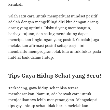
kembali.
Salah satu cara untuk memperkuat mindset positif
adalah dengan mengelilingi diri kita dengan orang-
orang yang optimis. Diskusi yang membangun,
berbagi tujuan, dan saling mendukung dapat
menciptakan lingkungan yang positif. Cobalah juga
melakukan afirmasi positif setiap pagi—ini
membantu memprogram otak kita untuk fokus pada
hal-hal baik dalam hidup.
Tips Gaya Hidup Sehat yang Seru!
Terkadang, gaya hidup sehat bisa terasa
membosankan. Namun, ada banyak cara untuk
menjadikannya lebih menyenangkan. Mengadopsi
tips gaya hidup
sehat tidak harus melelahkan.