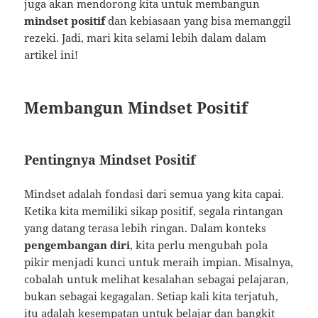
juga akan mendorong kita untuk membangun
mindset positif
dan kebiasaan yang bisa memanggil
rezeki. Jadi, mari kita selami lebih dalam dalam
artikel ini!
Membangun Mindset Positif
Pentingnya Mindset Positif
Mindset adalah fondasi dari semua yang kita capai.
Ketika kita memiliki sikap positif, segala rintangan
yang datang terasa lebih ringan. Dalam konteks
pengembangan diri
, kita perlu mengubah pola
pikir menjadi kunci untuk meraih impian. Misalnya,
cobalah untuk melihat kesalahan sebagai pelajaran,
bukan sebagai kegagalan. Setiap kali kita terjatuh,
itu adalah kesempatan untuk belajar dan bangkit