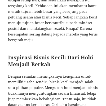
dicapai setiap hari, dan selesaikan meskipun itu
tergolong kecil. Kebiasaan ini akan membantu kamu
meraih tujuan lebih besar yang berujung pada
peluang usaha atau bisnis kecil. Setiap langkah kecil
menuju tujuan besar berkontribusi pada mindset
positif dan mendatangkan rezeki. Knapa? Karena
kesempatan sering datang kepada mereka yang terus
bergerak maju.
Inspirasi Bisnis Kecil: Dari Hobi
Menjadi Berkah
Dengan semakin meningkatnya keinginan untuk
memiliki usaha sendiri, bisnis kecil menjadi salah
satu pilihan populer. Mengubah hobi menjadi bisnis
tidak hanya menguntungkan secara finansial, tetapi
juga memberikan kebahagiaan. Tentu saja, itu tidak
datang tanpa kerja keras. Cari tahu bagaimana