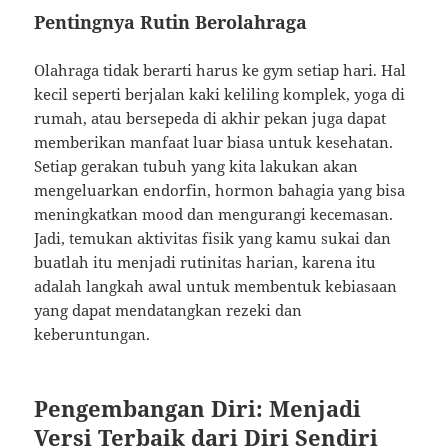
Pentingnya Rutin Berolahraga
Olahraga tidak berarti harus ke gym setiap hari. Hal
kecil seperti berjalan kaki keliling komplek, yoga di
rumah, atau bersepeda di akhir pekan juga dapat
memberikan manfaat luar biasa untuk kesehatan.
Setiap gerakan tubuh yang kita lakukan akan
mengeluarkan endorfin, hormon bahagia yang bisa
meningkatkan mood dan mengurangi kecemasan.
Jadi, temukan aktivitas fisik yang kamu sukai dan
buatlah itu menjadi rutinitas harian, karena itu
adalah langkah awal untuk membentuk kebiasaan
yang dapat mendatangkan rezeki dan
keberuntungan.
Pengembangan Diri: Menjadi
Versi Terbaik dari Diri Sendiri