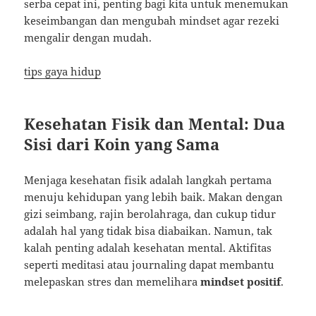
serba cepat ini, penting bagi kita untuk menemukan
keseimbangan dan mengubah mindset agar rezeki
mengalir dengan mudah.
tips gaya hidup
Kesehatan Fisik dan Mental: Dua
Sisi dari Koin yang Sama
Menjaga kesehatan fisik adalah langkah pertama
menuju kehidupan yang lebih baik. Makan dengan
gizi seimbang, rajin berolahraga, dan cukup tidur
adalah hal yang tidak bisa diabaikan. Namun, tak
kalah penting adalah kesehatan mental. Aktifitas
seperti meditasi atau journaling dapat membantu
melepaskan stres dan memelihara
mindset positif
.