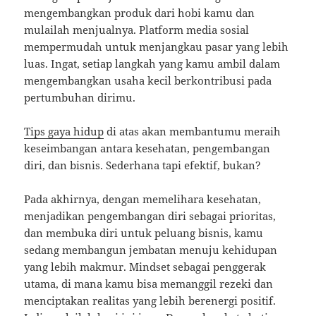
mengembangkan produk dari hobi kamu dan
mulailah menjualnya. Platform media sosial
mempermudah untuk menjangkau pasar yang lebih
luas. Ingat, setiap langkah yang kamu ambil dalam
mengembangkan usaha kecil berkontribusi pada
pertumbuhan dirimu.
Tips gaya hidup
di atas akan membantumu meraih
keseimbangan antara kesehatan, pengembangan
diri, dan bisnis. Sederhana tapi efektif, bukan?
Pada akhirnya, dengan memelihara kesehatan,
menjadikan pengembangan diri sebagai prioritas,
dan membuka diri untuk peluang bisnis, kamu
sedang membangun jembatan menuju kehidupan
yang lebih makmur. Mindset sebagai penggerak
utama, di mana kamu bisa memanggil rezeki dan
menciptakan realitas yang lebih berenergi positif.