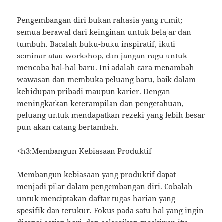
Pengembangan diri bukan rahasia yang rumit;
semua berawal dari keinginan untuk belajar dan
tumbuh. Bacalah buku-buku inspiratif, ikuti
seminar atau workshop, dan jangan ragu untuk
mencoba hal-hal baru. Ini adalah cara menambah
wawasan dan membuka peluang baru, baik dalam
kehidupan pribadi maupun karier. Dengan
meningkatkan keterampilan dan pengetahuan,
peluang untuk mendapatkan rezeki yang lebih besar
pun akan datang bertambah.
<h3:Membangun Kebiasaan Produktif
Membangun kebiasaan yang produktif dapat
menjadi pilar dalam pengembangan diri. Cobalah
untuk menciptakan daftar tugas harian yang
spesifik dan terukur. Fokus pada satu hal yang ingin