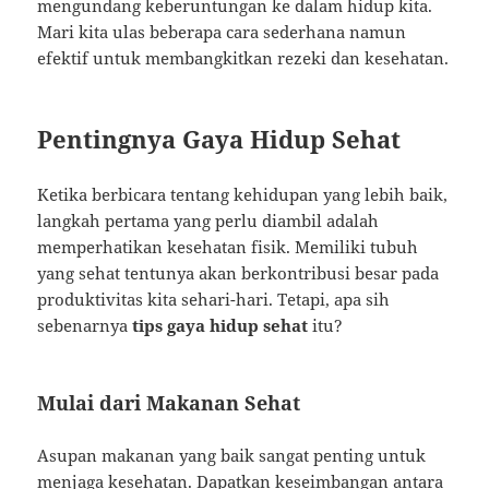
mengundang keberuntungan ke dalam hidup kita.
Mari kita ulas beberapa cara sederhana namun
efektif untuk membangkitkan rezeki dan kesehatan.
Pentingnya Gaya Hidup Sehat
Ketika berbicara tentang kehidupan yang lebih baik,
langkah pertama yang perlu diambil adalah
memperhatikan kesehatan fisik. Memiliki tubuh
yang sehat tentunya akan berkontribusi besar pada
produktivitas kita sehari-hari. Tetapi, apa sih
sebenarnya
tips gaya hidup sehat
itu?
Mulai dari Makanan Sehat
Asupan makanan yang baik sangat penting untuk
menjaga kesehatan. Dapatkan keseimbangan antara