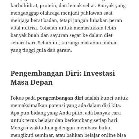
karbohidrat, protein, dan lemak sehat. Banyak yang
menganggap olahraga menjadi pahlawan saat
menjaga berat badan, tetapi jangan lupakan peran
vital nutrisi. Cobalah untuk memasukkan lebih
banyak buah dan sayuran segar ke dalam diet
sehari-hari. Selain itu, kurangi makanan olahan
yang tinggi gula dan garam.
Pengembangan Diri: Investasi
Masa Depan
Fokus pada
pengembangan diri
adalah kunci untuk
memaksimalkan potensi yang ada dalam diri kita.
Apa pun bidang yang Anda pilih, ada banyak cara
untuk terus belajar dan berkembang setiap hari.
Mengisi waktu luang dengan membaca buku,
mengikuti seminar, atau bahkan belajar online bisa