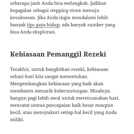
seberapa jauh Anda bisa melangkah. Jadikan
kegagalan sebagai stepping stone menuju
kesuksesan. Jika Anda ingin mendalami lebih
banyak
tips gaya hidup
, ada banyak sumber yang
bisa Anda eksplorasi.
Kebiasaan Pemanggil Rezeki
Terakhir, untuk bangkitkan rezeki, kebiasaan
sehari-hari kita sangat menentukan.
Mengembangkan kebiasaan yang baik akan
membantu menarik keberuntungan. Misalnya,
bangun pagi lebih awal untuk merencanakan hari,
mencatat semua pencapaian baik besar maupun
kecil, atau mensyukuri setiap hal kecil yang Anda
miliki.