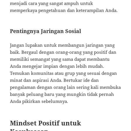
menjadi cara yang sangat ampuh untuk
memperkaya pengetahuan dan keterampilan Anda.
Pentingnya Jaringan Sosial
Jangan lupakan untuk membangun jaringan yang
baik. Bergaul dengan orang-orang yang positif dan
memiliki semangat yang sama dapat membantu
Anda mengejar impian dengan lebih mudah.
Temukan komunitas atau grup yang sesuai dengan
minat dan aspirasi Anda. Bertukar ide dan
pengalaman dengan orang lain sering kali membuka
banyak peluang baru yang mungkin tidak pernah
Anda pikirkan sebelumnya.
Mindset Positif untuk