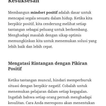
Kesuksesan
Membangun
mindset positif
adalah dasar untuk
mencapai segala sesuatu dalam hidup. Ketika kita
berpikir positif, kita cenderung melihat setiap
tantangan sebagai peluang untuk berkembang.
Menghadapi masalah dengan sikap optimis
memungkinkan kita untuk menemukan solusi yang
lebih baik dan lebih cepat.
Mengatasi Rintangan dengan Pikiran
Positif
Ketika tantangan muncul, hindari memperburuk
situasi dengan berpikir negatif. Cobalah untuk
menemukan pelajaran dalam setiap kegagalan.
Ingatlah bahwa setiap orang pernah menghadapi
kesulitan. Cara Anda merespons akan menentukan