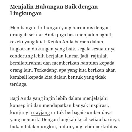
Menjalin Hubungan Baik dengan
Lingkungan
Membangun hubungan yang harmonis dengan
orang di sekitar Anda juga bisa menjadi magnet
rezeki yang kuat. Ketika Anda berada dalam
lingkaran dukungan yang baik, segala sesuatunya
cenderung lebih berjalan lancar. Jadi, rajinlah
bersilaturahmi dan memberikan bantuan kepada
orang lain. Terkadang, apa yang kita berikan akan
kembali kepada kita dalam bentuk yang tidak
terduga.
Bagi Anda yang ingin lebih dalam menjelajahi
konsep ini dan mendapatkan banyak inspirasi,
kunjungi
ruayjang
untuk berbagai sumber daya
yang menarik! Dengan langkah kecil setiap harinya,
bukan tidak mungkin, hidup yang lebih berkulitas