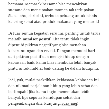
bersama. Memasak bersama bisa mencairkan
suasana dan menciptakan momen tak terlupakan.
Siapa tahu, dari sini, terbuka peluang untuk bisnis
katering sehat atau produk makanan yang menarik!
Di luar semua kegiatan seru ini, penting untuk terus
melatih
mindset positif
. Kita tentu tidak ingin
dipenuhi pikiran negatif yang bisa menahan
keberuntungan dan rezeki. Dengan memulai hari
dari pikiran positif dan mengisi hidup dengan
kebiasaan baik, kamu bisa membuka lebih banyak
pintu untuk hal-hal baik datang ke dalam hidupmu.
Jadi, yuk, mulai praktikkan kebiasaan-kebiasaan ini
dan nikmati perjalanan hidup yang lebih sehat dan
berlimpah! Jika kamu ingin menemukan lebih
banyak tips seputar kehidupan sehat dan
pengembangan diri, kunjungi
ruayjang
!