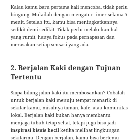
Kalau kamu baru pertama kali mencoba, tidak perlu
bingung. Mulailah dengan mengatur timer selama 5
menit. Setelah itu, kamu bisa meningkatkannya
sedikit demi sedikit. Tidak perlu melakukan hal
yang rumit, hanya fokus pada pernapasan dan
merasakan setiap sensasi yang ada.
2. Berjalan Kaki dengan Tujuan
Tertentu
Siapa bilang jalan kaki itu membosankan? Cobalah
untuk berjalan kaki menuju tempat menarik di
sekitar kamu, misalnya taman, kafe, atau komunitas
lokal. Berjalan kaki bukan hanya membantu
menjaga tubuh tetap sehat, tetapi juga bisa jadi
inspirasi bisnis kecil
ketika melihat lingkungan
sekitarmu. Dengan berjalan, kamu bisa bertemu