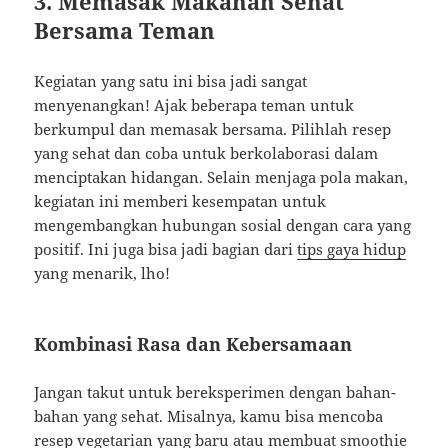
3. Memasak Makanan Sehat
Bersama Teman
Kegiatan yang satu ini bisa jadi sangat
menyenangkan! Ajak beberapa teman untuk
berkumpul dan memasak bersama. Pilihlah resep
yang sehat dan coba untuk berkolaborasi dalam
menciptakan hidangan. Selain menjaga pola makan,
kegiatan ini memberi kesempatan untuk
mengembangkan hubungan sosial dengan cara yang
positif. Ini juga bisa jadi bagian dari
tips gaya hidup
yang menarik, lho!
Kombinasi Rasa dan Kebersamaan
Jangan takut untuk bereksperimen dengan bahan-
bahan yang sehat. Misalnya, kamu bisa mencoba
resep vegetarian yang baru atau membuat smoothie