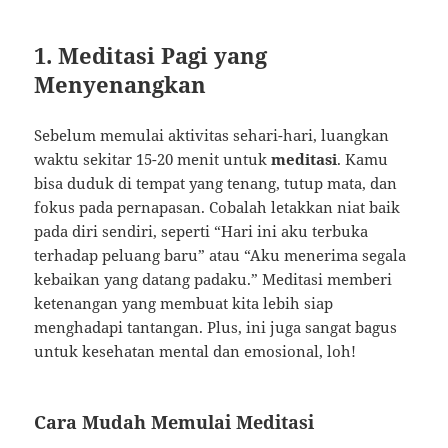
1. Meditasi Pagi yang
Menyenangkan
Sebelum memulai aktivitas sehari-hari, luangkan
waktu sekitar 15-20 menit untuk
meditasi
. Kamu
bisa duduk di tempat yang tenang, tutup mata, dan
fokus pada pernapasan. Cobalah letakkan niat baik
pada diri sendiri, seperti “Hari ini aku terbuka
terhadap peluang baru” atau “Aku menerima segala
kebaikan yang datang padaku.” Meditasi memberi
ketenangan yang membuat kita lebih siap
menghadapi tantangan. Plus, ini juga sangat bagus
untuk kesehatan mental dan emosional, loh!
Cara Mudah Memulai Meditasi