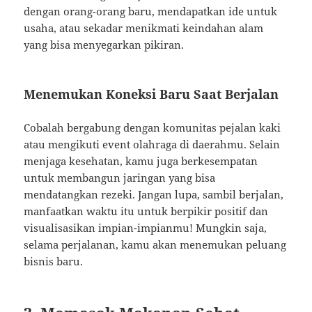
dengan orang-orang baru, mendapatkan ide untuk
usaha, atau sekadar menikmati keindahan alam
yang bisa menyegarkan pikiran.
Menemukan Koneksi Baru Saat Berjalan
Cobalah bergabung dengan komunitas pejalan kaki
atau mengikuti event olahraga di daerahmu. Selain
menjaga kesehatan, kamu juga berkesempatan
untuk membangun jaringan yang bisa
mendatangkan rezeki. Jangan lupa, sambil berjalan,
manfaatkan waktu itu untuk berpikir positif dan
visualisasikan impian-impianmu! Mungkin saja,
selama perjalanan, kamu akan menemukan peluang
bisnis baru.