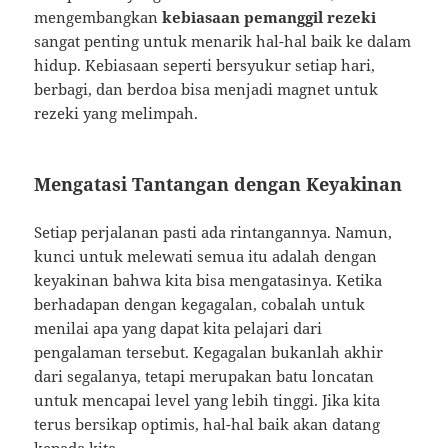
mengembangkan
kebiasaan pemanggil rezeki
sangat penting untuk menarik hal-hal baik ke dalam
hidup. Kebiasaan seperti bersyukur setiap hari,
berbagi, dan berdoa bisa menjadi magnet untuk
rezeki yang melimpah.
Mengatasi Tantangan dengan Keyakinan
Setiap perjalanan pasti ada rintangannya. Namun,
kunci untuk melewati semua itu adalah dengan
keyakinan bahwa kita bisa mengatasinya. Ketika
berhadapan dengan kegagalan, cobalah untuk
menilai apa yang dapat kita pelajari dari
pengalaman tersebut. Kegagalan bukanlah akhir
dari segalanya, tetapi merupakan batu loncatan
untuk mencapai level yang lebih tinggi. Jika kita
terus bersikap optimis, hal-hal baik akan datang