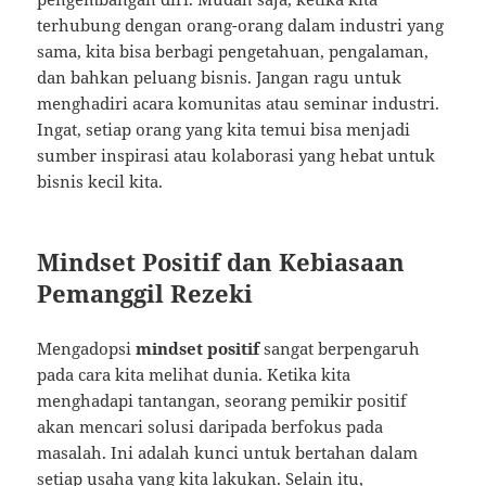
terhubung dengan orang-orang dalam industri yang
sama, kita bisa berbagi pengetahuan, pengalaman,
dan bahkan peluang bisnis. Jangan ragu untuk
menghadiri acara komunitas atau seminar industri.
Ingat, setiap orang yang kita temui bisa menjadi
sumber inspirasi atau kolaborasi yang hebat untuk
bisnis kecil kita.
Mindset Positif dan Kebiasaan
Pemanggil Rezeki
Mengadopsi
mindset positif
sangat berpengaruh
pada cara kita melihat dunia. Ketika kita
menghadapi tantangan, seorang pemikir positif
akan mencari solusi daripada berfokus pada
masalah. Ini adalah kunci untuk bertahan dalam
setiap usaha yang kita lakukan. Selain itu,