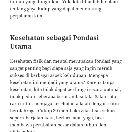
tujuan yang diinginkan. Yuk, kita lihat lebih dalam
tentang gaya hidup yang dapat mendukung
perjalanan kita.
Kesehatan sebagai Pondasi
Utama
Kesehatan fisik dan mental merupakan fondasi yang
sangat penting bagi siapa saja yang ingin meraih
sukses di berbagai aspek kehidupan. Mengapa
kesehatan ini menjadi yang utama? Karena tanpa
kesehatan, kita tidak dapat berfungsi secara optimal,
tidak peduli seberapa besar ambisi kita. Salah satu
cara untuk menjaga kesehatan adalah dengan rutin
berolahraga. Cukup 30 menit aktivitas fisik sehari,
seperti berjalan kaki, berlari, atau yoga, bisa
membawa perubahan besar dalam tubuh dan
pikiran kita.