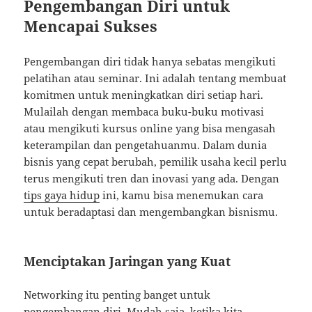
Pengembangan Diri untuk
Mencapai Sukses
Pengembangan diri tidak hanya sebatas mengikuti
pelatihan atau seminar. Ini adalah tentang membuat
komitmen untuk meningkatkan diri setiap hari.
Mulailah dengan membaca buku-buku motivasi
atau mengikuti kursus online yang bisa mengasah
keterampilan dan pengetahuanmu. Dalam dunia
bisnis yang cepat berubah, pemilik usaha kecil perlu
terus mengikuti tren dan inovasi yang ada. Dengan
tips gaya hidup
ini, kamu bisa menemukan cara
untuk beradaptasi dan mengembangkan bisnismu.
Menciptakan Jaringan yang Kuat
Networking itu penting banget untuk
pengembangan diri. Mudah saja, ketika kita