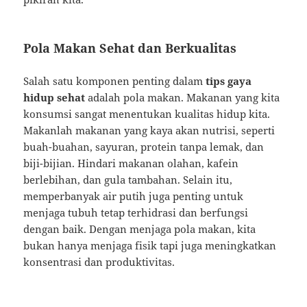
Pola Makan Sehat dan Berkualitas
Salah satu komponen penting dalam
tips gaya
hidup sehat
adalah pola makan. Makanan yang kita
konsumsi sangat menentukan kualitas hidup kita.
Makanlah makanan yang kaya akan nutrisi, seperti
buah-buahan, sayuran, protein tanpa lemak, dan
biji-bijian. Hindari makanan olahan, kafein
berlebihan, dan gula tambahan. Selain itu,
memperbanyak air putih juga penting untuk
menjaga tubuh tetap terhidrasi dan berfungsi
dengan baik. Dengan menjaga pola makan, kita
bukan hanya menjaga fisik tapi juga meningkatkan
konsentrasi dan produktivitas.