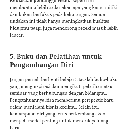
Kebiasaan pemanggil rezeki
seperti ini
membuatmu lebih sadar akan apa yang kamu miliki
dan bukan berfokus pada kekurangan. Semua
tindakan ini tidak hanya meningkatkan kualitas
hidupmu tetapi juga mendorong rezeki masuk lebih
lancar.
5. Buku dan Pelatihan untuk
Pengembangan Diri
Jangan pernah berhenti belajar! Bacalah buku-buku
yang menginspirasi dan mengikuti pelatihan atau
seminar yang berhubungan dengan bidangmu.
Pengetahuannya bisa memberimu perspektif baru
dalam menjalani bisnis kecilmu. Selain itu,
kemampuan diri yang terus berkembang akan
menjadi modal penting untuk menarik peluang
baru.