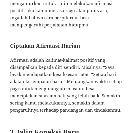
menganjurkan untuk rutin melakukan afirmasi
positif. Jika kamu merasa ragu atau putus asa,
ingatlah bahwa cara berpikirmu bisa
mempengaruhi perjalanan hidupmu.
Ciptakan Afirmasi Harian
Afirmasi adalah kalimat-kalimat positif yang
disampaikan kepada diri sendiri. Misalnya, “Saya
layak mendapatkan kesuksesan” atau “Setiap hari
adalah kesempatan baru.” Meluangkan waktu setiap
pagi untuk mengulang afirmasi ini bisa
menciptakan suasana hati yang lebih baik. Semakin
sering kamu melakukannya, semakin dalam
pengaruhnya terhadap pandangan dan tindakanmu.
3. Jalin Koneksi Baru