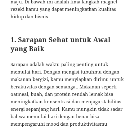
maju. Di bawah ini adalah lima langkah magnet
rezeki kamu yang dapat meningkatkan kualitas
hidup dan bisnis.
1. Sarapan Sehat untuk Awal
yang Baik
Sarapan adalah waktu paling penting untuk
memulai hari. Dengan mengisi tubuhmu dengan
makanan bergizi, kamu menyiapkan dirimu untuk
beraktivitas dengan semangat. Makanan seperti
oatmeal, buah, dan protein rendah lemak bisa
meningkatkan konsentrasi dan menjaga stabilitas
energi sepanjang hari. Kamu mungkin tidak sadar
bahwa memulai hari dengan benar bisa
mempengaruhi mood dan produktivitasmu.