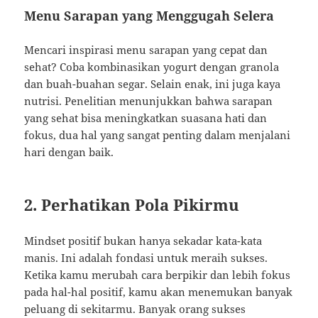
Menu Sarapan yang Menggugah Selera
Mencari inspirasi menu sarapan yang cepat dan
sehat? Coba kombinasikan yogurt dengan granola
dan buah-buahan segar. Selain enak, ini juga kaya
nutrisi. Penelitian menunjukkan bahwa sarapan
yang sehat bisa meningkatkan suasana hati dan
fokus, dua hal yang sangat penting dalam menjalani
hari dengan baik.
2. Perhatikan Pola Pikirmu
Mindset positif bukan hanya sekadar kata-kata
manis. Ini adalah fondasi untuk meraih sukses.
Ketika kamu merubah cara berpikir dan lebih fokus
pada hal-hal positif, kamu akan menemukan banyak
peluang di sekitarmu. Banyak orang sukses