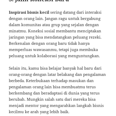
Inspirasi bisnis kecil
sering datang dari interaksi
dengan orang lain. Jangan ragu untuk bergabung
dalam komunitas atau grup yang sejalan dengan
minatmu. Koneksi sosial membantu menciptakan
jaringan yang bisa mendatangkan peluang rezeki.
Berkenalan dengan orang baru tidak hanya
memperluas wawasanmu, tetapi juga membuka
peluang untuk kolaborasi yang menguntungkan.
Selain itu, kamu bisa belajar banyak hal baru dari
orang-orang dengan latar belakang dan pengalaman
berbeda. Keterbukaan terhadap masukan dan
pengalaman orang lain bisa membuatmu terus
berkembang dan beradaptasi di dunia yang terus
berubah. Mungkin salah satu dari mereka bisa
menjadi mentor yang mengarahkan langkah bisnis
kecilmu ke arah yang lebih baik.