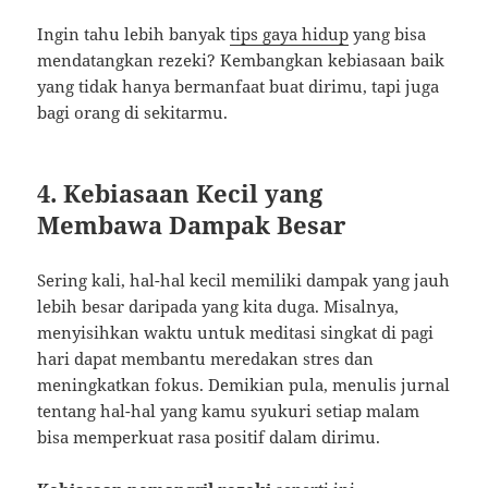
Ingin tahu lebih banyak
tips gaya hidup
yang bisa
mendatangkan rezeki? Kembangkan kebiasaan baik
yang tidak hanya bermanfaat buat dirimu, tapi juga
bagi orang di sekitarmu.
4. Kebiasaan Kecil yang
Membawa Dampak Besar
Sering kali, hal-hal kecil memiliki dampak yang jauh
lebih besar daripada yang kita duga. Misalnya,
menyisihkan waktu untuk meditasi singkat di pagi
hari dapat membantu meredakan stres dan
meningkatkan fokus. Demikian pula, menulis jurnal
tentang hal-hal yang kamu syukuri setiap malam
bisa memperkuat rasa positif dalam dirimu.