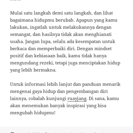
Mulai satu langkah demi satu langkah, dan lihat
bagaimana hidupmu berubah. Apapun yang kamu
lakukan, ingatlah untuk melakukannya dengan
semangat, dan hasilnya tidak akan menghianati
usaha. Jangan lupa, selalu ada kesempatan untuk
berkaca dan memperbaiki diri. Dengan mindset
positif dan kebiasaan baik, kamu tidak hanya
mengundang rezeki, tetapi juga menciptakan hidup
yang lebih bermakna.
Untuk informasi lebih lanjut dan panduan menarik
mengenai gaya hidup dan pengembangan diri
lainnya, cobalah kunjungi
ruayjang
. Di sana, kamu
akan menemukan banyak inspirasi yang bisa
mengubah hidupmu!