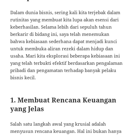
Dalam dunia bisnis, sering kali kita terjebak dalam
rutinitas yang membuat kita lupa akan esensi dari
keberhasilan. Selama lebih dari sepuluh tahun
berkarir di bidang ini, saya telah menemukan
bahwa kebiasaan sederhana dapat menjadi kunci
untuk membuka aliran rezeki dalam hidup dan
usaha. Mari kita eksplorasi beberapa kebiasaan ini
yang telah terbukti efektif berdasarkan pengalaman
pribadi dan pengamatan terhadap banyak pelaku
bisnis kecil.
1. Membuat Rencana Keuangan
yang Jelas
Salah satu langkah awal yang krusial adalah
menyusun rencana keuangan. Hal ini bukan hanya