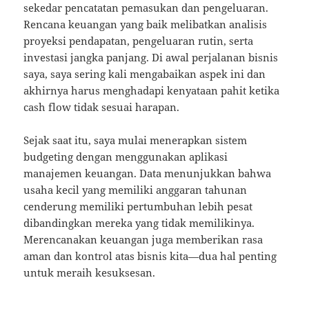
sekedar pencatatan pemasukan dan pengeluaran.
Rencana keuangan yang baik melibatkan analisis
proyeksi pendapatan, pengeluaran rutin, serta
investasi jangka panjang. Di awal perjalanan bisnis
saya, saya sering kali mengabaikan aspek ini dan
akhirnya harus menghadapi kenyataan pahit ketika
cash flow tidak sesuai harapan.
Sejak saat itu, saya mulai menerapkan sistem
budgeting dengan menggunakan aplikasi
manajemen keuangan. Data menunjukkan bahwa
usaha kecil yang memiliki anggaran tahunan
cenderung memiliki pertumbuhan lebih pesat
dibandingkan mereka yang tidak memilikinya.
Merencanakan keuangan juga memberikan rasa
aman dan kontrol atas bisnis kita—dua hal penting
untuk meraih kesuksesan.