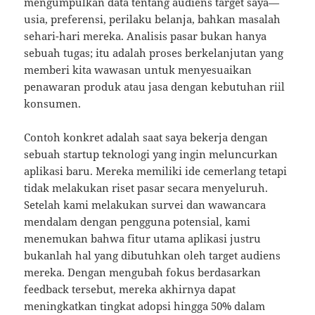
mengumpulkan data tentang audiens target saya—
usia, preferensi, perilaku belanja, bahkan masalah
sehari-hari mereka. Analisis pasar bukan hanya
sebuah tugas; itu adalah proses berkelanjutan yang
memberi kita wawasan untuk menyesuaikan
penawaran produk atau jasa dengan kebutuhan riil
konsumen.
Contoh konkret adalah saat saya bekerja dengan
sebuah startup teknologi yang ingin meluncurkan
aplikasi baru. Mereka memiliki ide cemerlang tetapi
tidak melakukan riset pasar secara menyeluruh.
Setelah kami melakukan survei dan wawancara
mendalam dengan pengguna potensial, kami
menemukan bahwa fitur utama aplikasi justru
bukanlah hal yang dibutuhkan oleh target audiens
mereka. Dengan mengubah fokus berdasarkan
feedback tersebut, mereka akhirnya dapat
meningkatkan tingkat adopsi hingga 50% dalam