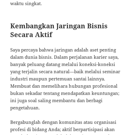
waktu singkat.
Kembangkan Jaringan Bisnis
Secara Aktif
Saya percaya bahwa jaringan adalah aset penting
dalam dunia bisnis. Dalam perjalanan karier saya,
banyak peluang datang melalui koneksi-koneksi
yang terjalin secara natural—baik melalui seminar
industri maupun pertemuan santai lainnya.
Membuat dan memelihara hubungan profesional
bukan sekadar tentang mendapatkan keuntungan;
ini juga soal saling membantu dan berbagi
pengetahuan.
Bergabunglah dengan komunitas atau organisasi
profesi di bidang Anda; aktif berpartisipasi akan