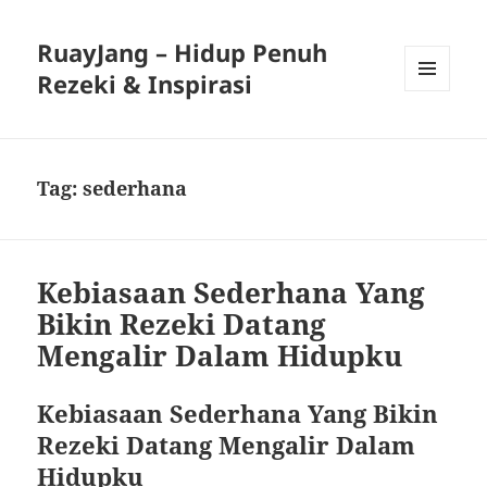
RuayJang – Hidup Penuh
Rezeki & Inspirasi
MENU
AND
WIDGETS
Tag:
sederhana
Kebiasaan Sederhana Yang
Bikin Rezeki Datang
Mengalir Dalam Hidupku
Kebiasaan Sederhana Yang Bikin
Rezeki Datang Mengalir Dalam
Hidupku