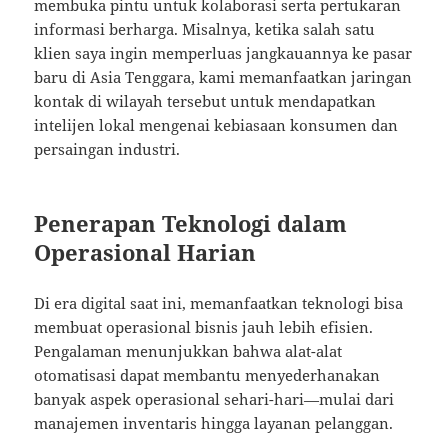
membuka pintu untuk kolaborasi serta pertukaran
informasi berharga. Misalnya, ketika salah satu
klien saya ingin memperluas jangkauannya ke pasar
baru di Asia Tenggara, kami memanfaatkan jaringan
kontak di wilayah tersebut untuk mendapatkan
intelijen lokal mengenai kebiasaan konsumen dan
persaingan industri.
Penerapan Teknologi dalam
Operasional Harian
Di era digital saat ini, memanfaatkan teknologi bisa
membuat operasional bisnis jauh lebih efisien.
Pengalaman menunjukkan bahwa alat-alat
otomatisasi dapat membantu menyederhanakan
banyak aspek operasional sehari-hari—mulai dari
manajemen inventaris hingga layanan pelanggan.