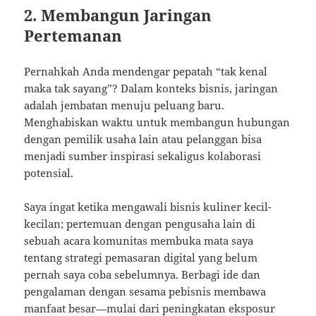
2. Membangun Jaringan
Pertemanan
Pernahkah Anda mendengar pepatah “tak kenal
maka tak sayang”? Dalam konteks bisnis, jaringan
adalah jembatan menuju peluang baru.
Menghabiskan waktu untuk membangun hubungan
dengan pemilik usaha lain atau pelanggan bisa
menjadi sumber inspirasi sekaligus kolaborasi
potensial.
Saya ingat ketika mengawali bisnis kuliner kecil-
kecilan; pertemuan dengan pengusaha lain di
sebuah acara komunitas membuka mata saya
tentang strategi pemasaran digital yang belum
pernah saya coba sebelumnya. Berbagi ide dan
pengalaman dengan sesama pebisnis membawa
manfaat besar—mulai dari peningkatan eksposur