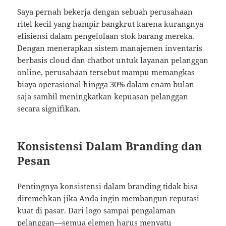
Saya pernah bekerja dengan sebuah perusahaan
ritel kecil yang hampir bangkrut karena kurangnya
efisiensi dalam pengelolaan stok barang mereka.
Dengan menerapkan sistem manajemen inventaris
berbasis cloud dan chatbot untuk layanan pelanggan
online, perusahaan tersebut mampu memangkas
biaya operasional hingga 30% dalam enam bulan
saja sambil meningkatkan kepuasan pelanggan
secara signifikan.
Konsistensi Dalam Branding dan
Pesan
Pentingnya konsistensi dalam branding tidak bisa
diremehkan jika Anda ingin membangun reputasi
kuat di pasar. Dari logo sampai pengalaman
pelanggan—semua elemen harus menyatu