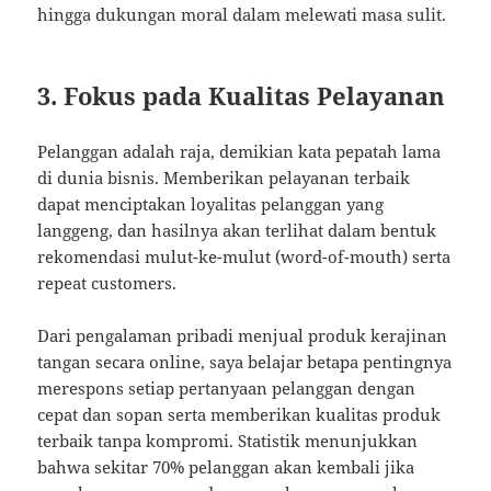
hingga dukungan moral dalam melewati masa sulit.
3. Fokus pada Kualitas Pelayanan
Pelanggan adalah raja, demikian kata pepatah lama
di dunia bisnis. Memberikan pelayanan terbaik
dapat menciptakan loyalitas pelanggan yang
langgeng, dan hasilnya akan terlihat dalam bentuk
rekomendasi mulut-ke-mulut (word-of-mouth) serta
repeat customers.
Dari pengalaman pribadi menjual produk kerajinan
tangan secara online, saya belajar betapa pentingnya
merespons setiap pertanyaan pelanggan dengan
cepat dan sopan serta memberikan kualitas produk
terbaik tanpa kompromi. Statistik menunjukkan
bahwa sekitar 70% pelanggan akan kembali jika