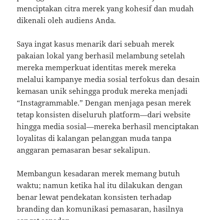
menciptakan citra merek yang kohesif dan mudah
dikenali oleh audiens Anda.
Saya ingat kasus menarik dari sebuah merek
pakaian lokal yang berhasil melambung setelah
mereka memperkuat identitas merek mereka
melalui kampanye media sosial terfokus dan desain
kemasan unik sehingga produk mereka menjadi
“Instagrammable.” Dengan menjaga pesan merek
tetap konsisten diseluruh platform—dari website
hingga media sosial—mereka berhasil menciptakan
loyalitas di kalangan pelanggan muda tanpa
anggaran pemasaran besar sekalipun.
Membangun kesadaran merek memang butuh
waktu; namun ketika hal itu dilakukan dengan
benar lewat pendekatan konsisten terhadap
branding dan komunikasi pemasaran, hasilnya