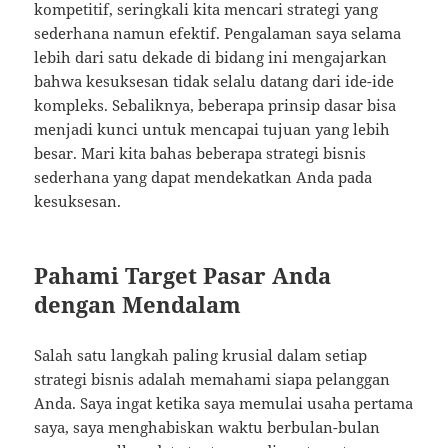
kompetitif, seringkali kita mencari strategi yang
sederhana namun efektif. Pengalaman saya selama
lebih dari satu dekade di bidang ini mengajarkan
bahwa kesuksesan tidak selalu datang dari ide-ide
kompleks. Sebaliknya, beberapa prinsip dasar bisa
menjadi kunci untuk mencapai tujuan yang lebih
besar. Mari kita bahas beberapa strategi bisnis
sederhana yang dapat mendekatkan Anda pada
kesuksesan.
Pahami Target Pasar Anda
dengan Mendalam
Salah satu langkah paling krusial dalam setiap
strategi bisnis adalah memahami siapa pelanggan
Anda. Saya ingat ketika saya memulai usaha pertama
saya, saya menghabiskan waktu berbulan-bulan