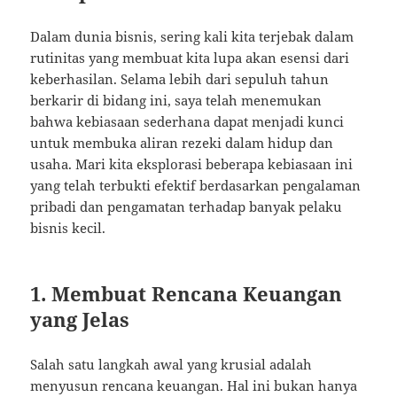
Dalam dunia bisnis, sering kali kita terjebak dalam
rutinitas yang membuat kita lupa akan esensi dari
keberhasilan. Selama lebih dari sepuluh tahun
berkarir di bidang ini, saya telah menemukan
bahwa kebiasaan sederhana dapat menjadi kunci
untuk membuka aliran rezeki dalam hidup dan
usaha. Mari kita eksplorasi beberapa kebiasaan ini
yang telah terbukti efektif berdasarkan pengalaman
pribadi dan pengamatan terhadap banyak pelaku
bisnis kecil.
1. Membuat Rencana Keuangan
yang Jelas
Salah satu langkah awal yang krusial adalah
menyusun rencana keuangan. Hal ini bukan hanya