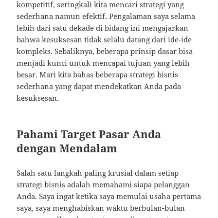
kompetitif, seringkali kita mencari strategi yang
sederhana namun efektif. Pengalaman saya selama
lebih dari satu dekade di bidang ini mengajarkan
bahwa kesuksesan tidak selalu datang dari ide-ide
kompleks. Sebaliknya, beberapa prinsip dasar bisa
menjadi kunci untuk mencapai tujuan yang lebih
besar. Mari kita bahas beberapa strategi bisnis
sederhana yang dapat mendekatkan Anda pada
kesuksesan.
Pahami Target Pasar Anda
dengan Mendalam
Salah satu langkah paling krusial dalam setiap
strategi bisnis adalah memahami siapa pelanggan
Anda. Saya ingat ketika saya memulai usaha pertama
saya, saya menghabiskan waktu berbulan-bulan