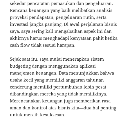
sekedar pencatatan pemasukan dan pengeluaran.
Rencana keuangan yang baik melibatkan analisis
proyeksi pendapatan, pengeluaran rutin, serta
investasi jangka panjang. Di awal perjalanan bisnis
saya, saya sering kali mengabaikan aspek ini dan
akhirnya harus menghadapi kenyataan pahit ketika
cash flow tidak sesuai harapan.
Sejak saat itu, saya mulai menerapkan sistem
budgeting dengan menggunakan aplikasi
manajemen keuangan. Data menunjukkan bahwa
usaha kecil yang memiliki anggaran tahunan
cenderung memiliki pertumbuhan lebih pesat
dibandingkan mereka yang tidak memilikinya.
Merencanakan keuangan juga memberikan rasa
aman dan kontrol atas bisnis kita—dua hal penting
untuk meraih kesuksesan.