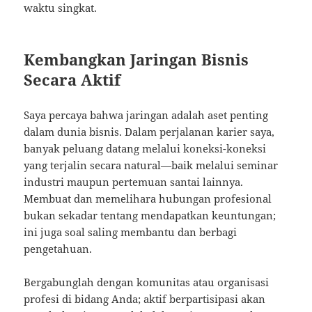
waktu singkat.
Kembangkan Jaringan Bisnis
Secara Aktif
Saya percaya bahwa jaringan adalah aset penting
dalam dunia bisnis. Dalam perjalanan karier saya,
banyak peluang datang melalui koneksi-koneksi
yang terjalin secara natural—baik melalui seminar
industri maupun pertemuan santai lainnya.
Membuat dan memelihara hubungan profesional
bukan sekadar tentang mendapatkan keuntungan;
ini juga soal saling membantu dan berbagi
pengetahuan.
Bergabunglah dengan komunitas atau organisasi
profesi di bidang Anda; aktif berpartisipasi akan