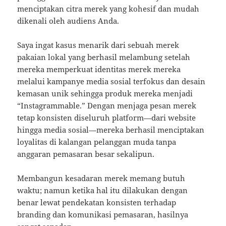
menciptakan citra merek yang kohesif dan mudah
dikenali oleh audiens Anda.
Saya ingat kasus menarik dari sebuah merek
pakaian lokal yang berhasil melambung setelah
mereka memperkuat identitas merek mereka
melalui kampanye media sosial terfokus dan desain
kemasan unik sehingga produk mereka menjadi
“Instagrammable.” Dengan menjaga pesan merek
tetap konsisten diseluruh platform—dari website
hingga media sosial—mereka berhasil menciptakan
loyalitas di kalangan pelanggan muda tanpa
anggaran pemasaran besar sekalipun.
Membangun kesadaran merek memang butuh
waktu; namun ketika hal itu dilakukan dengan
benar lewat pendekatan konsisten terhadap
branding dan komunikasi pemasaran, hasilnya