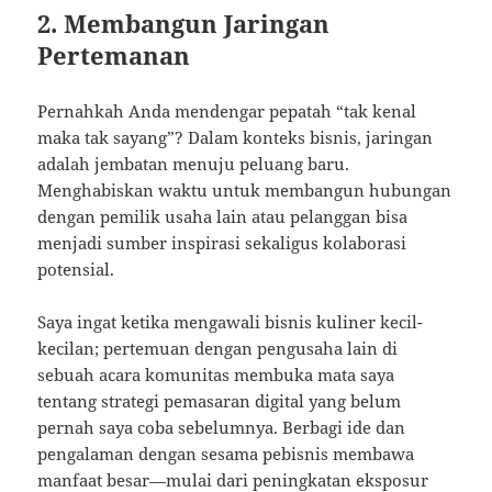
2. Membangun Jaringan
Pertemanan
Pernahkah Anda mendengar pepatah “tak kenal
maka tak sayang”? Dalam konteks bisnis, jaringan
adalah jembatan menuju peluang baru.
Menghabiskan waktu untuk membangun hubungan
dengan pemilik usaha lain atau pelanggan bisa
menjadi sumber inspirasi sekaligus kolaborasi
potensial.
Saya ingat ketika mengawali bisnis kuliner kecil-
kecilan; pertemuan dengan pengusaha lain di
sebuah acara komunitas membuka mata saya
tentang strategi pemasaran digital yang belum
pernah saya coba sebelumnya. Berbagi ide dan
pengalaman dengan sesama pebisnis membawa
manfaat besar—mulai dari peningkatan eksposur