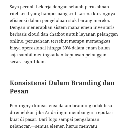
Saya pernah bekerja dengan sebuah perusahaan
ritel kecil yang hampir bangkrut karena kurangnya
efisiensi dalam pengelolaan stok barang mereka.
Dengan menerapkan sistem manajemen inventaris
berbasis cloud dan chatbot untuk layanan pelanggan
online, perusahaan tersebut mampu memangkas
biaya operasional hingga 30% dalam enam bulan
saja sambil meningkatkan kepuasan pelanggan
secara signifikan.
Konsistensi Dalam Branding dan
Pesan
Pentingnya konsistensi dalam branding tidak bisa
diremehkan jika Anda ingin membangun reputasi
kuat di pasar. Dari logo sampai pengalaman
pelanggan—semua elemen harus menyatu