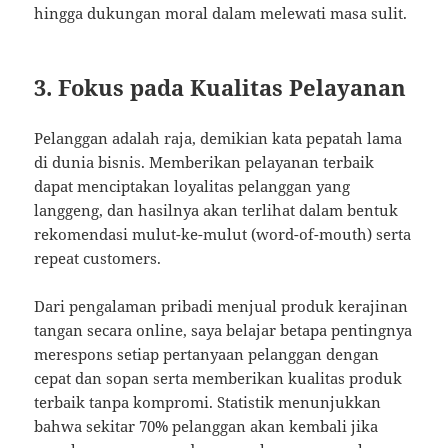
hingga dukungan moral dalam melewati masa sulit.
3. Fokus pada Kualitas Pelayanan
Pelanggan adalah raja, demikian kata pepatah lama
di dunia bisnis. Memberikan pelayanan terbaik
dapat menciptakan loyalitas pelanggan yang
langgeng, dan hasilnya akan terlihat dalam bentuk
rekomendasi mulut-ke-mulut (word-of-mouth) serta
repeat customers.
Dari pengalaman pribadi menjual produk kerajinan
tangan secara online, saya belajar betapa pentingnya
merespons setiap pertanyaan pelanggan dengan
cepat dan sopan serta memberikan kualitas produk
terbaik tanpa kompromi. Statistik menunjukkan
bahwa sekitar 70% pelanggan akan kembali jika