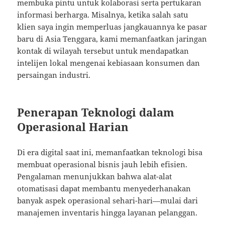
membuka pintu untuk kolaborasi serta pertukaran
informasi berharga. Misalnya, ketika salah satu
klien saya ingin memperluas jangkauannya ke pasar
baru di Asia Tenggara, kami memanfaatkan jaringan
kontak di wilayah tersebut untuk mendapatkan
intelijen lokal mengenai kebiasaan konsumen dan
persaingan industri.
Penerapan Teknologi dalam
Operasional Harian
Di era digital saat ini, memanfaatkan teknologi bisa
membuat operasional bisnis jauh lebih efisien.
Pengalaman menunjukkan bahwa alat-alat
otomatisasi dapat membantu menyederhanakan
banyak aspek operasional sehari-hari—mulai dari
manajemen inventaris hingga layanan pelanggan.