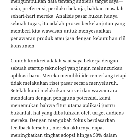
mengumpulkan data tentang audiens target saya—
usia, preferensi, perilaku belanja, bahkan masalah
sehari-hari mereka. Analisis pasar bukan hanya
sebuah tugas; itu adalah proses berkelanjutan yang
memberi kita wawasan untuk menyesuaikan
penawaran produk atau jasa dengan kebutuhan riil
konsumen.
Contoh konkret adalah saat saya bekerja dengan
sebuah startup teknologi yang ingin meluncurkan
aplikasi baru. Mereka memiliki ide cemerlang tetapi
tidak melakukan riset pasar secara menyeluruh.
Setelah kami melakukan survei dan wawancara
mendalam dengan pengguna potensial, kami
menemukan bahwa fitur utama aplikasi justru
bukanlah hal yang dibutuhkan oleh target audiens
mereka. Dengan mengubah fokus berdasarkan
feedback tersebut, mereka akhirnya dapat
meningkatkan tingkat adopsi hingga 50% dalam