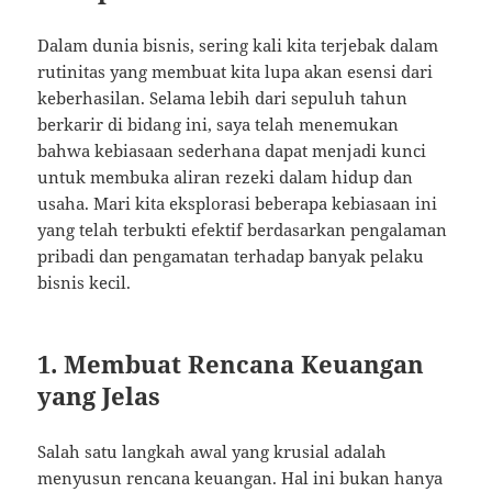
Dalam dunia bisnis, sering kali kita terjebak dalam
rutinitas yang membuat kita lupa akan esensi dari
keberhasilan. Selama lebih dari sepuluh tahun
berkarir di bidang ini, saya telah menemukan
bahwa kebiasaan sederhana dapat menjadi kunci
untuk membuka aliran rezeki dalam hidup dan
usaha. Mari kita eksplorasi beberapa kebiasaan ini
yang telah terbukti efektif berdasarkan pengalaman
pribadi dan pengamatan terhadap banyak pelaku
bisnis kecil.
1. Membuat Rencana Keuangan
yang Jelas
Salah satu langkah awal yang krusial adalah
menyusun rencana keuangan. Hal ini bukan hanya