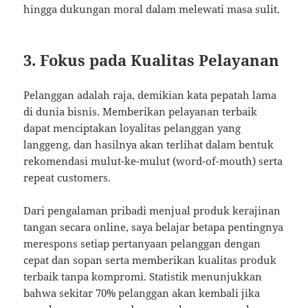
hingga dukungan moral dalam melewati masa sulit.
3. Fokus pada Kualitas Pelayanan
Pelanggan adalah raja, demikian kata pepatah lama
di dunia bisnis. Memberikan pelayanan terbaik
dapat menciptakan loyalitas pelanggan yang
langgeng, dan hasilnya akan terlihat dalam bentuk
rekomendasi mulut-ke-mulut (word-of-mouth) serta
repeat customers.
Dari pengalaman pribadi menjual produk kerajinan
tangan secara online, saya belajar betapa pentingnya
merespons setiap pertanyaan pelanggan dengan
cepat dan sopan serta memberikan kualitas produk
terbaik tanpa kompromi. Statistik menunjukkan
bahwa sekitar 70% pelanggan akan kembali jika