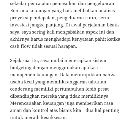
sekedar pencatatan pemasukan dan pengeluaran.
Rencana keuangan yang baik melibatkan analisis
proyeksi pendapatan, pengeluaran rutin, serta
investasi jangka panjang. Di awal perjalanan bisnis
saya, saya sering kali mengabaikan aspek ini dan
akhirnya harus menghadapi kenyataan pahit ketika
cash flow tidak sesuai harapan.
Sejak saat itu, saya mulai menerapkan sistem
budgeting dengan menggunakan aplikasi
manajemen keuangan. Data menunjukkan bahwa
usaha kecil yang memiliki anggaran tahunan
cenderung memiliki pertumbuhan lebih pesat
dibandingkan mereka yang tidak memilikinya.
Merencanakan keuangan juga memberikan rasa
aman dan kontrol atas bisnis kita—dua hal penting
untuk meraih kesuksesan.