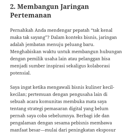
2. Membangun Jaringan
Pertemanan
Pernahkah Anda mendengar pepatah “tak kenal
maka tak sayang”? Dalam konteks bisnis, jaringan
adalah jembatan menuju peluang baru.
Menghabiskan waktu untuk membangun hubungan
dengan pemilik usaha lain atau pelanggan bisa
menjadi sumber inspirasi sekaligus kolaborasi
potensial.
Saya ingat ketika mengawali bisnis kuliner kecil-
kecilan; pertemuan dengan pengusaha lain di
sebuah acara komunitas membuka mata saya
tentang strategi pemasaran digital yang belum
pernah saya coba sebelumnya. Berbagi ide dan
pengalaman dengan sesama pebisnis membawa
manfaat besar—mulai dari peningkatan eksposur