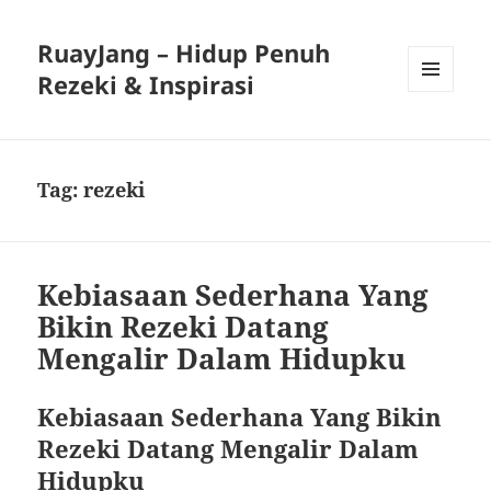
RuayJang – Hidup Penuh
Rezeki & Inspirasi
MENU
AND
WIDGETS
Tag:
rezeki
Kebiasaan Sederhana Yang
Bikin Rezeki Datang
Mengalir Dalam Hidupku
Kebiasaan Sederhana Yang Bikin
Rezeki Datang Mengalir Dalam
Hidupku