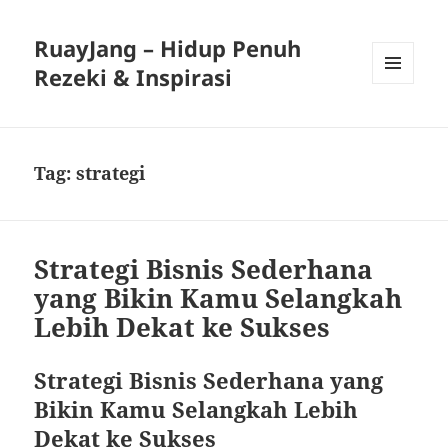
RuayJang – Hidup Penuh
Rezeki & Inspirasi
MENU
AND
WIDGETS
Tag:
strategi
Strategi Bisnis Sederhana
yang Bikin Kamu Selangkah
Lebih Dekat ke Sukses
Strategi Bisnis Sederhana yang
Bikin Kamu Selangkah Lebih
Dekat ke Sukses