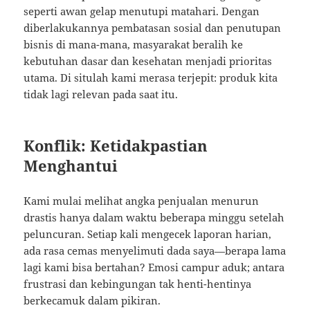
seperti awan gelap menutupi matahari. Dengan
diberlakukannya pembatasan sosial dan penutupan
bisnis di mana-mana, masyarakat beralih ke
kebutuhan dasar dan kesehatan menjadi prioritas
utama. Di situlah kami merasa terjepit: produk kita
tidak lagi relevan pada saat itu.
Konflik: Ketidakpastian
Menghantui
Kami mulai melihat angka penjualan menurun
drastis hanya dalam waktu beberapa minggu setelah
peluncuran. Setiap kali mengecek laporan harian,
ada rasa cemas menyelimuti dada saya—berapa lama
lagi kami bisa bertahan? Emosi campur aduk; antara
frustrasi dan kebingungan tak henti-hentinya
berkecamuk dalam pikiran.