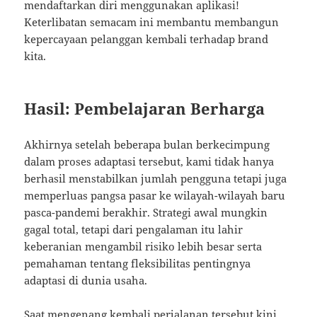
mendaftarkan diri menggunakan aplikasi!
Keterlibatan semacam ini membantu membangun
kepercayaan pelanggan kembali terhadap brand
kita.
Hasil: Pembelajaran Berharga
Akhirnya setelah beberapa bulan berkecimpung
dalam proses adaptasi tersebut, kami tidak hanya
berhasil menstabilkan jumlah pengguna tetapi juga
memperluas pangsa pasar ke wilayah-wilayah baru
pasca-pandemi berakhir. Strategi awal mungkin
gagal total, tetapi dari pengalaman itu lahir
keberanian mengambil risiko lebih besar serta
pemahaman tentang fleksibilitas pentingnya
adaptasi di dunia usaha.
Saat mengenang kembali perjalanan tersebut kini,