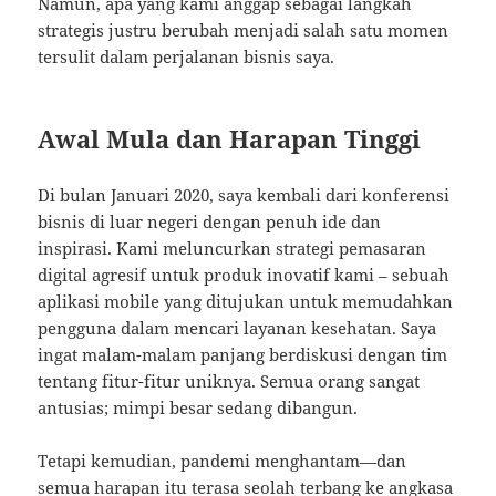
Namun, apa yang kami anggap sebagai langkah
strategis justru berubah menjadi salah satu momen
tersulit dalam perjalanan bisnis saya.
Awal Mula dan Harapan Tinggi
Di bulan Januari 2020, saya kembali dari konferensi
bisnis di luar negeri dengan penuh ide dan
inspirasi. Kami meluncurkan strategi pemasaran
digital agresif untuk produk inovatif kami – sebuah
aplikasi mobile yang ditujukan untuk memudahkan
pengguna dalam mencari layanan kesehatan. Saya
ingat malam-malam panjang berdiskusi dengan tim
tentang fitur-fitur uniknya. Semua orang sangat
antusias; mimpi besar sedang dibangun.
Tetapi kemudian, pandemi menghantam—dan
semua harapan itu terasa seolah terbang ke angkasa