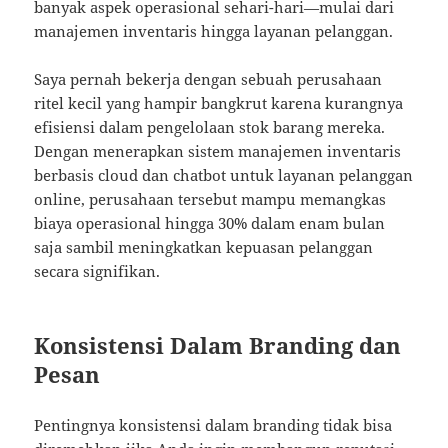
banyak aspek operasional sehari-hari—mulai dari
manajemen inventaris hingga layanan pelanggan.
Saya pernah bekerja dengan sebuah perusahaan
ritel kecil yang hampir bangkrut karena kurangnya
efisiensi dalam pengelolaan stok barang mereka.
Dengan menerapkan sistem manajemen inventaris
berbasis cloud dan chatbot untuk layanan pelanggan
online, perusahaan tersebut mampu memangkas
biaya operasional hingga 30% dalam enam bulan
saja sambil meningkatkan kepuasan pelanggan
secara signifikan.
Konsistensi Dalam Branding dan
Pesan
Pentingnya konsistensi dalam branding tidak bisa