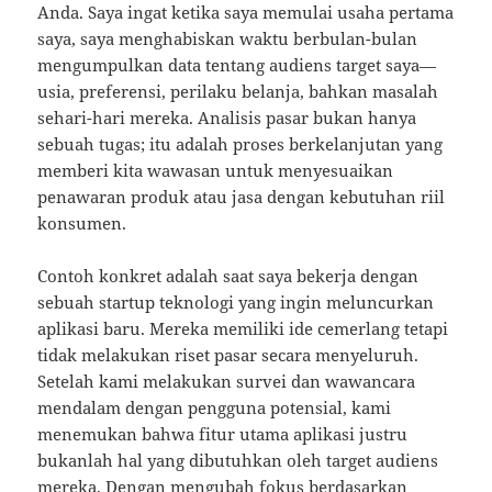
Anda. Saya ingat ketika saya memulai usaha pertama
saya, saya menghabiskan waktu berbulan-bulan
mengumpulkan data tentang audiens target saya—
usia, preferensi, perilaku belanja, bahkan masalah
sehari-hari mereka. Analisis pasar bukan hanya
sebuah tugas; itu adalah proses berkelanjutan yang
memberi kita wawasan untuk menyesuaikan
penawaran produk atau jasa dengan kebutuhan riil
konsumen.
Contoh konkret adalah saat saya bekerja dengan
sebuah startup teknologi yang ingin meluncurkan
aplikasi baru. Mereka memiliki ide cemerlang tetapi
tidak melakukan riset pasar secara menyeluruh.
Setelah kami melakukan survei dan wawancara
mendalam dengan pengguna potensial, kami
menemukan bahwa fitur utama aplikasi justru
bukanlah hal yang dibutuhkan oleh target audiens
mereka. Dengan mengubah fokus berdasarkan