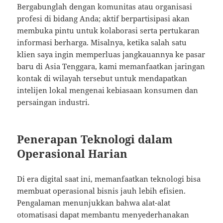
Bergabunglah dengan komunitas atau organisasi
profesi di bidang Anda; aktif berpartisipasi akan
membuka pintu untuk kolaborasi serta pertukaran
informasi berharga. Misalnya, ketika salah satu
klien saya ingin memperluas jangkauannya ke pasar
baru di Asia Tenggara, kami memanfaatkan jaringan
kontak di wilayah tersebut untuk mendapatkan
intelijen lokal mengenai kebiasaan konsumen dan
persaingan industri.
Penerapan Teknologi dalam
Operasional Harian
Di era digital saat ini, memanfaatkan teknologi bisa
membuat operasional bisnis jauh lebih efisien.
Pengalaman menunjukkan bahwa alat-alat
otomatisasi dapat membantu menyederhanakan