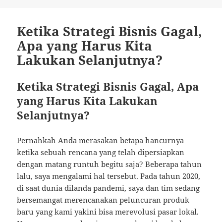
Ketika Strategi Bisnis Gagal,
Apa yang Harus Kita
Lakukan Selanjutnya?
Ketika Strategi Bisnis Gagal, Apa
yang Harus Kita Lakukan
Selanjutnya?
Pernahkah Anda merasakan betapa hancurnya
ketika sebuah rencana yang telah dipersiapkan
dengan matang runtuh begitu saja? Beberapa tahun
lalu, saya mengalami hal tersebut. Pada tahun 2020,
di saat dunia dilanda pandemi, saya dan tim sedang
bersemangat merencanakan peluncuran produk
baru yang kami yakini bisa merevolusi pasar lokal.