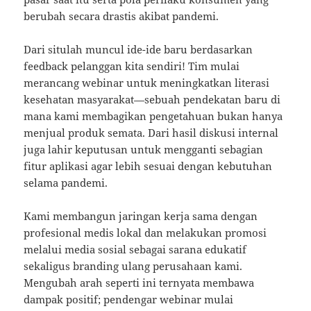
berubah secara drastis akibat pandemi.
Dari situlah muncul ide-ide baru berdasarkan
feedback pelanggan kita sendiri! Tim mulai
merancang webinar untuk meningkatkan literasi
kesehatan masyarakat—sebuah pendekatan baru di
mana kami membagikan pengetahuan bukan hanya
menjual produk semata. Dari hasil diskusi internal
juga lahir keputusan untuk mengganti sebagian
fitur aplikasi agar lebih sesuai dengan kebutuhan
selama pandemi.
Kami membangun jaringan kerja sama dengan
profesional medis lokal dan melakukan promosi
melalui media sosial sebagai sarana edukatif
sekaligus branding ulang perusahaan kami.
Mengubah arah seperti ini ternyata membawa
dampak positif; pendengar webinar mulai