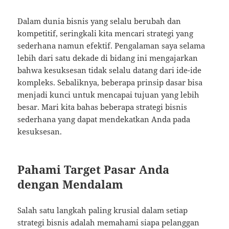
Dalam dunia bisnis yang selalu berubah dan
kompetitif, seringkali kita mencari strategi yang
sederhana namun efektif. Pengalaman saya selama
lebih dari satu dekade di bidang ini mengajarkan
bahwa kesuksesan tidak selalu datang dari ide-ide
kompleks. Sebaliknya, beberapa prinsip dasar bisa
menjadi kunci untuk mencapai tujuan yang lebih
besar. Mari kita bahas beberapa strategi bisnis
sederhana yang dapat mendekatkan Anda pada
kesuksesan.
Pahami Target Pasar Anda
dengan Mendalam
Salah satu langkah paling krusial dalam setiap
strategi bisnis adalah memahami siapa pelanggan