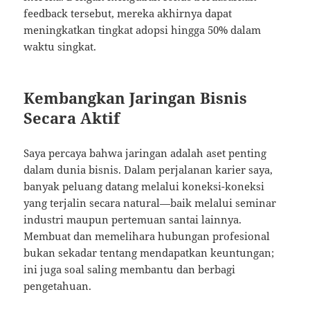
feedback tersebut, mereka akhirnya dapat
meningkatkan tingkat adopsi hingga 50% dalam
waktu singkat.
Kembangkan Jaringan Bisnis
Secara Aktif
Saya percaya bahwa jaringan adalah aset penting
dalam dunia bisnis. Dalam perjalanan karier saya,
banyak peluang datang melalui koneksi-koneksi
yang terjalin secara natural—baik melalui seminar
industri maupun pertemuan santai lainnya.
Membuat dan memelihara hubungan profesional
bukan sekadar tentang mendapatkan keuntungan;
ini juga soal saling membantu dan berbagi
pengetahuan.