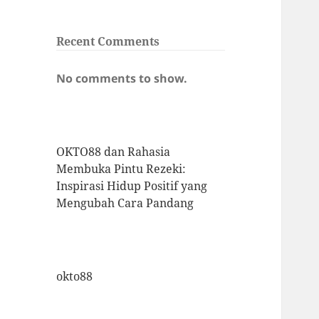
Recent Comments
No comments to show.
OKTO88 dan Rahasia
Membuka Pintu Rezeki:
Inspirasi Hidup Positif yang
Mengubah Cara Pandang
okto88