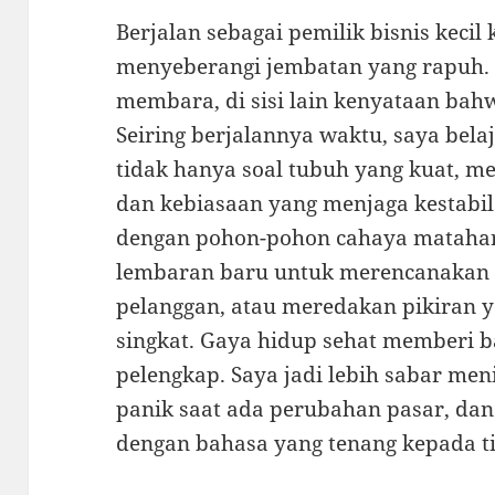
Berjalan sebagai pemilik bisnis kecil
menyeberangi jembatan yang rapuh. D
membara, di sisi lain kenyataan bah
Seiring berjalannya waktu, saya bel
tidak hanya soal tubuh yang kuat, me
dan kebiasaan yang menjaga kestabila
dengan pohon-pohon cahaya matahar
lembaran baru untuk merencanakan 
pelanggan, atau meredakan pikiran y
singkat. Gaya hidup sehat memberi 
pelengkap. Saya jadi lebih sabar me
panik saat ada perubahan pasar, dan 
dengan bahasa yang tenang kepada ti