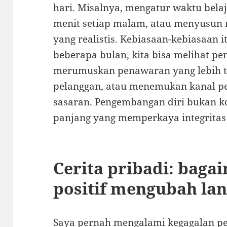
hari. Misalnya, mengatur waktu bela
menit setiap malam, atau menyusun
yang realistis. Kebiasaan-kebiasaan
beberapa bulan, kita bisa melihat 
merumuskan penawaran yang lebih t
pelanggan, atau menemukan kanal pe
sasaran. Pengembangan diri bukan kom
panjang yang memperkaya integritas b
Cerita pribadi: baga
positif mengubah lan
Saya pernah mengalami kegagalan pe