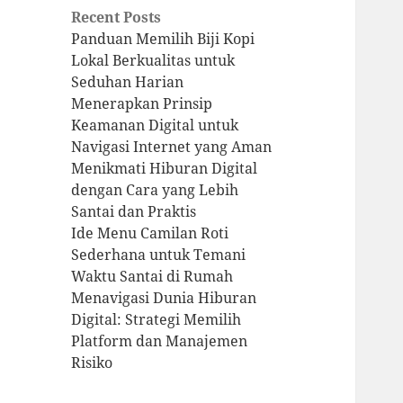
Recent Posts
Panduan Memilih Biji Kopi
Lokal Berkualitas untuk
Seduhan Harian
Menerapkan Prinsip
Keamanan Digital untuk
Navigasi Internet yang Aman
Menikmati Hiburan Digital
dengan Cara yang Lebih
Santai dan Praktis
Ide Menu Camilan Roti
Sederhana untuk Temani
Waktu Santai di Rumah
Menavigasi Dunia Hiburan
Digital: Strategi Memilih
Platform dan Manajemen
Risiko