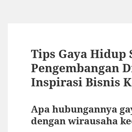
Tips Gaya Hidup 
Pengembangan Di
Inspirasi Bisnis K
Apa hubungannya gay
dengan wirausaha ke