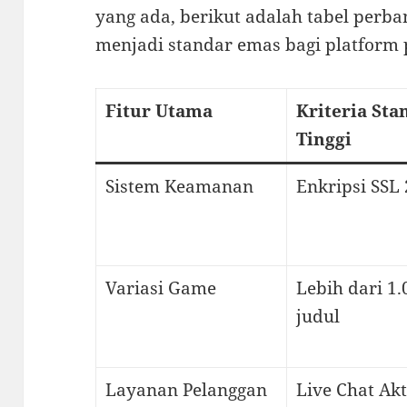
yang ada, berikut adalah tabel perba
menjadi standar emas bagi platform 
Fitur Utama
Kriteria Sta
Tinggi
Sistem Keamanan
Enkripsi SSL 
Variasi Game
Lebih dari 1.
judul
Layanan Pelanggan
Live Chat Akt