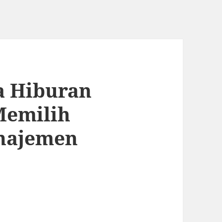
a Hiburan
 Memilih
najemen