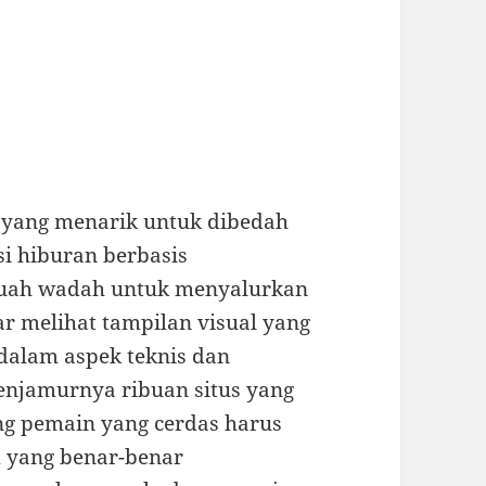
k yang menarik untuk dibedah
si hiburan berbasis
ebuah wadah untuk menyalurkan
ar melihat tampilan visual yang
dalam aspek teknis dan
menjamurnya ribuan situs yang
ng pemain yang cerdas harus
yang benar-benar