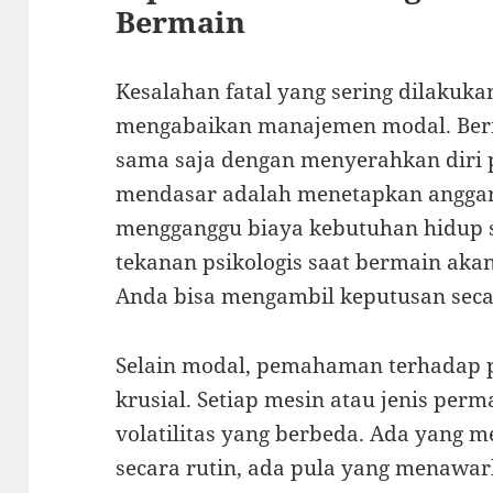
Bermain
Kesalahan fatal yang sering dilakuk
mengabaikan manajemen modal. Berm
sama saja dengan menyerahkan diri p
mendasar adalah menetapkan anggar
mengganggu biaya kebutuhan hidup se
tekanan psikologis saat bermain aka
Anda bisa mengambil keputusan secar
Selain modal, pemahaman terhadap p
krusial. Setiap mesin atau jenis perm
volatilitas yang berbeda. Ada yang
secara rutin, ada pula yang menawa