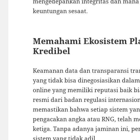
mengedepankan integritas dan mana
keuntungan sesaat.
Memahami Ekosistem Pla
Kredibel
Keamanan data dan transparansi tra
yang tidak bisa dinegosiasikan dalam
online yang memiliki reputasi baik 
resmi dari badan regulasi internasion
memastikan bahwa setiap sistem yang
pengacakan angka atau RNG, telah mel
ketiga. Tanpa adanya jaminan ini, p
sistem yang tidak adil.