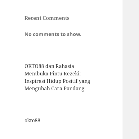
Recent Comments
No comments to show.
OKTO88 dan Rahasia
Membuka Pintu Rezeki:
Inspirasi Hidup Positif yang
Mengubah Cara Pandang
okto88