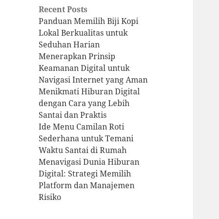
Recent Posts
Panduan Memilih Biji Kopi
Lokal Berkualitas untuk
Seduhan Harian
Menerapkan Prinsip
Keamanan Digital untuk
Navigasi Internet yang Aman
Menikmati Hiburan Digital
dengan Cara yang Lebih
Santai dan Praktis
Ide Menu Camilan Roti
Sederhana untuk Temani
Waktu Santai di Rumah
Menavigasi Dunia Hiburan
Digital: Strategi Memilih
Platform dan Manajemen
Risiko