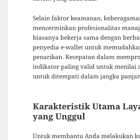
Selain faktor keamanan, keberagama
mencerminkan profesionalitas manaj
biasanya bekerja sama dengan berbag
penyedia e-wallet untuk memudahka
penarikan. Kecepatan dalam mempro
indikator paling valid untuk menilai
untuk ditempati dalam jangka panjan
Karakteristik Utama La
yang Unggul
Untuk membantu Anda melakukan kur