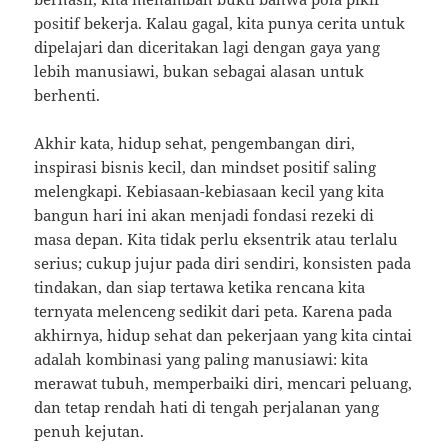
positif bekerja. Kalau gagal, kita punya cerita untuk
dipelajari dan diceritakan lagi dengan gaya yang
lebih manusiawi, bukan sebagai alasan untuk
berhenti.
Akhir kata, hidup sehat, pengembangan diri,
inspirasi bisnis kecil, dan mindset positif saling
melengkapi. Kebiasaan-kebiasaan kecil yang kita
bangun hari ini akan menjadi fondasi rezeki di
masa depan. Kita tidak perlu eksentrik atau terlalu
serius; cukup jujur pada diri sendiri, konsisten pada
tindakan, dan siap tertawa ketika rencana kita
ternyata melenceng sedikit dari peta. Karena pada
akhirnya, hidup sehat dan pekerjaan yang kita cintai
adalah kombinasi yang paling manusiawi: kita
merawat tubuh, memperbaiki diri, mencari peluang,
dan tetap rendah hati di tengah perjalanan yang
penuh kejutan.