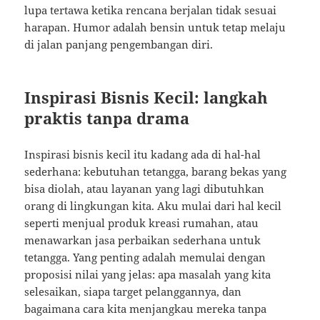
lupa tertawa ketika rencana berjalan tidak sesuai
harapan. Humor adalah bensin untuk tetap melaju
di jalan panjang pengembangan diri.
Inspirasi Bisnis Kecil: langkah
praktis tanpa drama
Inspirasi bisnis kecil itu kadang ada di hal-hal
sederhana: kebutuhan tetangga, barang bekas yang
bisa diolah, atau layanan yang lagi dibutuhkan
orang di lingkungan kita. Aku mulai dari hal kecil
seperti menjual produk kreasi rumahan, atau
menawarkan jasa perbaikan sederhana untuk
tetangga. Yang penting adalah memulai dengan
proposisi nilai yang jelas: apa masalah yang kita
selesaikan, siapa target pelanggannya, dan
bagaimana cara kita menjangkau mereka tanpa