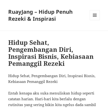
RuayJang – Hidup Penuh
Rezeki & Inspirasi
MENU
AND
WIDGETS
Hidup Sehat,
Pengembangan Diri,
Inspirasi Bisnis, Kebiasaan
Pemanggil Rezeki
Hidup Sehat, Pengembangan Diri, Inspirasi Bisnis,
Kebiasaan Pemanggil Rezeki
Entah kenapa aku suka menuliskan hidup seperti
catatan harian. Hari-hari kita berlalu dengan
rutinitas yang sering bikin kita ngelus dada sambil