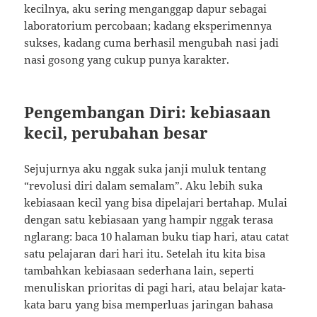
kecilnya, aku sering menganggap dapur sebagai
laboratorium percobaan; kadang eksperimennya
sukses, kadang cuma berhasil mengubah nasi jadi
nasi gosong yang cukup punya karakter.
Pengembangan Diri: kebiasaan
kecil, perubahan besar
Sejujurnya aku nggak suka janji muluk tentang
“revolusi diri dalam semalam”. Aku lebih suka
kebiasaan kecil yang bisa dipelajari bertahap. Mulai
dengan satu kebiasaan yang hampir nggak terasa
nglarang: baca 10 halaman buku tiap hari, atau catat
satu pelajaran dari hari itu. Setelah itu kita bisa
tambahkan kebiasaan sederhana lain, seperti
menuliskan prioritas di pagi hari, atau belajar kata-
kata baru yang bisa memperluas jaringan bahasa