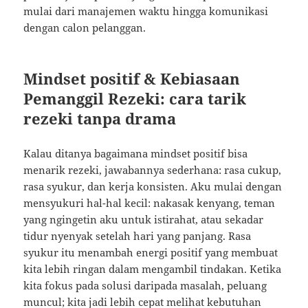
mulai dari manajemen waktu hingga komunikasi
dengan calon pelanggan.
Mindset positif & Kebiasaan
Pemanggil Rezeki: cara tarik
rezeki tanpa drama
Kalau ditanya bagaimana mindset positif bisa
menarik rezeki, jawabannya sederhana: rasa cukup,
rasa syukur, dan kerja konsisten. Aku mulai dengan
mensyukuri hal-hal kecil: nakasak kenyang, teman
yang ngingetin aku untuk istirahat, atau sekadar
tidur nyenyak setelah hari yang panjang. Rasa
syukur itu menambah energi positif yang membuat
kita lebih ringan dalam mengambil tindakan. Ketika
kita fokus pada solusi daripada masalah, peluang
muncul; kita jadi lebih cepat melihat kebutuhan