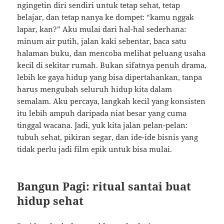
ngingetin diri sendiri untuk tetap sehat, tetap
belajar, dan tetap nanya ke dompet: “kamu nggak
lapar, kan?” Aku mulai dari hal-hal sederhana:
minum air putih, jalan kaki sebentar, baca satu
halaman buku, dan mencoba melihat peluang usaha
kecil di sekitar rumah. Bukan sifatnya penuh drama,
lebih ke gaya hidup yang bisa dipertahankan, tanpa
harus mengubah seluruh hidup kita dalam
semalam. Aku percaya, langkah kecil yang konsisten
itu lebih ampuh daripada niat besar yang cuma
tinggal wacana. Jadi, yuk kita jalan pelan-pelan:
tubuh sehat, pikiran segar, dan ide-ide bisnis yang
tidak perlu jadi film epik untuk bisa mulai.
Bangun Pagi: ritual santai buat
hidup sehat