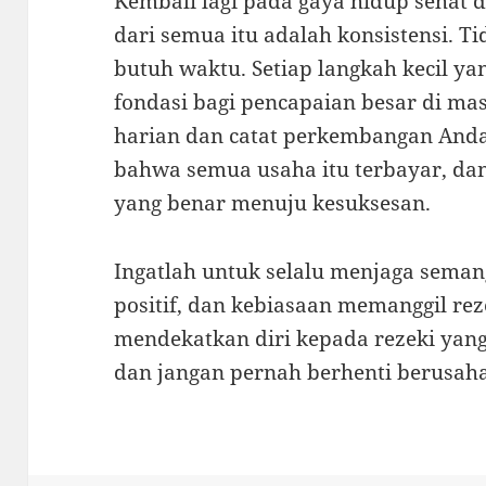
Kembali lagi pada gaya hidup sehat 
dari semua itu adalah konsistensi. T
butuh waktu. Setiap langkah kecil yan
fondasi bagi pencapaian besar di ma
harian dan catat perkembangan Anda
bahwa semua usaha itu terbayar, dan
yang benar menuju kesuksesan.
Ingatlah untuk selalu menjaga seman
positif, dan kebiasaan memanggil re
mendekatkan diri kepada rezeki yang
dan jangan pernah berhenti berusah