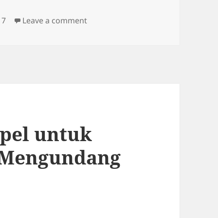
on Buka Pintu Rezeki: Gaya Hidup S
,
7
Leave a comment
pel untuk
 Mengundang