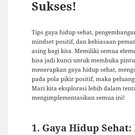
Sukses!
Tips gaya hidup sehat, pengembangan d
mindset positif, dan kebiasaan peman
asing bagi kita. Memiliki semua elem
bisa jadi kunci untuk membuka pintu 
menerapkan gaya hidup sehat, mengas
pada pola pikir positif, maka peluan
Mari kita eksplorasi lebih dalam ten
mengimplementasikan semua ini!
1. Gaya Hidup Sehat: