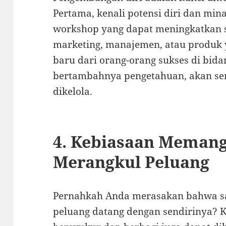
Pertama, kenali potensi diri dan mina
workshop yang dapat meningkatkan sk
marketing, manajemen, atau produk ya
baru dari orang-orang sukses di bida
bertambahnya pengetahuan, akan sem
dikelola.
4. Kebiasaan Memangg
Merangkul Peluang
Pernahkah Anda merasakan bahwa saat
peluang datang dengan sendirinya? K