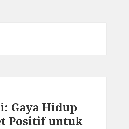
i: Gaya Hidup
t Positif untuk