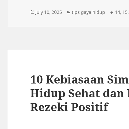
Posted
Categories
Tags
July 10, 2025
tips gaya hidup
14
,
15
on
10 Kebiasaan Sim
Hidup Sehat dan
Rezeki Positif