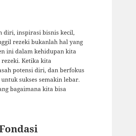
iri, inspirasi bisnis kecil,
ggil rezeki bukanlah hal yang
en ini dalam kehidupan kita
rezeki. Ketika kita
ah potensi diri, dan berfokus
g untuk sukses semakin lebar.
tang bagaimana kita bisa
 Fondasi