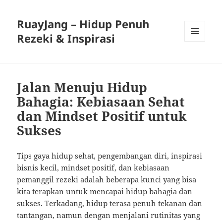
RuayJang – Hidup Penuh
Rezeki & Inspirasi
MENU
AND
WIDGETS
Jalan Menuju Hidup
Bahagia: Kebiasaan Sehat
dan Mindset Positif untuk
Sukses
Tips gaya hidup sehat, pengembangan diri, inspirasi
bisnis kecil, mindset positif, dan kebiasaan
pemanggil rezeki adalah beberapa kunci yang bisa
kita terapkan untuk mencapai hidup bahagia dan
sukses. Terkadang, hidup terasa penuh tekanan dan
tantangan, namun dengan menjalani rutinitas yang