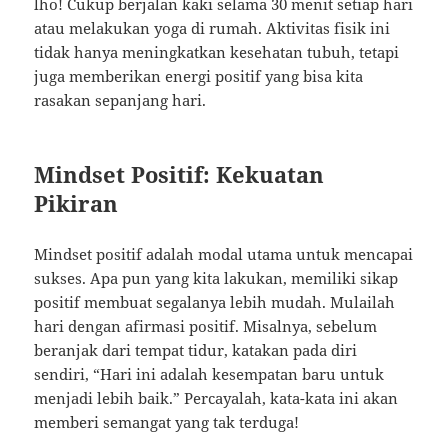
lho! Cukup berjalan kaki selama 30 menit setiap hari
atau melakukan yoga di rumah. Aktivitas fisik ini
tidak hanya meningkatkan kesehatan tubuh, tetapi
juga memberikan energi positif yang bisa kita
rasakan sepanjang hari.
Mindset Positif: Kekuatan
Pikiran
Mindset positif adalah modal utama untuk mencapai
sukses. Apa pun yang kita lakukan, memiliki sikap
positif membuat segalanya lebih mudah. Mulailah
hari dengan afirmasi positif. Misalnya, sebelum
beranjak dari tempat tidur, katakan pada diri
sendiri, “Hari ini adalah kesempatan baru untuk
menjadi lebih baik.” Percayalah, kata-kata ini akan
memberi semangat yang tak terduga!