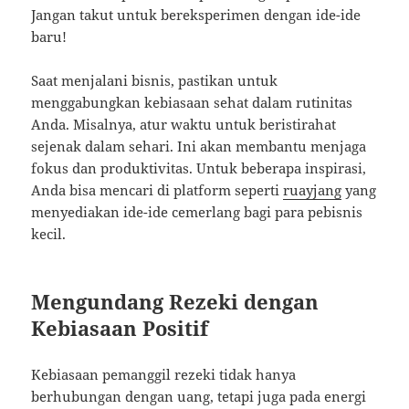
Jangan takut untuk bereksperimen dengan ide-ide
baru!
Saat menjalani bisnis, pastikan untuk
menggabungkan kebiasaan sehat dalam rutinitas
Anda. Misalnya, atur waktu untuk beristirahat
sejenak dalam sehari. Ini akan membantu menjaga
fokus dan produktivitas. Untuk beberapa inspirasi,
Anda bisa mencari di platform seperti
ruayjang
yang
menyediakan ide-ide cemerlang bagi para pebisnis
kecil.
Mengundang Rezeki dengan
Kebiasaan Positif
Kebiasaan pemanggil rezeki tidak hanya
berhubungan dengan uang, tetapi juga pada energi