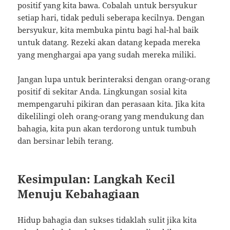
positif yang kita bawa. Cobalah untuk bersyukur
setiap hari, tidak peduli seberapa kecilnya. Dengan
bersyukur, kita membuka pintu bagi hal-hal baik
untuk datang. Rezeki akan datang kepada mereka
yang menghargai apa yang sudah mereka miliki.
Jangan lupa untuk berinteraksi dengan orang-orang
positif di sekitar Anda. Lingkungan sosial kita
mempengaruhi pikiran dan perasaan kita. Jika kita
dikelilingi oleh orang-orang yang mendukung dan
bahagia, kita pun akan terdorong untuk tumbuh
dan bersinar lebih terang.
Kesimpulan: Langkah Kecil
Menuju Kebahagiaan
Hidup bahagia dan sukses tidaklah sulit jika kita