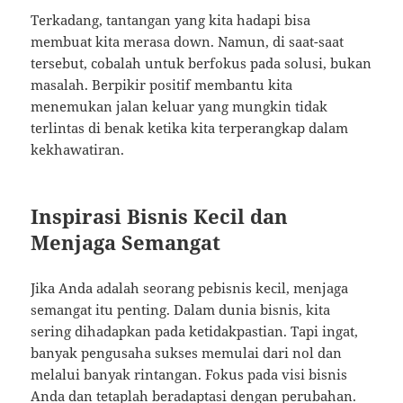
Terkadang, tantangan yang kita hadapi bisa
membuat kita merasa down. Namun, di saat-saat
tersebut, cobalah untuk berfokus pada solusi, bukan
masalah. Berpikir positif membantu kita
menemukan jalan keluar yang mungkin tidak
terlintas di benak ketika kita terperangkap dalam
kekhawatiran.
Inspirasi Bisnis Kecil dan
Menjaga Semangat
Jika Anda adalah seorang pebisnis kecil, menjaga
semangat itu penting. Dalam dunia bisnis, kita
sering dihadapkan pada ketidakpastian. Tapi ingat,
banyak pengusaha sukses memulai dari nol dan
melalui banyak rintangan. Fokus pada visi bisnis
Anda dan tetaplah beradaptasi dengan perubahan.