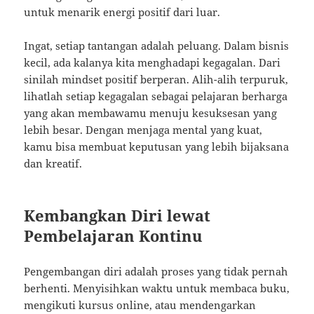
untuk menarik energi positif dari luar.
Ingat, setiap tantangan adalah peluang. Dalam bisnis
kecil, ada kalanya kita menghadapi kegagalan. Dari
sinilah mindset positif berperan. Alih-alih terpuruk,
lihatlah setiap kegagalan sebagai pelajaran berharga
yang akan membawamu menuju kesuksesan yang
lebih besar. Dengan menjaga mental yang kuat,
kamu bisa membuat keputusan yang lebih bijaksana
dan kreatif.
Kembangkan Diri lewat
Pembelajaran Kontinu
Pengembangan diri adalah proses yang tidak pernah
berhenti. Menyisihkan waktu untuk membaca buku,
mengikuti kursus online, atau mendengarkan