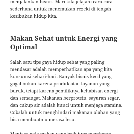
menjalankan bisnis. Mari kita jelajahi cara-cara
sederhana untuk menemukan rezeki di tengah
kesibukan hidup kita.
Makan Sehat untuk Energi yang
Optimal
Salah satu tips gaya hidup sehat yang paling
mendasar adalah memperhatikan apa yang kita
konsumsi sehari-hari. Banyak bisnis kecil yang
gagal bukan karena produk atau layanan yang
buruk, tetapi karena pemiliknya kehabisan energi
dan semangat. Makanan berprotein, sayuran segar,
dan cukup air adalah kunci untuk menjaga stamina.
Cobalah untuk menghindari makanan olahan yang
bisa membuatmu merasa lesu.
Menjaga pola makan yang baik juga membantu