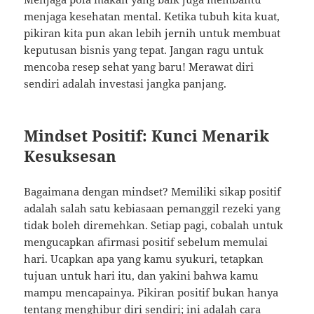
menjaga kesehatan mental. Ketika tubuh kita kuat,
pikiran kita pun akan lebih jernih untuk membuat
keputusan bisnis yang tepat. Jangan ragu untuk
mencoba resep sehat yang baru! Merawat diri
sendiri adalah investasi jangka panjang.
Mindset Positif: Kunci Menarik
Kesuksesan
Bagaimana dengan mindset? Memiliki sikap positif
adalah salah satu kebiasaan pemanggil rezeki yang
tidak boleh diremehkan. Setiap pagi, cobalah untuk
mengucapkan afirmasi positif sebelum memulai
hari. Ucapkan apa yang kamu syukuri, tetapkan
tujuan untuk hari itu, dan yakini bahwa kamu
mampu mencapainya. Pikiran positif bukan hanya
tentang menghibur diri sendiri; ini adalah cara