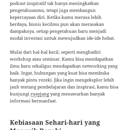
podcast inspiratif tak hanya meningkatkan
pengetahuanmu, tetapi juga membangun
kepercayaan diri. Ketika kamu merasa lebih
berdaya, bisnis kecilmu pun akan merasakan
dampaknya. setiap pengetahuan baru menjadi
modal investasi untuk mewujudkan ide-ide hebat.
Mulai dari hal-hal kecil, seperti menghadiri
workshop atau seminar. Kamu bisa mendapatkan
ilmu baru sekaligus mendapatkan networking yang
baik. Ingat, hubungan yang kuat bisa membuka
banyak pintu rezeki. Jika ingin mengeksplor lebih
jauh tentang pembelajaran dan inspirasi, kamu bisa
kunjungi
ruayjang
yang menawarkan banyak
informasi bermanfaat.
Kebiasaan Sehari-hari yang