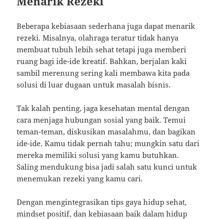
Menarik Rezeki
Beberapa kebiasaan sederhana juga dapat menarik
rezeki. Misalnya, olahraga teratur tidak hanya
membuat tubuh lebih sehat tetapi juga memberi
ruang bagi ide-ide kreatif. Bahkan, berjalan kaki
sambil merenung sering kali membawa kita pada
solusi di luar dugaan untuk masalah bisnis.
Tak kalah penting, jaga kesehatan mental dengan
cara menjaga hubungan sosial yang baik. Temui
teman-teman, diskusikan masalahmu, dan bagikan
ide-ide. Kamu tidak pernah tahu; mungkin satu dari
mereka memiliki solusi yang kamu butuhkan.
Saling mendukung bisa jadi salah satu kunci untuk
menemukan rezeki yang kamu cari.
Dengan mengintegrasikan tips gaya hidup sehat,
mindset positif, dan kebiasaan baik dalam hidup