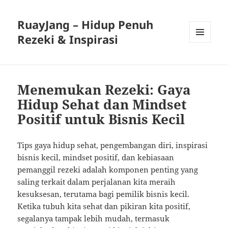
RuayJang – Hidup Penuh
Rezeki & Inspirasi
MENU
AND
WIDGETS
Menemukan Rezeki: Gaya
Hidup Sehat dan Mindset
Positif untuk Bisnis Kecil
Tips gaya hidup sehat, pengembangan diri, inspirasi
bisnis kecil, mindset positif, dan kebiasaan
pemanggil rezeki adalah komponen penting yang
saling terkait dalam perjalanan kita meraih
kesuksesan, terutama bagi pemilik bisnis kecil.
Ketika tubuh kita sehat dan pikiran kita positif,
segalanya tampak lebih mudah, termasuk