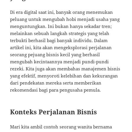
Di era digital saat ini, banyak orang menemukan
peluang untuk mengubah hobi menjadi usaha yang
menguntungkan. Ini bukan hanya sekadar tren;
melainkan sebuah langkah strategis yang telah
terbukti berhasil bagi banyak individu. Dalam
artikel ini, kita akan mengeksplorasi perjalanan
seorang pejuang bisnis kecil yang berhasil
mengubah kecintaannya menjadi pundi-pundi
rezeki. Kita juga akan membahas manajemen bisnis
yang efektif, menyoroti kelebihan dan kekurangan
dari pendekatan mereka serta memberikan
rekomendasi bagi para pengusaha pemula.
Konteks Perjalanan Bisnis
Mari kita ambil contoh seorang wanita bernama