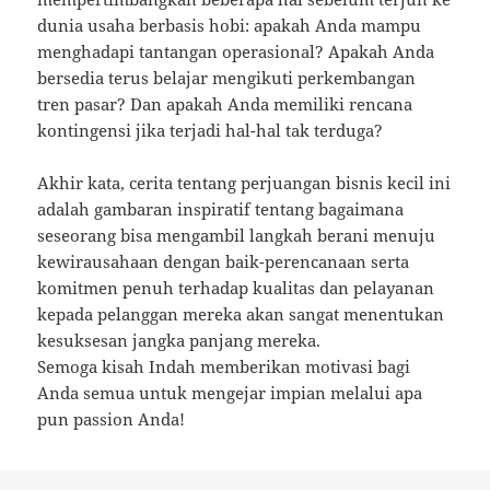
dunia usaha berbasis hobi: apakah Anda mampu
menghadapi tantangan operasional? Apakah Anda
bersedia terus belajar mengikuti perkembangan
tren pasar? Dan apakah Anda memiliki rencana
kontingensi jika terjadi hal-hal tak terduga?
Akhir kata, cerita tentang perjuangan bisnis kecil ini
adalah gambaran inspiratif tentang bagaimana
seseorang bisa mengambil langkah berani menuju
kewirausahaan dengan baik-perencanaan serta
komitmen penuh terhadap kualitas dan pelayanan
kepada pelanggan mereka akan sangat menentukan
kesuksesan jangka panjang mereka.
Semoga kisah Indah memberikan motivasi bagi
Anda semua untuk mengejar impian melalui apa
pun passion Anda!