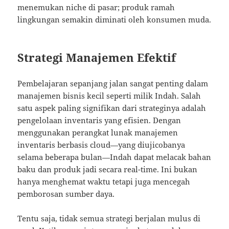
menemukan niche di pasar; produk ramah
lingkungan semakin diminati oleh konsumen muda.
Strategi Manajemen Efektif
Pembelajaran sepanjang jalan sangat penting dalam
manajemen bisnis kecil seperti milik Indah. Salah
satu aspek paling signifikan dari strateginya adalah
pengelolaan inventaris yang efisien. Dengan
menggunakan perangkat lunak manajemen
inventaris berbasis cloud—yang diujicobanya
selama beberapa bulan—Indah dapat melacak bahan
baku dan produk jadi secara real-time. Ini bukan
hanya menghemat waktu tetapi juga mencegah
pemborosan sumber daya.
Tentu saja, tidak semua strategi berjalan mulus di