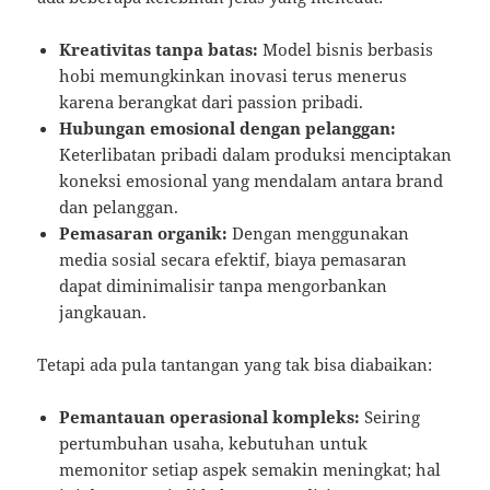
Kreativitas tanpa batas:
Model bisnis berbasis
hobi memungkinkan inovasi terus menerus
karena berangkat dari passion pribadi.
Hubungan emosional dengan pelanggan:
Keterlibatan pribadi dalam produksi menciptakan
koneksi emosional yang mendalam antara brand
dan pelanggan.
Pemasaran organik:
Dengan menggunakan
media sosial secara efektif, biaya pemasaran
dapat diminimalisir tanpa mengorbankan
jangkauan.
Tetapi ada pula tantangan yang tak bisa diabaikan:
Pemantauan operasional kompleks:
Seiring
pertumbuhan usaha, kebutuhan untuk
memonitor setiap aspek semakin meningkat; hal