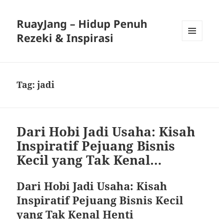
RuayJang – Hidup Penuh
Rezeki & Inspirasi
MENU
AND
WIDGETS
Tag:
jadi
Dari Hobi Jadi Usaha: Kisah
Inspiratif Pejuang Bisnis
Kecil yang Tak Kenal…
Dari Hobi Jadi Usaha: Kisah
Inspiratif Pejuang Bisnis Kecil
yang Tak Kenal Henti