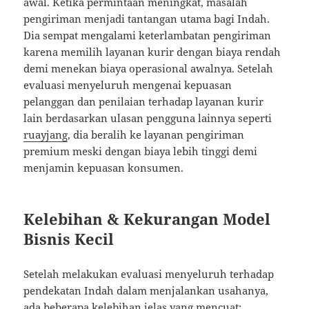
awal. Ketika permintaan meningkat, masalah
pengiriman menjadi tantangan utama bagi Indah.
Dia sempat mengalami keterlambatan pengiriman
karena memilih layanan kurir dengan biaya rendah
demi menekan biaya operasional awalnya. Setelah
evaluasi menyeluruh mengenai kepuasan
pelanggan dan penilaian terhadap layanan kurir
lain berdasarkan ulasan pengguna lainnya seperti
ruayjang
, dia beralih ke layanan pengiriman
premium meski dengan biaya lebih tinggi demi
menjamin kepuasan konsumen.
Kelebihan & Kekurangan Model
Bisnis Kecil
Setelah melakukan evaluasi menyeluruh terhadap
pendekatan Indah dalam menjalankan usahanya,
ada beberapa kelebihan jelas yang mencuat: