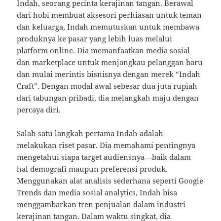
Indah, seorang pecinta kerajinan tangan. Berawal
dari hobi membuat aksesori perhiasan untuk teman
dan keluarga, Indah memutuskan untuk membawa
produknya ke pasar yang lebih luas melalui
platform online. Dia memanfaatkan media sosial
dan marketplace untuk menjangkau pelanggan baru
dan mulai merintis bisnisnya dengan merek “Indah
Craft”. Dengan modal awal sebesar dua juta rupiah
dari tabungan pribadi, dia melangkah maju dengan
percaya diri.
Salah satu langkah pertama Indah adalah
melakukan riset pasar. Dia memahami pentingnya
mengetahui siapa target audiensnya—baik dalam
hal demografi maupun preferensi produk.
Menggunakan alat analisis sederhana seperti Google
Trends dan media sosial analytics, Indah bisa
menggambarkan tren penjualan dalam industri
kerajinan tangan. Dalam waktu singkat, dia