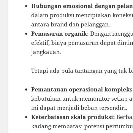
Hubungan emosional dengan pelan
dalam produksi menciptakan koneks
antara brand dan pelanggan.
Pemasaran organik:
Dengan menggun
efektif, biaya pemasaran dapat dim
jangkauan.
Tetapi ada pula tantangan yang tak b
Pemantauan operasional kompleks
kebutuhan untuk memonitor setiap a
ini dapat menjadi beban tersendiri.
Keterbatasan skala produksi:
Berbas
kadang membatasi potensi pertumbuh