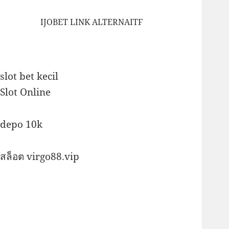
IJOBET LINK ALTERNAITF
slot bet kecil
Slot Online
depo 10k
สล็อต virgo88.vip