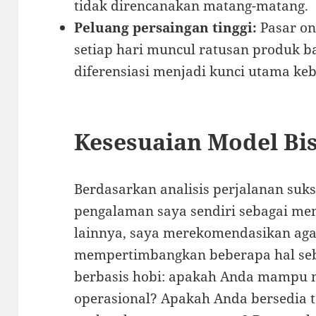
tidak direncanakan matang-matang.
Peluang persaingan tinggi:
Pasar onl
setiap hari muncul ratusan produk b
diferensiasi menjadi kunci utama keb
Kesesuaian Model Bis
Berdasarkan analisis perjalanan suks
pengalaman saya sendiri sebagai men
lainnya, saya merekomendasikan agar
mempertimbangkan beberapa hal seb
berbasis hobi: apakah Anda mampu 
operasional? Apakah Anda bersedia t