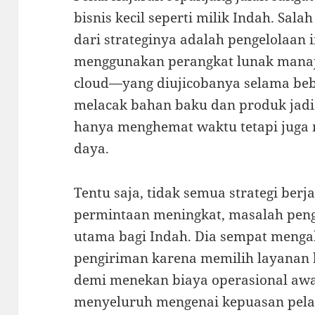
bisnis kecil seperti milik Indah. Sala
dari strateginya adalah pengelolaan 
menggunakan perangkat lunak manaj
cloud—yang diujicobanya selama be
melacak bahan baku dan produk jadi 
hanya menghemat waktu tetapi jug
daya.
Tentu saja, tidak semua strategi berj
permintaan meningkat, masalah pen
utama bagi Indah. Dia sempat menga
pengiriman karena memilih layanan 
demi menekan biaya operasional awal
menyeluruh mengenai kepuasan pela