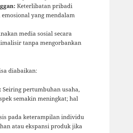
ggan:
Keterlibatan pribadi
i emosional yang mendalam
akan media sosial secara
inimalisir tanpa mengorbankan
isa diabaikan:
:
Seiring pertumbuhan usaha,
spek semakin meningkat; hal
is pada keterampilan individu
an atau ekspansi produk jika