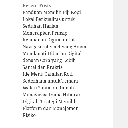
Recent Posts
Panduan Memilih Biji Kopi
Lokal Berkualitas untuk
Seduhan Harian
Menerapkan Prinsip
Keamanan Digital untuk
Navigasi Internet yang Aman
Menikmati Hiburan Digital
dengan Cara yang Lebih
Santai dan Praktis
Ide Menu Camilan Roti
Sederhana untuk Temani
Waktu Santai di Rumah
Menavigasi Dunia Hiburan
Digital: Strategi Memilih
Platform dan Manajemen
Risiko