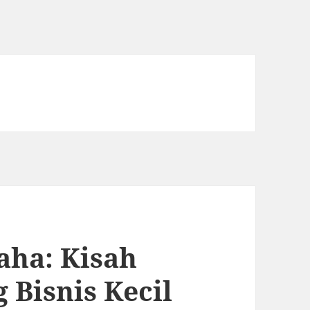
aha: Kisah
g Bisnis Kecil