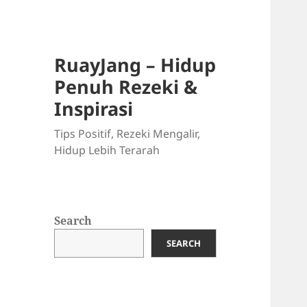
RuayJang – Hidup
Penuh Rezeki &
Inspirasi
Tips Positif, Rezeki Mengalir,
Hidup Lebih Terarah
Search
SEARCH