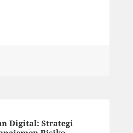
 Digital: Strategi
anajemen Risiko