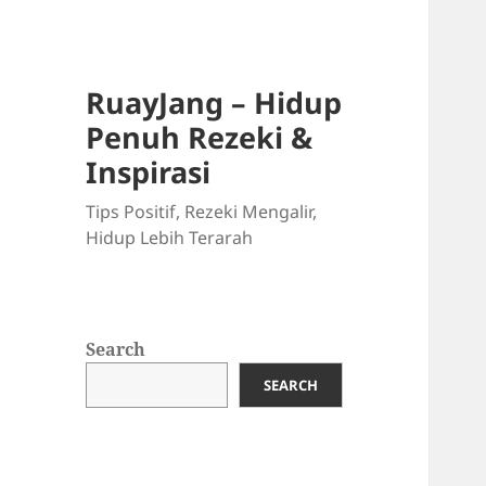
RuayJang – Hidup
Penuh Rezeki &
Inspirasi
Tips Positif, Rezeki Mengalir,
Hidup Lebih Terarah
Search
SEARCH