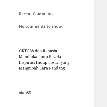
Recent Comments
No comments to show.
OKTO88 dan Rahasia
Membuka Pintu Rezeki:
Inspirasi Hidup Positif yang
Mengubah Cara Pandang
okto88