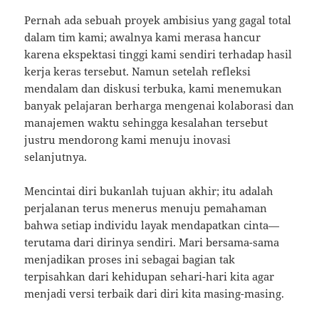
Pernah ada sebuah proyek ambisius yang gagal total
dalam tim kami; awalnya kami merasa hancur
karena ekspektasi tinggi kami sendiri terhadap hasil
kerja keras tersebut. Namun setelah refleksi
mendalam dan diskusi terbuka, kami menemukan
banyak pelajaran berharga mengenai kolaborasi dan
manajemen waktu sehingga kesalahan tersebut
justru mendorong kami menuju inovasi
selanjutnya.
Mencintai diri bukanlah tujuan akhir; itu adalah
perjalanan terus menerus menuju pemahaman
bahwa setiap individu layak mendapatkan cinta—
terutama dari dirinya sendiri. Mari bersama-sama
menjadikan proses ini sebagai bagian tak
terpisahkan dari kehidupan sehari-hari kita agar
menjadi versi terbaik dari diri kita masing-masing.