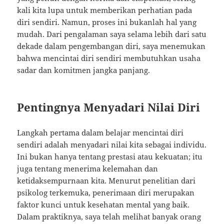
kali kita lupa untuk memberikan perhatian pada
diri sendiri. Namun, proses ini bukanlah hal yang
mudah. Dari pengalaman saya selama lebih dari satu
dekade dalam pengembangan diri, saya menemukan
bahwa mencintai diri sendiri membutuhkan usaha
sadar dan komitmen jangka panjang.
Pentingnya Menyadari Nilai Diri
Langkah pertama dalam belajar mencintai diri
sendiri adalah menyadari nilai kita sebagai individu.
Ini bukan hanya tentang prestasi atau kekuatan; itu
juga tentang menerima kelemahan dan
ketidaksempurnaan kita. Menurut penelitian dari
psikolog terkemuka, penerimaan diri merupakan
faktor kunci untuk kesehatan mental yang baik.
Dalam praktiknya, saya telah melihat banyak orang