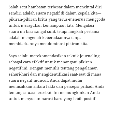
Salah satu hambatan terbesar dalam mencintai diri
sendiri adalah suara negatif di dalam kepala kita—
pikiran-pikiran kritis yang terus-menerus menggoda
untuk meragukan kemampuan kita. Mengatasi
suara ini bisa sangat sulit, tetapi langkah pertama
adalah mengenali keberadaannya tanpa
membiarkannya mendominasi pikiran kita.
Saya selalu merekomendasikan teknik journaling
sebagai cara efektif untuk menangani pikiran
negatif ini. Dengan menulis tentang pengalaman
sehari-hari dan mengidentifikasi saat-saat di mana
suara negatif muncul, Anda dapat mulai
memisahkan antara fakta dan persepsi pribadi Anda
tentang situasi tersebut. Ini memungkinkan Anda
untuk menyusun narasi baru yang lebih positif.