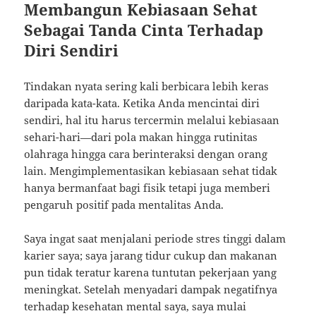
Membangun Kebiasaan Sehat
Sebagai Tanda Cinta Terhadap
Diri Sendiri
Tindakan nyata sering kali berbicara lebih keras
daripada kata-kata. Ketika Anda mencintai diri
sendiri, hal itu harus tercermin melalui kebiasaan
sehari-hari—dari pola makan hingga rutinitas
olahraga hingga cara berinteraksi dengan orang
lain. Mengimplementasikan kebiasaan sehat tidak
hanya bermanfaat bagi fisik tetapi juga memberi
pengaruh positif pada mentalitas Anda.
Saya ingat saat menjalani periode stres tinggi dalam
karier saya; saya jarang tidur cukup dan makanan
pun tidak teratur karena tuntutan pekerjaan yang
meningkat. Setelah menyadari dampak negatifnya
terhadap kesehatan mental saya, saya mulai