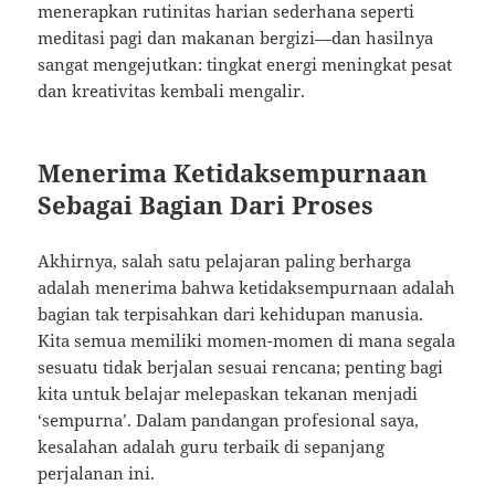
menerapkan rutinitas harian sederhana seperti
meditasi pagi dan makanan bergizi—dan hasilnya
sangat mengejutkan: tingkat energi meningkat pesat
dan kreativitas kembali mengalir.
Menerima Ketidaksempurnaan
Sebagai Bagian Dari Proses
Akhirnya, salah satu pelajaran paling berharga
adalah menerima bahwa ketidaksempurnaan adalah
bagian tak terpisahkan dari kehidupan manusia.
Kita semua memiliki momen-momen di mana segala
sesuatu tidak berjalan sesuai rencana; penting bagi
kita untuk belajar melepaskan tekanan menjadi
‘sempurna’. Dalam pandangan profesional saya,
kesalahan adalah guru terbaik di sepanjang
perjalanan ini.