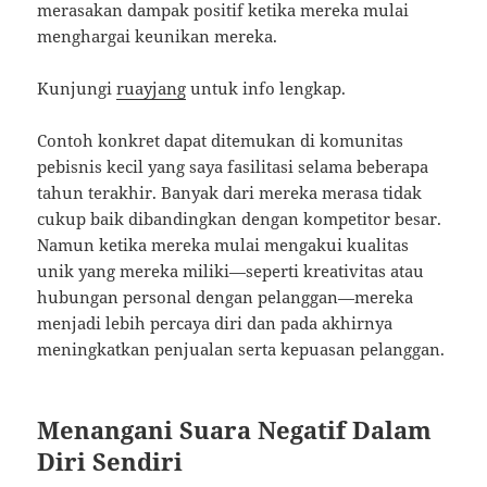
merasakan dampak positif ketika mereka mulai
menghargai keunikan mereka.
Kunjungi
ruayjang
untuk info lengkap.
Contoh konkret dapat ditemukan di komunitas
pebisnis kecil yang saya fasilitasi selama beberapa
tahun terakhir. Banyak dari mereka merasa tidak
cukup baik dibandingkan dengan kompetitor besar.
Namun ketika mereka mulai mengakui kualitas
unik yang mereka miliki—seperti kreativitas atau
hubungan personal dengan pelanggan—mereka
menjadi lebih percaya diri dan pada akhirnya
meningkatkan penjualan serta kepuasan pelanggan.
Menangani Suara Negatif Dalam
Diri Sendiri