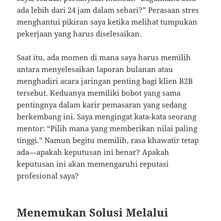
ada lebih dari 24 jam dalam sehari?” Perasaan stres
menghantui pikiran saya ketika melihat tumpukan
pekerjaan yang harus diselesaikan.
Saat itu, ada momen di mana saya harus memilih
antara menyelesaikan laporan bulanan atau
menghadiri acara jaringan penting bagi klien B2B
tersebut. Keduanya memiliki bobot yang sama
pentingnya dalam karir pemasaran yang sedang
berkembang ini. Saya mengingat kata-kata seorang
mentor: “Pilih mana yang memberikan nilai paling
tinggi.” Namun begitu memilih, rasa khawatir tetap
ada—apakah keputusan ini benar? Apakah
keputusan ini akan memengaruhi reputasi
profesional saya?
Menemukan Solusi Melalui