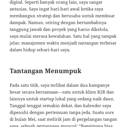
digital. Seperti banyak orang lain, saya sangat
antusias. Saya ingat hari-hari awal ketika saya
membangun strategi dan berusaha untuk membuat
dampak. Namun, seiring dengan bertambahnya
tanggung jawab dan proyek yang harus dikelola,
saya mulai merasa kewalahan. Satu hal yang tampak
jelas: manajemen waktu menjadi tantangan terbesar
dalam hidup sehari-hari saya.
Tantangan Menumpuk
Pada satu titik, saya terlibat dalam dua kampanye
besar secara bersamaan—satu untuk klien B2B dan
lainnya untuk startup lokal yang sedang naik daun.
Tanggal tenggat semakin dekat, dan kalender saya
dipenuhi dengan pertemuan tanpa jeda. Suatu sore
di bulan Mei, saat melirik jam di pergelangan tangan
saya, sebuah pertanyaan muncul: “Bagaimana bisa