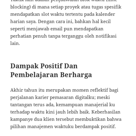
blocking) di mana setiap proyek atau tugas spesifik
mendapatkan slot waktu tertentu pada kalender
harian saya. Dengan cara ini, bahkan hal kecil
seperti menjawab email pun mendapatkan
perhatian penuh tanpa terganggu oleh notifikasi
lain.
Dampak Positif Dan
Pembelajaran Berharga
Akhir tahun itu merupakan momen reflektif bagi
perjalanan karier pemasaran digitalku; meski
tantangan terus ada, kemampuan manajerial ku
terhadap waktu kini jauh lebih baik. Keberhasilan
kampanye dua klien tersebut membuktikan bahwa
pilihan manajemen waktuku berdampak positif.