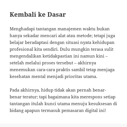
Kembali ke Dasar
Menghadapi tantangan manajemen waktu bukan
hanya sekadar mencari alat atau metode; tetapi juga
belajar beradaptasi dengan situasi nyata kehidupan
profesional kita sendiri. Dulu mungkin terasa sulit
mengendalikan ketidakpastian ini namun kini –
setelah melalui proses tersebut – akhirnya
menemukan cara-cara praktis sambil tetap menjaga
kesehatan mental menjadi prioritas utama.
Pada akhirnya, hidup tidak akan pernah benar-
benar teratur; tapi bagaimana kita merespons setiap
tantangan itulah kunci utama menuju kesuksesan di
bidang apapun termasuk pemasaran digital ini!