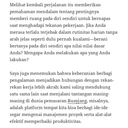
Melihat kembali perjalanan itu memberikan
pemahaman mendalam tentang pentingnya
memberi ruang pada diri sendiri untuk bernapas
saat menghadapi tekanan pekerjaan. Jika Anda
merasa terlalu terjebak dalam rutinitas harian tanpa
arah jelas seperti dulu pernah kualami—berani
bertanya pada diri sendiri apa nilai-nilai dasar
Anda? Mengapa Anda melakukan apa yang Anda
lakukan?
Saya juga menemukan bahwa keberanian berbagi
pengalaman menjadikan hubungan dengan rekan-
rekan kerja lebih akrab; kami saling mendukung
satu sama lain saat menjalani tantangan masing-
masing di dunia pemasaran.
Ruayjang
, misalnya,
adalah platform tempat kita bisa berbagi ide-ide
segar mengenai manajemen proyek serta alat-alat
efektif memperbaiki produktivitas.