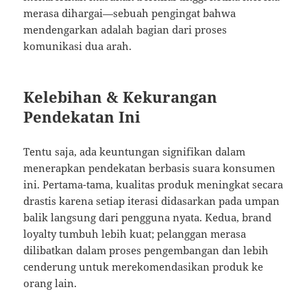
merasa dihargai—sebuah pengingat bahwa
mendengarkan adalah bagian dari proses
komunikasi dua arah.
Kelebihan & Kekurangan
Pendekatan Ini
Tentu saja, ada keuntungan signifikan dalam
menerapkan pendekatan berbasis suara konsumen
ini. Pertama-tama, kualitas produk meningkat secara
drastis karena setiap iterasi didasarkan pada umpan
balik langsung dari pengguna nyata. Kedua, brand
loyalty tumbuh lebih kuat; pelanggan merasa
dilibatkan dalam proses pengembangan dan lebih
cenderung untuk merekomendasikan produk ke
orang lain.