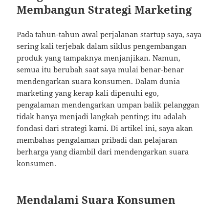
Membangun Strategi Marketing
Pada tahun-tahun awal perjalanan startup saya, saya
sering kali terjebak dalam siklus pengembangan
produk yang tampaknya menjanjikan. Namun,
semua itu berubah saat saya mulai benar-benar
mendengarkan suara konsumen. Dalam dunia
marketing yang kerap kali dipenuhi ego,
pengalaman mendengarkan umpan balik pelanggan
tidak hanya menjadi langkah penting; itu adalah
fondasi dari strategi kami. Di artikel ini, saya akan
membahas pengalaman pribadi dan pelajaran
berharga yang diambil dari mendengarkan suara
konsumen.
Mendalami Suara Konsumen