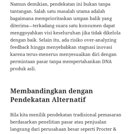
Namun demikian, pendekatan ini bukan tanpa
tantangan. Salah satu masalah utama adalah
bagaimana memprioritaskan umpan balik yang
diterima—terkadang suara satu konsumen dapat
menggoyahkan visi keseluruhan jika tidak dikelola
dengan baik. Selain itu, ada risiko over-analyzing
feedback hingga menyebabkan stagnasi inovasi
karena terus-menerus menyesuaikan diri dengan
permintaan pasar tanpa mempertahankan DNA
produk asli.
Membandingkan dengan
Pendekatan Alternatif
Bila kita menilik pendekatan tradisional pemasaran
berdasarkan penelitian pasar atau penjualan
langsung dari perusahaan besar seperti Procter &