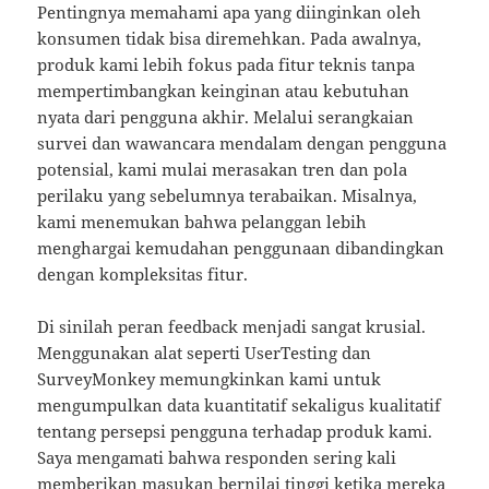
Pentingnya memahami apa yang diinginkan oleh
konsumen tidak bisa diremehkan. Pada awalnya,
produk kami lebih fokus pada fitur teknis tanpa
mempertimbangkan keinginan atau kebutuhan
nyata dari pengguna akhir. Melalui serangkaian
survei dan wawancara mendalam dengan pengguna
potensial, kami mulai merasakan tren dan pola
perilaku yang sebelumnya terabaikan. Misalnya,
kami menemukan bahwa pelanggan lebih
menghargai kemudahan penggunaan dibandingkan
dengan kompleksitas fitur.
Di sinilah peran feedback menjadi sangat krusial.
Menggunakan alat seperti UserTesting dan
SurveyMonkey memungkinkan kami untuk
mengumpulkan data kuantitatif sekaligus kualitatif
tentang persepsi pengguna terhadap produk kami.
Saya mengamati bahwa responden sering kali
memberikan masukan bernilai tinggi ketika mereka