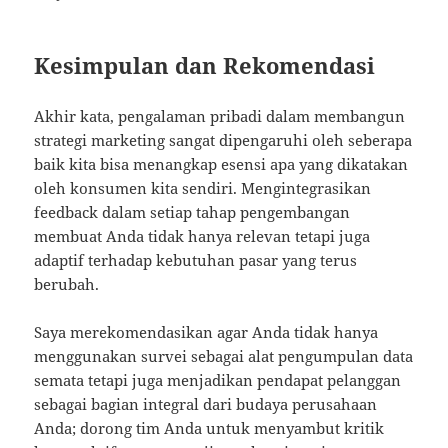
Kesimpulan dan Rekomendasi
Akhir kata, pengalaman pribadi dalam membangun
strategi marketing sangat dipengaruhi oleh seberapa
baik kita bisa menangkap esensi apa yang dikatakan
oleh konsumen kita sendiri. Mengintegrasikan
feedback dalam setiap tahap pengembangan
membuat Anda tidak hanya relevan tetapi juga
adaptif terhadap kebutuhan pasar yang terus
berubah.
Saya merekomendasikan agar Anda tidak hanya
menggunakan survei sebagai alat pengumpulan data
semata tetapi juga menjadikan pendapat pelanggan
sebagai bagian integral dari budaya perusahaan
Anda; dorong tim Anda untuk menyambut kritik