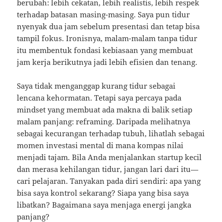
berubah: lebih cekatan, lebih realistis, lebih respek
terhadap batasan masing-masing. Saya pun tidur
nyenyak dua jam sebelum presentasi dan tetap bisa
tampil fokus. Ironisnya, malam-malam tanpa tidur
itu membentuk fondasi kebiasaan yang membuat
jam kerja berikutnya jadi lebih efisien dan tenang.
Saya tidak menganggap kurang tidur sebagai
lencana kehormatan. Tetapi saya percaya pada
mindset yang membuat ada makna di balik setiap
malam panjang: reframing. Daripada melihatnya
sebagai kecurangan terhadap tubuh, lihatlah sebagai
momen investasi mental di mana kompas nilai
menjadi tajam. Bila Anda menjalankan startup kecil
dan merasa kehilangan tidur, jangan lari dari itu—
cari pelajaran. Tanyakan pada diri sendiri: apa yang
bisa saya kontrol sekarang? Siapa yang bisa saya
libatkan? Bagaimana saya menjaga energi jangka
panjang?