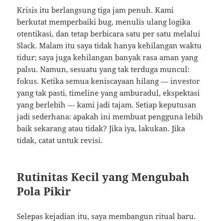
Krisis itu berlangsung tiga jam penuh. Kami
berkutat memperbaiki bug, menulis ulang logika
otentikasi, dan tetap berbicara satu per satu melalui
Slack. Malam itu saya tidak hanya kehilangan waktu
tidur; saya juga kehilangan banyak rasa aman yang
palsu. Namun, sesuatu yang tak terduga muncul:
fokus. Ketika semua keniscayaan hilang — investor
yang tak pasti, timeline yang amburadul, ekspektasi
yang berlebih — kami jadi tajam. Setiap keputusan
jadi sederhana: apakah ini membuat pengguna lebih
baik sekarang atau tidak? Jika iya, lakukan. Jika
tidak, catat untuk revisi.
Rutinitas Kecil yang Mengubah
Pola Pikir
Selepas kejadian itu, saya membangun ritual baru.