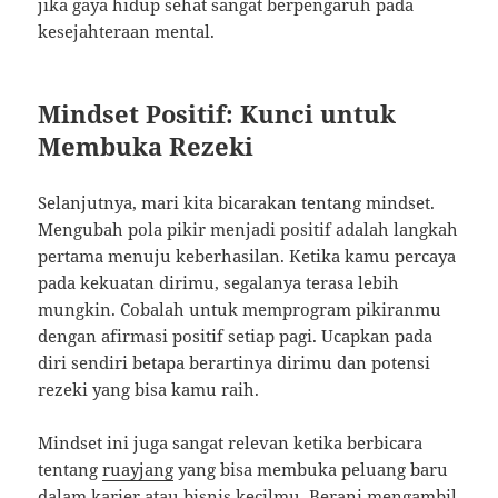
jika gaya hidup sehat sangat berpengaruh pada
kesejahteraan mental.
Mindset Positif: Kunci untuk
Membuka Rezeki
Selanjutnya, mari kita bicarakan tentang mindset.
Mengubah pola pikir menjadi positif adalah langkah
pertama menuju keberhasilan. Ketika kamu percaya
pada kekuatan dirimu, segalanya terasa lebih
mungkin. Cobalah untuk memprogram pikiranmu
dengan afirmasi positif setiap pagi. Ucapkan pada
diri sendiri betapa berartinya dirimu dan potensi
rezeki yang bisa kamu raih.
Mindset ini juga sangat relevan ketika berbicara
tentang
ruayjang
yang bisa membuka peluang baru
dalam karier atau bisnis kecilmu. Berani mengambil