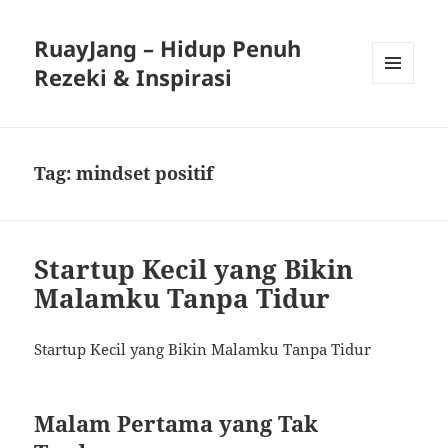
RuayJang – Hidup Penuh
Rezeki & Inspirasi
MENU
AND
WIDGETS
Tag:
mindset positif
Startup Kecil yang Bikin
Malamku Tanpa Tidur
Startup Kecil yang Bikin Malamku Tanpa Tidur
Malam Pertama yang Tak