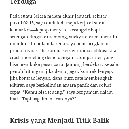
Terduga
Pada suatu Selasa malam akhir Januari, sekitar
pukul 02.15, saya duduk di meja kerja di sudut
kamar kos—laptop menyala, secangkir kopi
setengah dingin di samping, sticky notes memenuhi
monitor. Itu bukan karena saya mencari glamor
produktivitas. Itu karena server utama aplikasi kita
crash menjelang demo dengan calon partner yang
bisa membuka pasar baru. Jantung berdebar. Kepala
penuh hitungan: jika demo gagal, kontrak lenyap;
jika kontrak lenyap, dana burn rate membengkak.
Pikiran saya berkelindan antara panik dan solusi
cepat. “Kamu bisa tenang,” saya bergumam dalam
hati. “Tapi bagaimana caranya?”
Krisis yang Menjadi Titik Balik