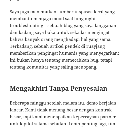
Saya juga menemukan sumber inspirasi kecil yang
membantu menjaga mood saat long night
troubleshooting—sebuah blog yang saya langganan
dan kadang saya buka untuk sekadar mengingat
bahwa banyak orang menghadapi hal yang sama.
Terkadang, sebuah artikel pendek di
ruayjang
memberikan pengingat humanis yang menyegarkan:
ini bukan hanya tentang memecahkan bug, tetapi
tentang komunitas yang saling menopang.
Mengakhiri Tanpa Penyesalan
Beberapa minggu setelah malam itu, demo berjalan
lancar. Kami tidak menang besar dengan kontrak
besar, tapi kami mendapatkan kepercayaan partner
untuk pilot selama sebulan. Lebih penting lagi, tim