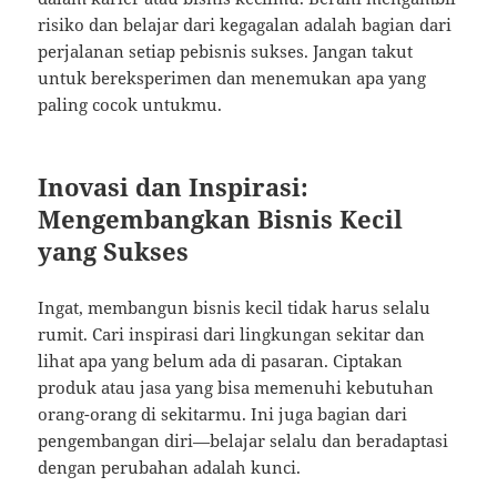
risiko dan belajar dari kegagalan adalah bagian dari
perjalanan setiap pebisnis sukses. Jangan takut
untuk bereksperimen dan menemukan apa yang
paling cocok untukmu.
Inovasi dan Inspirasi:
Mengembangkan Bisnis Kecil
yang Sukses
Ingat, membangun bisnis kecil tidak harus selalu
rumit. Cari inspirasi dari lingkungan sekitar dan
lihat apa yang belum ada di pasaran. Ciptakan
produk atau jasa yang bisa memenuhi kebutuhan
orang-orang di sekitarmu. Ini juga bagian dari
pengembangan diri—belajar selalu dan beradaptasi
dengan perubahan adalah kunci.