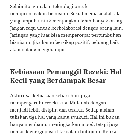
Selain itu, gunakan teknologi untuk
mempromosikan bisnismu. Sosial media adalah alat
yang ampuh untuk menjangkau lebih banyak orang.
Jangan ragu untuk berkolaborasi dengan orang lain.
Jaringan yang luas bisa mempercepat pertumbuhan
bisnismu. Jika kamu bersikap positif, peluang baik
akan datang menghampiri.
Kebiasaan Pemanggil Rezeki: Hal
Kecil yang Berdampak Besar
Akhirnya, kebiasaan sehari-hari juga
mempengaruhi rezeki kita. Mulailah dengan
menjadi lebih disiplin dan teratur. Setiap malam,
tuliskan tiga hal yang kamu syukuri. Hal ini bukan
hanya membantu meningkatkan mood, tetapi juga
menarik energi positif ke dalam hidupmu. Ketika