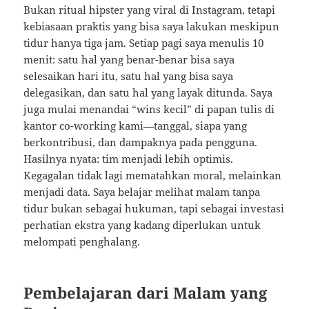
Bukan ritual hipster yang viral di Instagram, tetapi
kebiasaan praktis yang bisa saya lakukan meskipun
tidur hanya tiga jam. Setiap pagi saya menulis 10
menit: satu hal yang benar-benar bisa saya
selesaikan hari itu, satu hal yang bisa saya
delegasikan, dan satu hal yang layak ditunda. Saya
juga mulai menandai “wins kecil” di papan tulis di
kantor co-working kami—tanggal, siapa yang
berkontribusi, dan dampaknya pada pengguna.
Hasilnya nyata: tim menjadi lebih optimis.
Kegagalan tidak lagi mematahkan moral, melainkan
menjadi data. Saya belajar melihat malam tanpa
tidur bukan sebagai hukuman, tapi sebagai investasi
perhatian ekstra yang kadang diperlukan untuk
melompati penghalang.
Pembelajaran dari Malam yang