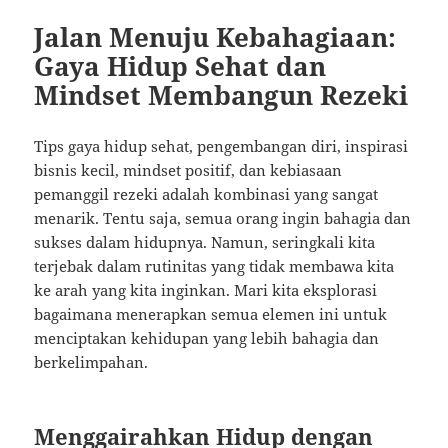
Jalan Menuju Kebahagiaan:
Gaya Hidup Sehat dan
Mindset Membangun Rezeki
Tips gaya hidup sehat, pengembangan diri, inspirasi
bisnis kecil, mindset positif, dan kebiasaan
pemanggil rezeki adalah kombinasi yang sangat
menarik. Tentu saja, semua orang ingin bahagia dan
sukses dalam hidupnya. Namun, seringkali kita
terjebak dalam rutinitas yang tidak membawa kita
ke arah yang kita inginkan. Mari kita eksplorasi
bagaimana menerapkan semua elemen ini untuk
menciptakan kehidupan yang lebih bahagia dan
berkelimpahan.
Menggairahkan Hidup dengan