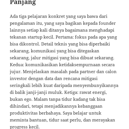
Panjang
Ada tiga pelajaran konkret yang saya bawa dari
pengalaman itu, yang saya bagikan kepada founder
lainnya setiap kali ditanya bagaimana menghadapi
tekanan startup kecil. Pertama: fokus pada apa yang
bisa dikontrol. Detail teknis yang bisa diperbaiki
sekarang, komunikasi yang bisa ditegaskan
sekarang, jalur mitigasi yang bisa dibuat sekarang.
Kedua: komunikasikan ketidaksempurnaan secara
jujur. Menjelaskan masalah pada partner dan calon
investor dengan data dan rencana mitigasi
seringkali lebih kuat daripada menyembunyikannya
di balik janji-janji muluk. Ketiga: rawat energi,
bukan ego. Malam tanpa tidur kadang tak bisa
dihindari, tetapi menjadikannya kebanggaan
produktivitas berbahaya. Saya belajar untuk
meminta bantuan, tidur saat perlu, dan merayakan
progress kecil.