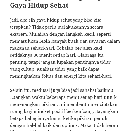
Gaya Hidup Sehat
Jadi, apa sih gaya hidup sehat yang bisa kita
terapkan? Tidak perlu melakukannya secara
ekstrem. Mulailah dengan langkah kecil, seperti
memasukkan lebih banyak buah dan sayuran dalam
makanan sehari-hari. Cobalah berjalan kaki
setidaknya 30 menit setiap hari. Olahraga itu
penting, tetapi jangan lupakan pentingnya tidur
yang cukup. Kualitas tidur yang baik dapat
meningkatkan fokus dan energi kita sehari-hari.
Selain itu, meditasi juga bisa jadi sahabat baikmu.
Luangkan waktu beberapa menit setiap hari untuk
menenangkan pikiran. Ini membantu menciptakan
ruang bagi mindset positif berkembang. Bayangkan
betapa bahagianya kamu ketika pikiran penuh
dengan hal-hal baik dan optimis. Maka, tidak heran