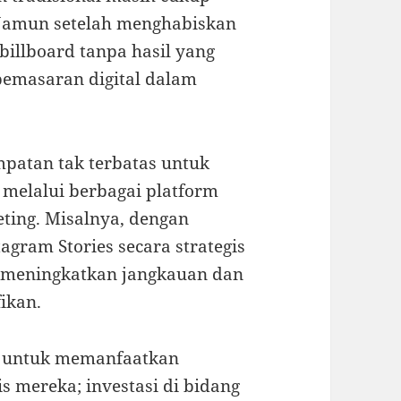
Namun setelah menghabiskan
billboard tanpa hasil yang
pemasaran digital dalam
patan tak terbatas untuk
melalui berbagai platform
eting. Misalnya, dengan
gram Stories secara strategis
a meningkatkan jangkauan dan
fikan.
r untuk memanfaatkan
s mereka; investasi di bidang