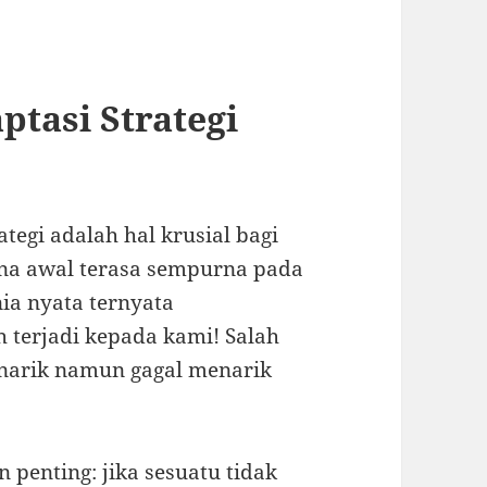
tasi Strategi
egi adalah hal krusial bagi
ana awal terasa sempurna pada
nia nyata ternyata
 terjadi kepada kami! Salah
narik namun gagal menarik
n penting: jika sesuatu tidak