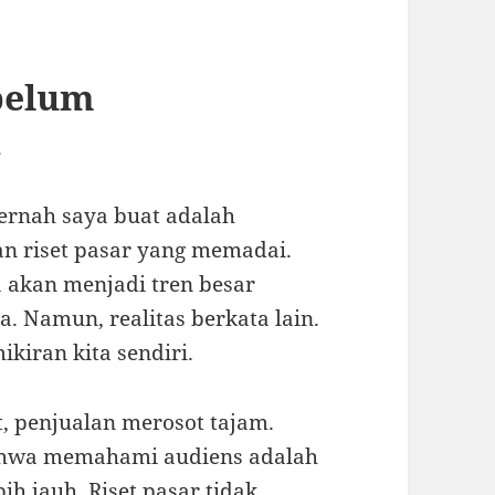
belum
k
pernah saya buat adalah
n riset pasar yang memadai.
a akan menjadi tren besar
. Namun, realitas berkata lain.
ikiran kita sendiri.
, penjualan merosot tajam.
bahwa memahami audiens adalah
h jauh. Riset pasar tidak