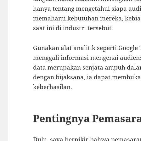
hanya tentang mengetahui siapa aud
memahami kebutuhan mereka, kebias
saat ini di industri tersebut.
Gunakan alat analitik seperti Google
menggali informasi mengenai audiens
data merupakan senjata ampuh dala
dengan bijaksana, ia dapat membuka 
keberhasilan.
Pentingnya Pemasara
Dulu, saya berpikir bahwa pemasara