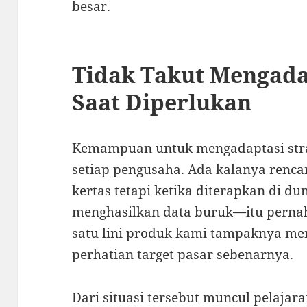
besar.
Tidak Takut Mengadap
Saat Diperlukan
Kemampuan untuk mengadaptasi strat
setiap pengusaha. Ada kalanya renc
kertas tetapi ketika diterapkan di du
menghasilkan data buruk—itu pernah
satu lini produk kami tampaknya me
perhatian target pasar sebenarnya.
Dari situasi tersebut muncul pelajara