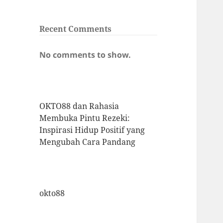
Recent Comments
No comments to show.
OKTO88 dan Rahasia
Membuka Pintu Rezeki:
Inspirasi Hidup Positif yang
Mengubah Cara Pandang
okto88