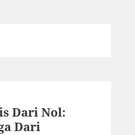
s Dari Nol:
ga Dari