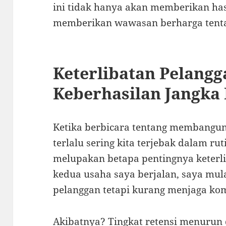
ini tidak hanya akan memberikan hasi
memberikan wawasan berharga tenta
Keterlibatan Pelangg
Keberhasilan Jangka
Ketika berbicara tentang membangu
terlalu sering kita terjebak dalam rut
melupakan betapa pentingnya keterli
kedua usaha saya berjalan, saya mu
pelanggan tetapi kurang menjaga ko
Akibatnya? Tingkat retensi menurun d