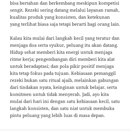
bisa bertahan dan berkembang meskipun kompetisi
sengit. Rezeki sering datang melalui layanan ramah,
kualitas produk yang konsisten, dan ketekunan
yang terlihat biasa saja tetapi berarti bagi orang lain.
Kalau kita mulai dari langkah kecil yang teratur dan
menjaga doa serta syukur, peluang itu akan datang.
Hidup sehat memberi kita energi untuk menjaga
ritme kerja; pengembangan diri memberi kita alat
untuk beradaptasi; dan pola pikir positif menjaga
kita tetap fokus pada tujuan. Kebiasaan pemanggil
rezeki bukan satu ritual ajaib, melainkan gabungan
dari tindakan nyata, keinginan untuk belajar, serta
komitmen untuk tidak menyerah. Jadi, ayo kita
mulai dari hari ini dengan satu kebiasaan kecil, satu
langkah konsisten, dan satu niat untuk membuka
pintu peluang yang lebih luas di masa depan.