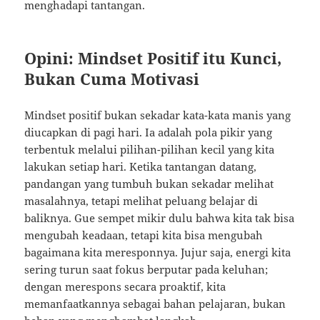
menghadapi tantangan.
Opini: Mindset Positif itu Kunci,
Bukan Cuma Motivasi
Mindset positif bukan sekadar kata-kata manis yang
diucapkan di pagi hari. Ia adalah pola pikir yang
terbentuk melalui pilihan-pilihan kecil yang kita
lakukan setiap hari. Ketika tantangan datang,
pandangan yang tumbuh bukan sekadar melihat
masalahnya, tetapi melihat peluang belajar di
baliknya. Gue sempet mikir dulu bahwa kita tak bisa
mengubah keadaan, tetapi kita bisa mengubah
bagaimana kita meresponnya. Jujur saja, energi kita
sering turun saat fokus berputar pada keluhan;
dengan merespons secara proaktif, kita
memanfaatkannya sebagai bahan pelajaran, bukan