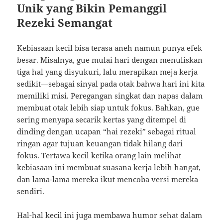
Unik yang Bikin Pemanggil
Rezeki Semangat
Kebiasaan kecil bisa terasa aneh namun punya efek
besar. Misalnya, gue mulai hari dengan menuliskan
tiga hal yang disyukuri, lalu merapikan meja kerja
sedikit—sebagai sinyal pada otak bahwa hari ini kita
memiliki misi. Peregangan singkat dan napas dalam
membuat otak lebih siap untuk fokus. Bahkan, gue
sering menyapa secarik kertas yang ditempel di
dinding dengan ucapan “hai rezeki” sebagai ritual
ringan agar tujuan keuangan tidak hilang dari
fokus. Tertawa kecil ketika orang lain melihat
kebiasaan ini membuat suasana kerja lebih hangat,
dan lama-lama mereka ikut mencoba versi mereka
sendiri.
Hal-hal kecil ini juga membawa humor sehat dalam