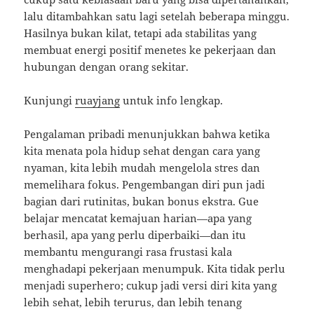
lalu ditambahkan satu lagi setelah beberapa minggu.
Hasilnya bukan kilat, tetapi ada stabilitas yang
membuat energi positif menetes ke pekerjaan dan
hubungan dengan orang sekitar.
Kunjungi
ruayjang
untuk info lengkap.
Pengalaman pribadi menunjukkan bahwa ketika
kita menata pola hidup sehat dengan cara yang
nyaman, kita lebih mudah mengelola stres dan
memelihara fokus. Pengembangan diri pun jadi
bagian dari rutinitas, bukan bonus ekstra. Gue
belajar mencatat kemajuan harian—apa yang
berhasil, apa yang perlu diperbaiki—dan itu
membantu mengurangi rasa frustasi kala
menghadapi pekerjaan menumpuk. Kita tidak perlu
menjadi superhero; cukup jadi versi diri kita yang
lebih sehat, lebih terurus, dan lebih tenang