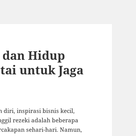
 dan Hidup
tai untuk Jaga
iri, inspirasi bisnis kecil,
nggil rezeki adalah beberapa
ercakapan sehari-hari. Namun,