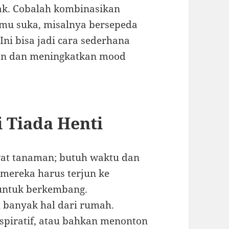
nak. Cobalah kombinasikan
kamu suka, misalnya bersepeda
ni bisa jadi cara sederhana
atan dan meningkatkan mood
 Tiada Henti
wat tanaman; butuh waktu dan
mereka harus terjun ke
 untuk berkembang.
 banyak hal dari rumah.
spiratif, atau bahkan menonton