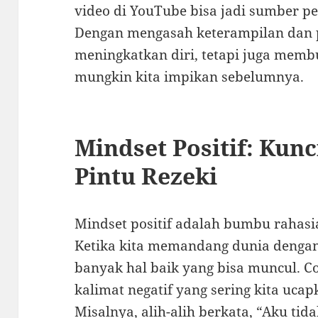
video di YouTube bisa jadi sumber p
Dengan mengasah keterampilan dan 
meningkatkan diri, tetapi juga memb
mungkin kita impikan sebelumnya.
Mindset Positif: Ku
Pintu Rezeki
Mindset positif adalah bumbu rahasia
Ketika kita memandang dunia denga
banyak hal baik yang bisa muncul. 
kalimat negatif yang sering kita ucap
Misalnya, alih-alih berkata, “Aku tid