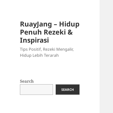
RuayJang – Hidup
Penuh Rezeki &
Inspirasi
Tips Positif, Rezeki Mengalir,
Hidup Lebih Terarah
Search
SEARCH