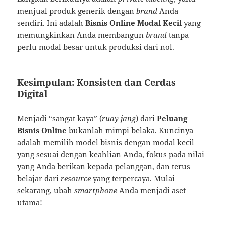
menjual produk generik dengan
brand
Anda
sendiri. Ini adalah
Bisnis Online Modal Kecil
yang
memungkinkan Anda membangun
brand
tanpa
perlu modal besar untuk produksi dari nol.
Kesimpulan: Konsisten dan Cerdas
Digital
Menjadi “sangat kaya” (
ruay jang
) dari
Peluang
Bisnis Online
bukanlah mimpi belaka. Kuncinya
adalah memilih model bisnis dengan modal kecil
yang sesuai dengan keahlian Anda, fokus pada nilai
yang Anda berikan kepada pelanggan, dan terus
belajar dari
resource
yang terpercaya. Mulai
sekarang, ubah
smartphone
Anda menjadi aset
utama!