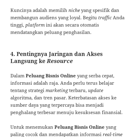
Kuncinya adalah memilih
niche
yang spesifik dan
membangun audiens yang loyal. Begitu
traffic
Anda
tinggi,
platform
ini akan secara otomatis
mendatangkan peluang penghasilan.
4. Pentingnya Jaringan dan Akses
Langsung ke
Resource
Dalam
Peluang Bisnis Online
yang serba cepat,
informasi adalah raja. Anda perlu terus belajar
tentang strategi
marketing
terbaru,
update
algoritma, dan tren pasar. Keterbatasan akses ke
sumber daya yang terpercaya bisa menjadi
penghalang terbesar menuju kesuksesan finansial.
Untuk menemukan
Peluang Bisnis Online
yang
paling cocok dan mendapatkan informasi
real-time