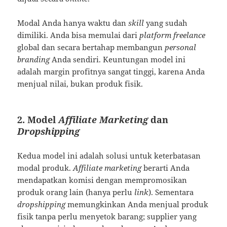
Modal Anda hanya waktu dan
skill
yang sudah
dimiliki. Anda bisa memulai dari
platform freelance
global dan secara bertahap membangun
personal
branding
Anda sendiri. Keuntungan model ini
adalah margin profitnya sangat tinggi, karena Anda
menjual nilai, bukan produk fisik.
2. Model
Affiliate Marketing
dan
Dropshipping
Kedua model ini adalah solusi untuk keterbatasan
modal produk.
Affiliate marketing
berarti Anda
mendapatkan komisi dengan mempromosikan
produk orang lain (hanya perlu
link
). Sementara
dropshipping
memungkinkan Anda menjual produk
fisik tanpa perlu menyetok barang; supplier yang