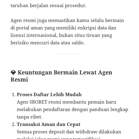
taruhan berjalan sesuai prosedur.
Agen resmi juga memastikan kamu selalu bermain
di portal aman yang memiliki enkripsi data dan
lisensi internasional, bukan situs tiruan yang
berisiko mencuri data atau saldo.
💎 Keuntungan Bermain Lewat Agen
Resmi
Proses Daftar Lebih Mudah
Agen SBOBET resmi membantu pemain baru
melakukan pendaftaran dengan panduan lengkap
tanpa ribet.
Transaksi Aman dan Cepat
Semua proses deposit dan withdraw dilakukan