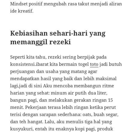
Mindset positif mengubah rasa takut menjadi aliran
ide kreatif.
Kebiasihan sehari-hari yang
memanggil rezeki
Seperti kita tahu, rezeki sering berpijak pada
konsistensi.ibarat kita bermain togel
toto
jadi butuh
perjuangan dan usaha yang matang agar
mendapatkan hasil yang baik dan lebih maksimal
lagi,jadi di sini Aku mencoba membangun ritme
harian yang sehat: minum air putih dua liter,
bangun pagi, dan melakukan gerakan ringan 15
menit. Pekerjaan terasa lebih ringan ketika perut
terisi dengan sarapan sederhana: oats, buah segar,
dan teh hangat. Lalu, aku menulis tiga hal yang
kusyukuri, entah itu enaknya kopi pagi, produk