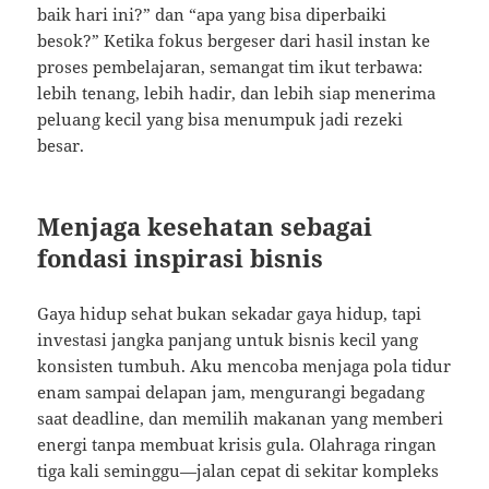
baik hari ini?” dan “apa yang bisa diperbaiki
besok?” Ketika fokus bergeser dari hasil instan ke
proses pembelajaran, semangat tim ikut terbawa:
lebih tenang, lebih hadir, dan lebih siap menerima
peluang kecil yang bisa menumpuk jadi rezeki
besar.
Menjaga kesehatan sebagai
fondasi inspirasi bisnis
Gaya hidup sehat bukan sekadar gaya hidup, tapi
investasi jangka panjang untuk bisnis kecil yang
konsisten tumbuh. Aku mencoba menjaga pola tidur
enam sampai delapan jam, mengurangi begadang
saat deadline, dan memilih makanan yang memberi
energi tanpa membuat krisis gula. Olahraga ringan
tiga kali seminggu—jalan cepat di sekitar kompleks