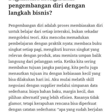
pengembangan diri dengan
langkah bisnis?
Pengembangan diri adalah proses membiasakan diri
untuk belajar dari setiap interaksi, bukan sekadar
mengoleksi teori. Aku mencoba memadukan
pembelajaran dengan praktik nyata: membaca buku
singkat setiap pagi, mengikuti kursus singkat yang
relevan dengan produk, atau meminta umpan balik
langsung dari pelanggan setia. Ketika kita sering
membahas tujuan jangka panjang, kita perlu juga
menautkan tujuan itu dengan kebiasaan kecil yang
bisa dilakukan hari ini. Aku mulai melatih skill
negosiasi dengan supplier melalui simpanan data
sederhana: biaya bahan baku, margin kecil, dan
pilihan alternatif yang lebih efisien. Rasanya tidak
glamor, tetapi kerapuhan rencana bisa diperkuat
dengan catatan sederhana: “apa yang sudah berjalan