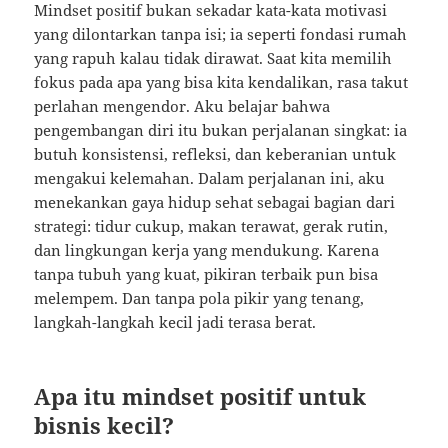
Mindset positif bukan sekadar kata-kata motivasi
yang dilontarkan tanpa isi; ia seperti fondasi rumah
yang rapuh kalau tidak dirawat. Saat kita memilih
fokus pada apa yang bisa kita kendalikan, rasa takut
perlahan mengendor. Aku belajar bahwa
pengembangan diri itu bukan perjalanan singkat: ia
butuh konsistensi, refleksi, dan keberanian untuk
mengakui kelemahan. Dalam perjalanan ini, aku
menekankan gaya hidup sehat sebagai bagian dari
strategi: tidur cukup, makan terawat, gerak rutin,
dan lingkungan kerja yang mendukung. Karena
tanpa tubuh yang kuat, pikiran terbaik pun bisa
melempem. Dan tanpa pola pikir yang tenang,
langkah-langkah kecil jadi terasa berat.
Apa itu mindset positif untuk
bisnis kecil?