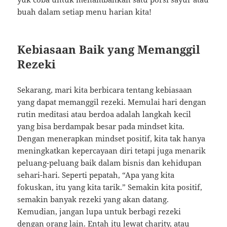
buah dalam setiap menu harian kita!
Kebiasaan Baik yang Memanggil
Rezeki
Sekarang, mari kita berbicara tentang kebiasaan
yang dapat memanggil rezeki. Memulai hari dengan
rutin meditasi atau berdoa adalah langkah kecil
yang bisa berdampak besar pada mindset kita.
Dengan menerapkan mindset positif, kita tak hanya
meningkatkan kepercayaan diri tetapi juga menarik
peluang-peluang baik dalam bisnis dan kehidupan
sehari-hari. Seperti pepatah, “Apa yang kita
fokuskan, itu yang kita tarik.” Semakin kita positif,
semakin banyak rezeki yang akan datang.
Kemudian, jangan lupa untuk berbagi rezeki
dengan orang lain. Entah itu lewat charity, atau