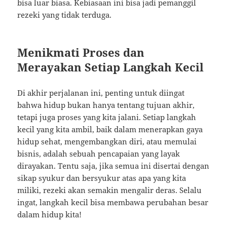
bisa luar biasa. Kebiasaan ini bisa jadi pemanggil
rezeki yang tidak terduga.
Menikmati Proses dan
Merayakan Setiap Langkah Kecil
Di akhir perjalanan ini, penting untuk diingat
bahwa hidup bukan hanya tentang tujuan akhir,
tetapi juga proses yang kita jalani. Setiap langkah
kecil yang kita ambil, baik dalam menerapkan gaya
hidup sehat, mengembangkan diri, atau memulai
bisnis, adalah sebuah pencapaian yang layak
dirayakan. Tentu saja, jika semua ini disertai dengan
sikap syukur dan bersyukur atas apa yang kita
miliki, rezeki akan semakin mengalir deras. Selalu
ingat, langkah kecil bisa membawa perubahan besar
dalam hidup kita!