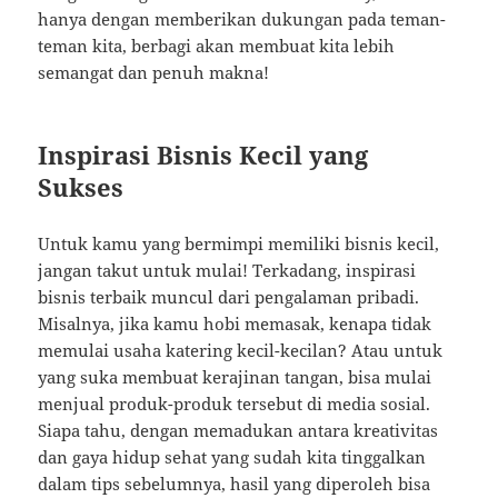
hanya dengan memberikan dukungan pada teman-
teman kita, berbagi akan membuat kita lebih
semangat dan penuh makna!
Inspirasi Bisnis Kecil yang
Sukses
Untuk kamu yang bermimpi memiliki bisnis kecil,
jangan takut untuk mulai! Terkadang, inspirasi
bisnis terbaik muncul dari pengalaman pribadi.
Misalnya, jika kamu hobi memasak, kenapa tidak
memulai usaha katering kecil-kecilan? Atau untuk
yang suka membuat kerajinan tangan, bisa mulai
menjual produk-produk tersebut di media sosial.
Siapa tahu, dengan memadukan antara kreativitas
dan gaya hidup sehat yang sudah kita tinggalkan
dalam tips sebelumnya, hasil yang diperoleh bisa