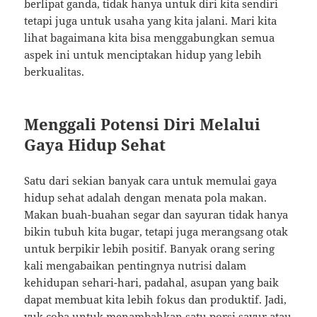
berlipat ganda, tidak hanya untuk diri kita sendiri
tetapi juga untuk usaha yang kita jalani. Mari kita
lihat bagaimana kita bisa menggabungkan semua
aspek ini untuk menciptakan hidup yang lebih
berkualitas.
Menggali Potensi Diri Melalui
Gaya Hidup Sehat
Satu dari sekian banyak cara untuk memulai gaya
hidup sehat adalah dengan menata pola makan.
Makan buah-buahan segar dan sayuran tidak hanya
bikin tubuh kita bugar, tetapi juga merangsang otak
untuk berpikir lebih positif. Banyak orang sering
kali mengabaikan pentingnya nutrisi dalam
kehidupan sehari-hari, padahal, asupan yang baik
dapat membuat kita lebih fokus dan produktif. Jadi,
yuk coba untuk menambahkan satu porsi sayur atau