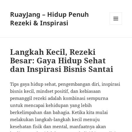
RuayJang – Hidup Penuh
Rezeki & Inspirasi
MENU
AND
WIDGETS
Langkah Kecil, Rezeki
Besar: Gaya Hidup Sehat
dan Inspirasi Bisnis Santai
Tips gaya hidup sehat, pengembangan diri, inspirasi
bisnis kecil, mindset positif, dan kebiasaan
pemanggil rezeki adalah kombinasi sempurna
untuk mencapai kehidupan yang lebih
berkelimpahan dan bahagia. Ketika kita mulai
melakukan langkah-langkah kecil menuju
kesehatan fisik dan mental, manfaatnya akan