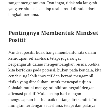
sangat mengesankan. Dan ingat, tidak ada langkah
yang terlalu kecil, setiap usaha pasti dimulai dari
langkah pertama.
Pentingnya Membentuk Mindset
Positif
Mindset positif tidak hanya membantu kita dalam
kehidupan sehari-hari, tetapi juga sangat
berpengaruh dalam mengembangkan bisnis. Ketika
kita berfokus pada potensi, bukan pada kendala, kita
cenderung lebih inovatif dan berani mengambil
risiko yang diperlukan untuk mencapai tujuan.
Cobalah mulai mengganti pikiran negatif dengan
afirmasi positif. Mulai setiap hari dengan
mengucapkan hal-hal baik tentang diri sendiri. Ini
mungkin terdengar sederhana, tetapi dampaknya