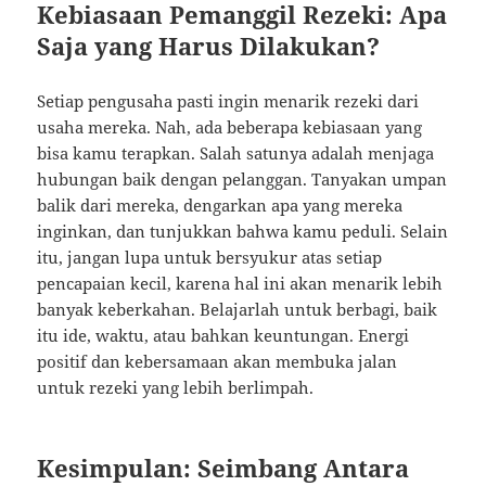
Kebiasaan Pemanggil Rezeki: Apa
Saja yang Harus Dilakukan?
Setiap pengusaha pasti ingin menarik rezeki dari
usaha mereka. Nah, ada beberapa kebiasaan yang
bisa kamu terapkan. Salah satunya adalah menjaga
hubungan baik dengan pelanggan. Tanyakan umpan
balik dari mereka, dengarkan apa yang mereka
inginkan, dan tunjukkan bahwa kamu peduli. Selain
itu, jangan lupa untuk bersyukur atas setiap
pencapaian kecil, karena hal ini akan menarik lebih
banyak keberkahan. Belajarlah untuk berbagi, baik
itu ide, waktu, atau bahkan keuntungan. Energi
positif dan kebersamaan akan membuka jalan
untuk rezeki yang lebih berlimpah.
Kesimpulan: Seimbang Antara