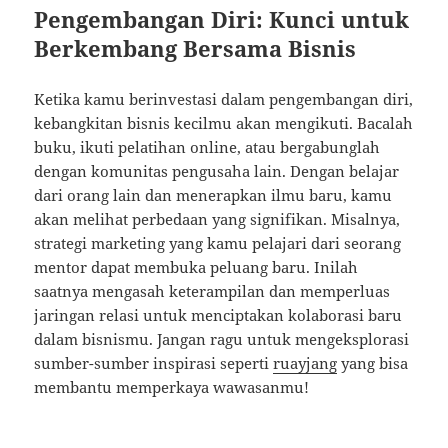
Pengembangan Diri: Kunci untuk
Berkembang Bersama Bisnis
Ketika kamu berinvestasi dalam pengembangan diri,
kebangkitan bisnis kecilmu akan mengikuti. Bacalah
buku, ikuti pelatihan online, atau bergabunglah
dengan komunitas pengusaha lain. Dengan belajar
dari orang lain dan menerapkan ilmu baru, kamu
akan melihat perbedaan yang signifikan. Misalnya,
strategi marketing yang kamu pelajari dari seorang
mentor dapat membuka peluang baru. Inilah
saatnya mengasah keterampilan dan memperluas
jaringan relasi untuk menciptakan kolaborasi baru
dalam bisnismu. Jangan ragu untuk mengeksplorasi
sumber-sumber inspirasi seperti
ruayjang
yang bisa
membantu memperkaya wawasanmu!