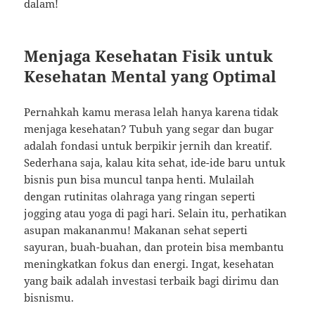
dalam!
Menjaga Kesehatan Fisik untuk
Kesehatan Mental yang Optimal
Pernahkah kamu merasa lelah hanya karena tidak
menjaga kesehatan? Tubuh yang segar dan bugar
adalah fondasi untuk berpikir jernih dan kreatif.
Sederhana saja, kalau kita sehat, ide-ide baru untuk
bisnis pun bisa muncul tanpa henti. Mulailah
dengan rutinitas olahraga yang ringan seperti
jogging atau yoga di pagi hari. Selain itu, perhatikan
asupan makananmu! Makanan sehat seperti
sayuran, buah-buahan, dan protein bisa membantu
meningkatkan fokus dan energi. Ingat, kesehatan
yang baik adalah investasi terbaik bagi dirimu dan
bisnismu.