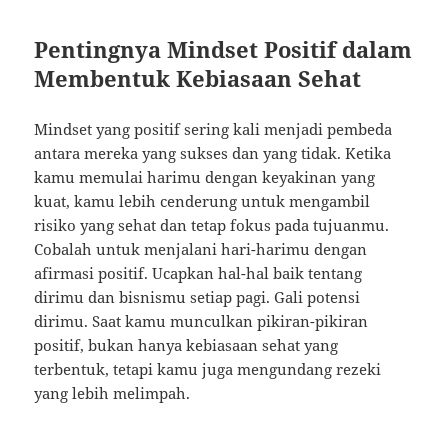
Pentingnya Mindset Positif dalam
Membentuk Kebiasaan Sehat
Mindset yang positif sering kali menjadi pembeda
antara mereka yang sukses dan yang tidak. Ketika
kamu memulai harimu dengan keyakinan yang
kuat, kamu lebih cenderung untuk mengambil
risiko yang sehat dan tetap fokus pada tujuanmu.
Cobalah untuk menjalani hari-harimu dengan
afirmasi positif. Ucapkan hal-hal baik tentang
dirimu dan bisnismu setiap pagi. Gali potensi
dirimu. Saat kamu munculkan pikiran-pikiran
positif, bukan hanya kebiasaan sehat yang
terbentuk, tetapi kamu juga mengundang rezeki
yang lebih melimpah.