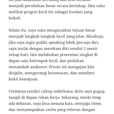
menjadi perubahan besar secara bertahap. Aku suka
melihat progres kecil itu sebagai fondasi yang
kokoh.
Selain itu, saya suka menguraikan tujuan besar
menjadi langkah-langkah kecil yang jelas. Misalnya,
jika saya ingin public speaking lebih percaya diri,
saya mulai dengan merekam diri sendiri 1 menit
setiap hari, lalu melakukan presentasi singkat di
depan satu kelompok kecil, dan perlahan
menambah audience. Proses ini mengajari kita
disiplin, mengurangi kecemasan, dan memberi
bukti kemajuan.
Ceritanya sendiri cukup sederhana: dulu saya gugup
tampil di depan rekan kerja. Sekarang, meski tetap
ada debaran, saya bisa menata kata, menjaga ritme,
dan menyampaikan cerita yang relevan dengan