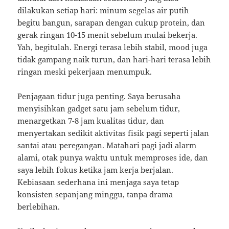
dilakukan setiap hari: minum segelas air putih
begitu bangun, sarapan dengan cukup protein, dan
gerak ringan 10-15 menit sebelum mulai bekerja.
Yah, begitulah. Energi terasa lebih stabil, mood juga
tidak gampang naik turun, dan hari-hari terasa lebih
ringan meski pekerjaan menumpuk.
Penjagaan tidur juga penting. Saya berusaha
menyisihkan gadget satu jam sebelum tidur,
menargetkan 7-8 jam kualitas tidur, dan
menyertakan sedikit aktivitas fisik pagi seperti jalan
santai atau peregangan. Matahari pagi jadi alarm
alami, otak punya waktu untuk memproses ide, dan
saya lebih fokus ketika jam kerja berjalan.
Kebiasaan sederhana ini menjaga saya tetap
konsisten sepanjang minggu, tanpa drama
berlebihan.