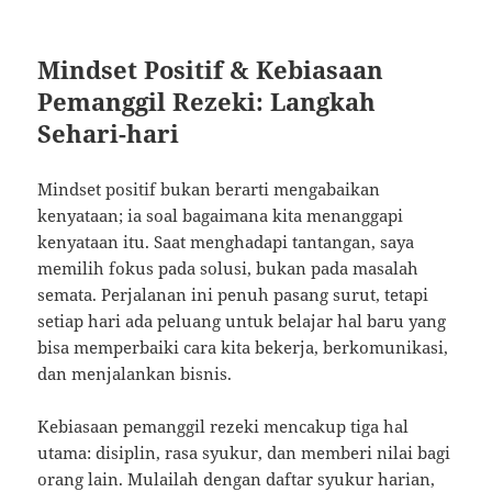
Mindset Positif & Kebiasaan
Pemanggil Rezeki: Langkah
Sehari-hari
Mindset positif bukan berarti mengabaikan
kenyataan; ia soal bagaimana kita menanggapi
kenyataan itu. Saat menghadapi tantangan, saya
memilih fokus pada solusi, bukan pada masalah
semata. Perjalanan ini penuh pasang surut, tetapi
setiap hari ada peluang untuk belajar hal baru yang
bisa memperbaiki cara kita bekerja, berkomunikasi,
dan menjalankan bisnis.
Kebiasaan pemanggil rezeki mencakup tiga hal
utama: disiplin, rasa syukur, dan memberi nilai bagi
orang lain. Mulailah dengan daftar syukur harian,