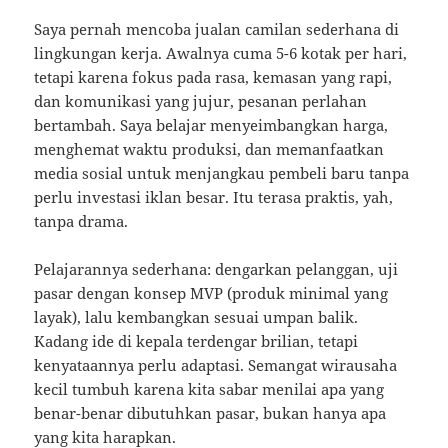
Saya pernah mencoba jualan camilan sederhana di
lingkungan kerja. Awalnya cuma 5-6 kotak per hari,
tetapi karena fokus pada rasa, kemasan yang rapi,
dan komunikasi yang jujur, pesanan perlahan
bertambah. Saya belajar menyeimbangkan harga,
menghemat waktu produksi, dan memanfaatkan
media sosial untuk menjangkau pembeli baru tanpa
perlu investasi iklan besar. Itu terasa praktis, yah,
tanpa drama.
Pelajarannya sederhana: dengarkan pelanggan, uji
pasar dengan konsep MVP (produk minimal yang
layak), lalu kembangkan sesuai umpan balik.
Kadang ide di kepala terdengar brilian, tetapi
kenyataannya perlu adaptasi. Semangat wirausaha
kecil tumbuh karena kita sabar menilai apa yang
benar-benar dibutuhkan pasar, bukan hanya apa
yang kita harapkan.