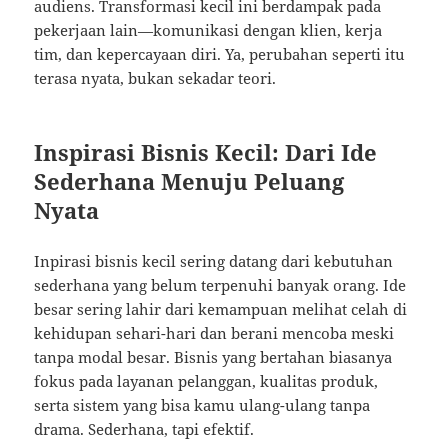
audiens. Transformasi kecil ini berdampak pada
pekerjaan lain—komunikasi dengan klien, kerja
tim, dan kepercayaan diri. Ya, perubahan seperti itu
terasa nyata, bukan sekadar teori.
Inspirasi Bisnis Kecil: Dari Ide
Sederhana Menuju Peluang
Nyata
Inpirasi bisnis kecil sering datang dari kebutuhan
sederhana yang belum terpenuhi banyak orang. Ide
besar sering lahir dari kemampuan melihat celah di
kehidupan sehari-hari dan berani mencoba meski
tanpa modal besar. Bisnis yang bertahan biasanya
fokus pada layanan pelanggan, kualitas produk,
serta sistem yang bisa kamu ulang-ulang tanpa
drama. Sederhana, tapi efektif.